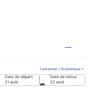
1 personne
Économique
Date de départ
Date de retour
21 août
22 août