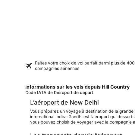
Faites votre choix de vol parfait parmi plus de
400
compagnies aériennes
Informations sur les vols depuis Hill Country
Code IATA de l’aéroport de départ
L’aéroport de New Delhi
Vous préparez un voyage à destination de la grande vi
international Indira-Gandhi est l’aéroport qui dessert
vous pouvez choisir de voyager avec la compagnie aér