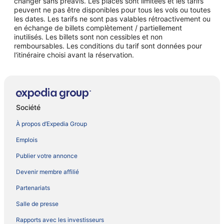
changer sans préavis. Les places sont limitées et les tarifs
peuvent ne pas être disponibles pour tous les vols ou toutes
les dates. Les tarifs ne sont pas valables rétroactivement ou
en échange de billets complètement / partiellement
inutilisés. Les billets sont non cessibles et non
remboursables. Les conditions du tarif sont données pour
l'itinéraire choisi avant la réservation.
Société
À propos d’Expedia Group
Emplois
Publier votre annonce
Devenir membre affilié
Partenariats
Salle de presse
Rapports avec les investisseurs