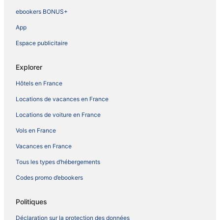
ebookers BONUS+
App
Espace publicitaire
Explorer
Hôtels en France
Locations de vacances en France
Locations de voiture en France
Vols en France
Vacances en France
Tous les types d’hébergements
Codes promo d’ebookers
Politiques
Déclaration sur la protection des données