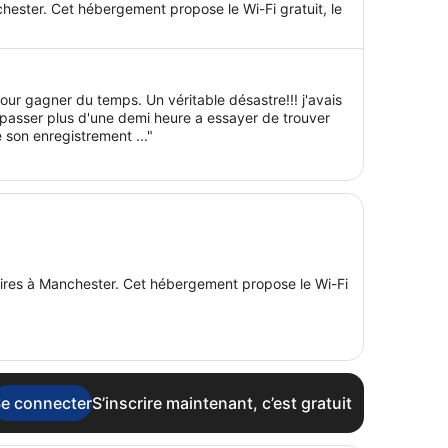
chester. Cet hébergement propose le Wi-Fi gratuit, le
our gagner du temps. Un véritable désastre!!! j'avais
 passer plus d'une demi heure a essayer de trouver
son enregistrement ..."
faires à Manchester. Cet hébergement propose le Wi-Fi
e connecter
S’inscrire maintenant, c’est gratuit