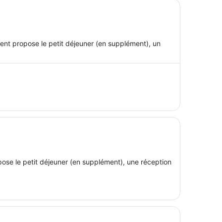
nt propose le petit déjeuner (en supplément), un
se le petit déjeuner (en supplément), une réception