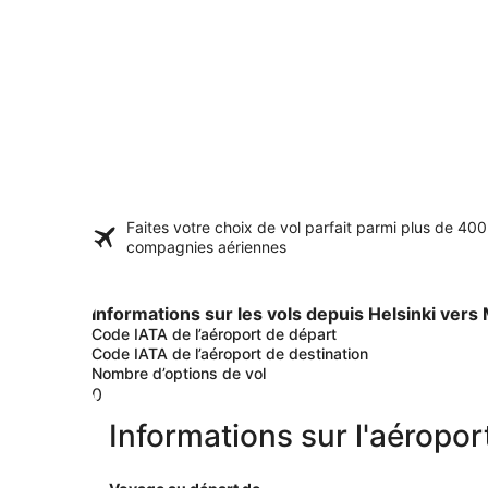
Faites votre choix de vol parfait parmi plus de
400
compagnies aériennes
Informations sur les vols depuis Helsinki ver
Code IATA de l’aéroport de départ
Code IATA de l’aéroport de destination
Nombre d’options de vol
0
Informations sur l'aéropo