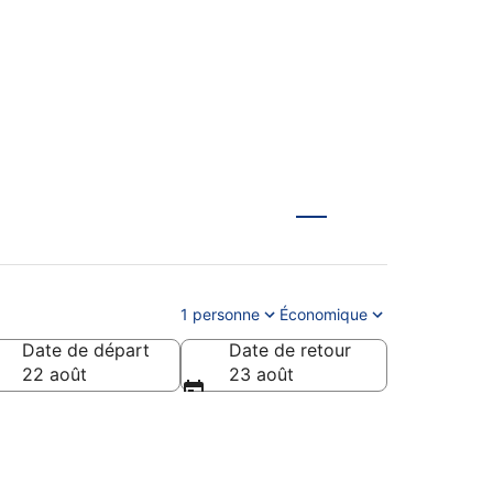
1 personne
Économique
Date de départ
Date de retour
22 août
23 août