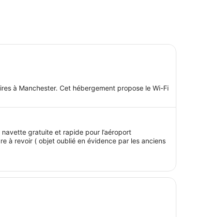
faires à Manchester. Cet hébergement propose le Wi-Fi
navette gratuite et rapide pour l’aéroport
e à revoir ( objet oublié en évidence par les anciens