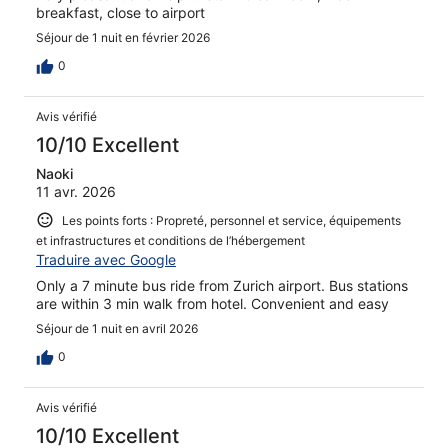
breakfast, close to airport
Séjour de 1 nuit en février 2026
0
Avis vérifié
10/10 Excellent
Naoki
11 avr. 2026
Les points forts : Propreté, personnel et service, équipements
et infrastructures et conditions de l’hébergement
Traduire avec Google
Only a 7 minute bus ride from Zurich airport. Bus stations
are within 3 min walk from hotel. Convenient and easy
Séjour de 1 nuit en avril 2026
0
Avis vérifié
10/10 Excellent