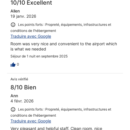
10/10 Excellent
Allen
19 janv. 2026
Les points forts : Propreté, équipements, infrastructures et
conditions de l’hébergement
Traduire avec Google
Room was very nice and convenient to the airport which
is what we needed
Séjour de 1 nuit en septembre 2025
0
Avis vérifié
8/10 Bien
Ann
4 févr. 2026
Les points forts : Propreté, équipements, infrastructures et
conditions de l’hébergement
Traduire avec Google
Very pleasant and helpful staff. Clean room, nice