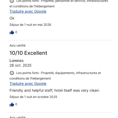
Les points forts : Propreté, personnel et service, infrastructures
et conditions de l’hébergement
Traduire avec Google
Ok
Séjour de 1 nuit en mai 2026
0
Avis vérifié
10/10 Excellent
Lorenzo
28 oct. 2025
Les points forts : Propreté, équipements, infrastructures et
conditions de l’hébergement
Traduire avec Google
Friendly and helpful staff, hotel itself was very clean.
Séjour de 1 nuit en octobre 2025
0
Avis vérifié