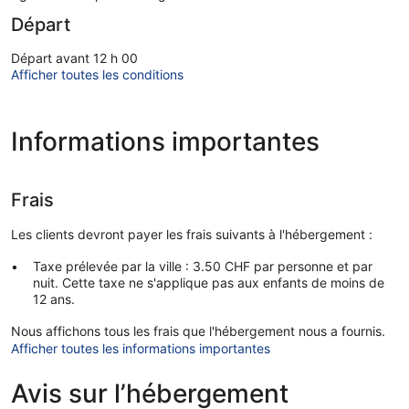
Départ
Départ avant 12 h 00
Afficher toutes les conditions
Informations importantes
Frais
Les clients devront payer les frais suivants à l'hébergement :
Taxe prélevée par la ville : 3.50 CHF par personne et par
nuit. Cette taxe ne s'applique pas aux enfants de moins de
12 ans.
Nous affichons tous les frais que l'hébergement nous a fournis.
Afficher toutes les informations importantes
Avis sur l’hébergement