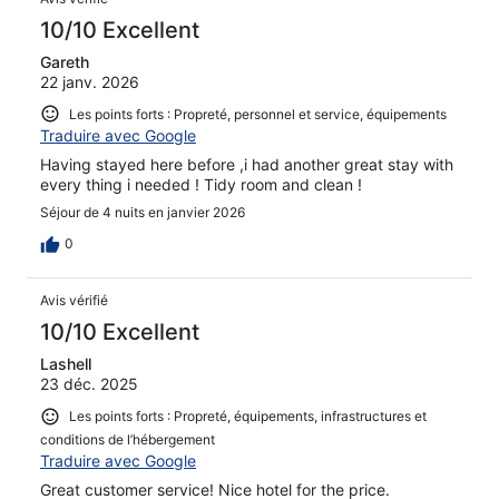
10/10 Excellent
Gareth
22 janv. 2026
Les points forts : Propreté, personnel et service, équipements
Traduire avec Google
Having stayed here before ,i had another great stay with
every thing i needed ! Tidy room and clean !
Séjour de 4 nuits en janvier 2026
0
Avis vérifié
10/10 Excellent
Lashell
23 déc. 2025
Les points forts : Propreté, équipements, infrastructures et
conditions de l’hébergement
Traduire avec Google
Great customer service! Nice hotel for the price.