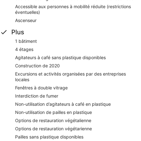
Accessible aux personnes à mobilité réduite (restrictions
éventuelles)
Ascenseur
Plus
1 bâtiment
4 étages
Agitateurs à café sans plastique disponibles
Construction de 2020
Excursions et activités organisées par des entreprises
locales
Fenêtres à double vitrage
Interdiction de fumer
Non-utilisation d’agitateurs à café en plastique
Non-utilisation de pailles en plastique
Options de restauration végétalienne
Options de restauration végétarienne
Pailles sans plastique disponibles