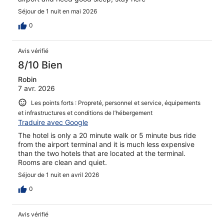
Séjour de 1 nuit en mai 2026
0
Avis vérifié
8/10 Bien
Robin
7 avr. 2026
Les points forts : Propreté, personnel et service, équipements
et infrastructures et conditions de l’hébergement
Traduire avec Google
The hotel is only a 20 minute walk or 5 minute bus ride
from the airport terminal and it is much less expensive
than the two hotels that are located at the terminal.
Rooms are clean and quiet.
Séjour de 1 nuit en avril 2026
0
Avis vérifié