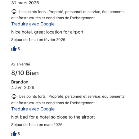
31 mars 2026
Les points forts : Propreté, personnel et service, équipements
et infrastructures et conditions de l’hébergement
Traduire avec Google
Nice hotel, great location for airport
Séjour de 1 nuit en février 2026
0
Avis vérifié
8/10 Bien
Brandon
4 avr. 2026
Les points forts : Propreté, personnel et service, équipements
et infrastructures et conditions de l’hébergement
Traduire avec Google
Not bad for a hotel so close to the airport
Séjour de 1 nuit en mars 2026
0