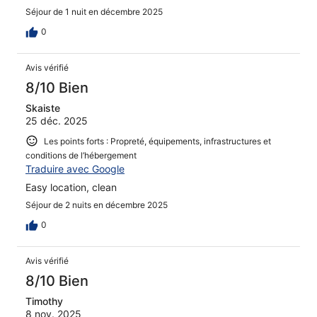
Séjour de 1 nuit en décembre 2025
0
Avis vérifié
8/10 Bien
Skaiste
25 déc. 2025
Les points forts : Propreté, équipements, infrastructures et
conditions de l’hébergement
Traduire avec Google
Easy location, clean
Séjour de 2 nuits en décembre 2025
0
Avis vérifié
8/10 Bien
Timothy
8 nov. 2025