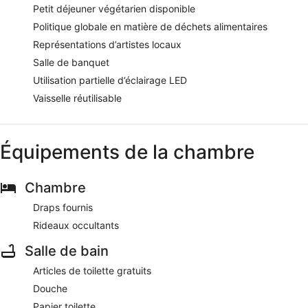
Petit déjeuner végétarien disponible
Politique globale en matière de déchets alimentaires
Représentations d’artistes locaux
Salle de banquet
Utilisation partielle d’éclairage LED
Vaisselle réutilisable
Équipements de la chambre
Chambre
Draps fournis
Rideaux occultants
Salle de bain
Articles de toilette gratuits
Douche
Papier toilette