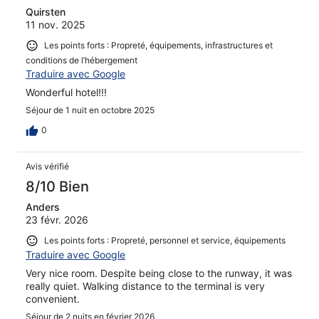
Quirsten
11 nov. 2025
Les points forts : Propreté, équipements, infrastructures et
conditions de l’hébergement
Traduire avec Google
Wonderful hotel!!!
Séjour de 1 nuit en octobre 2025
0
Avis vérifié
8/10 Bien
Anders
23 févr. 2026
Les points forts : Propreté, personnel et service, équipements
Traduire avec Google
Very nice room. Despite being close to the runway, it was
really quiet. Walking distance to the terminal is very
convenient.
Séjour de 2 nuits en février 2026