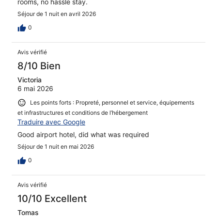
rooms, no hassle stay.
Séjour de 1 nuit en avril 2026
0
Avis vérifié
8/10 Bien
Victoria
6 mai 2026
Les points forts : Propreté, personnel et service, équipements
et infrastructures et conditions de l’hébergement
Traduire avec Google
Good airport hotel, did what was required
Séjour de 1 nuit en mai 2026
0
Avis vérifié
10/10 Excellent
Tomas