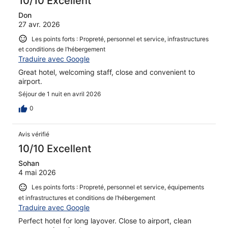
10/10 Excellent
Don
27 avr. 2026
Les points forts : Propreté, personnel et service, infrastructures
et conditions de l’hébergement
Traduire avec Google
Great hotel, welcoming staff, close and convenient to
airport.
Séjour de 1 nuit en avril 2026
0
Avis vérifié
10/10 Excellent
Sohan
4 mai 2026
Les points forts : Propreté, personnel et service, équipements
et infrastructures et conditions de l’hébergement
Traduire avec Google
Perfect hotel for long layover. Close to airport, clean