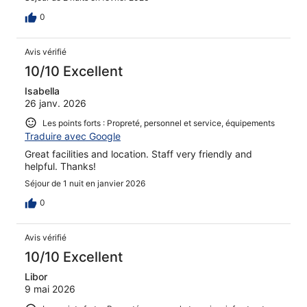
0
Avis vérifié
10/10 Excellent
Isabella
26 janv. 2026
Les points forts : Propreté, personnel et service, équipements
Traduire avec Google
Great facilities and location. Staff very friendly and
helpful. Thanks!
Séjour de 1 nuit en janvier 2026
0
Avis vérifié
10/10 Excellent
Libor
9 mai 2026