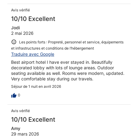
Avis vérifié
10/10 Excellent
Jodi
2 mai 2026
Les points forts : Propreté, personnel et service, équipements
et infrastructures et conditions de l’hébergement
Traduire avec Google
Best airport hotel I have ever stayed in. Beautifully
decorated lobby with lots of lounge areas. Outdoor
seating available as well. Rooms were modern, updated.
Very comfortable stay during our travels.
Séjour de 1 nuit en avril 2026
0
Avis vérifié
10/10 Excellent
Amy
29 mars 2026