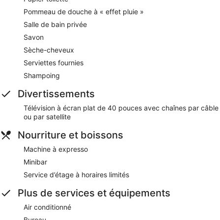
Pommeau de douche à « effet pluie »
Salle de bain privée
Savon
Sèche-cheveux
Serviettes fournies
Shampoing
Divertissements
Télévision à écran plat de 40 pouces avec chaînes par câble
ou par satellite
Nourriture et boissons
Machine à expresso
Minibar
Service d’étage à horaires limités
Plus de services et équipements
Air conditionné
Bureau