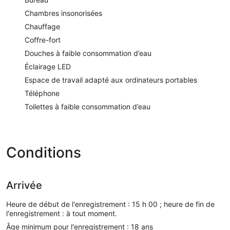
Chambres insonorisées
Chauffage
Coffre-fort
Douches à faible consommation d’eau
Éclairage LED
Espace de travail adapté aux ordinateurs portables
Téléphone
Toilettes à faible consommation d’eau
Conditions
Arrivée
Heure de début de l'enregistrement : 15 h 00 ; heure de fin de
l'enregistrement : à tout moment.
Âge minimum pour l'enregistrement : 18 ans