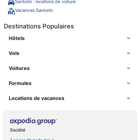
Santorin : locations de voiture
Vacances Santorin
Destinations Populaires
Hôtels
Vols
Voitures
Formules
Locations de vacances
Société