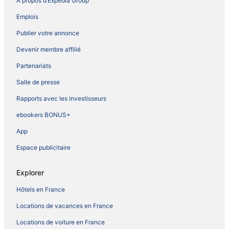
À propos d’Expedia Group
Emplois
Publier votre annonce
Devenir membre affilié
Partenariats
Salle de presse
Rapports avec les investisseurs
ebookers BONUS+
App
Espace publicitaire
Explorer
Hôtels en France
Locations de vacances en France
Locations de voiture en France