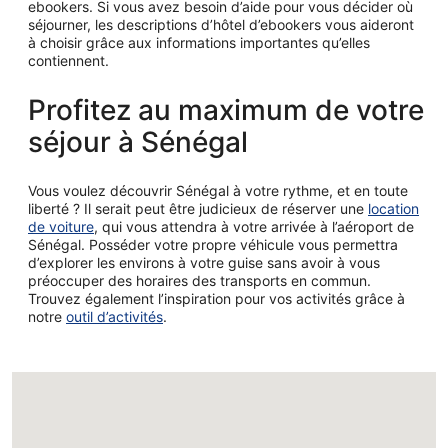
ebookers. Si vous avez besoin d’aide pour vous décider où
séjourner, les descriptions d’hôtel d’ebookers vous aideront
à choisir grâce aux informations importantes qu’elles
contiennent.
Profitez au maximum de votre
séjour à Sénégal
Vous voulez découvrir Sénégal à votre rythme, et en toute
liberté ? Il serait peut être judicieux de réserver une
location
de voiture
, qui vous attendra à votre arrivée à l’aéroport de
Sénégal. Posséder votre propre véhicule vous permettra
d’explorer les environs à votre guise sans avoir à vous
préoccuper des horaires des transports en commun.
Trouvez également l’inspiration pour vos activités grâce à
notre
outil d’activités
.