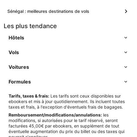
Sénégal : meilleures destinations de vols
Les plus tendance
Hôtels
Vols
Voitures
Formules
Tarifs, taxes & frais:
Les tarifs sont ceux disponibles sur
ebookers et mis à jour quotidiennement. Ils incluent toutes
taxes et frais, à l'exception d'éventuels frais de bagages.
Remboursement/modifications/annulations:
les
modifications, si autorisées pour le tarif réservé, seront
facturées 45,00€ par ebookers, en supplément de tout
éventuelle augmentation du prix du billet ou des taxes qui
pourrait s'appliquer.