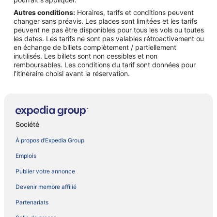
Autres conditions:
Horaires, tarifs et conditions peuvent
changer sans préavis. Les places sont limitées et les tarifs
peuvent ne pas être disponibles pour tous les vols ou toutes
les dates. Les tarifs ne sont pas valables rétroactivement ou
en échange de billets complètement / partiellement
inutilisés. Les billets sont non cessibles et non
remboursables. Les conditions du tarif sont données pour
l'itinéraire choisi avant la réservation.
Société
À propos d’Expedia Group
Emplois
Publier votre annonce
Devenir membre affilié
Partenariats