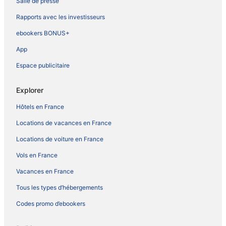
Salle de presse
Rapports avec les investisseurs
ebookers BONUS+
App
Espace publicitaire
Explorer
Hôtels en France
Locations de vacances en France
Locations de voiture en France
Vols en France
Vacances en France
Tous les types d’hébergements
Codes promo d’ebookers