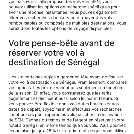
voulez savoir si elle propose des vols vers SEN, vous
pouvez utiliser les options de recherche spécifiques pour
avoir une réponse instantanée. Vous pouvez également
filtrer vos recherches ebookers pour trouver des vols
remboursables ou composés de multiples destinations, vous
aurez donc toutes les options de voyage disponibles.
Votre pense-bête avant de
réserver votre vol à
destination de Sénégal
Il existe certaines règles à garder en tête avant de finaliser
votre vol à destination de Sénégal. Premièrement, comparez
vos options. Les prix ne varient pas seulement en fonction
de la saison. En effet, vous constaterez que les tarifs
augmentent et diminuent aussi selon le jour et l’heure. Si
vous pouvez être flexible dans vos dates horaires et vos
dates de départ, soyez malin et effectuez vos recherches
sur ebookers pour repérer les vols pas chers à destination
de SEN. Gagnez du temps et de l’argent en réservant votre
hôtel à Sénégal en même temps que vos vols. Vous pourriez
économiser jusqu’à 15 % sur le prix total lorsque vous utilisez