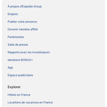
À propos d’Expedia Group
Emplois
Publier votre annonce
Devenir membre affilié
Partenariats
Salle de presse
Rapports avec les investisseurs
ebookers BONUS+
App
Espace publicitaire
Explorer
Hôtels en France
Locations de vacances en France