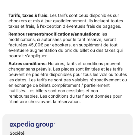
Tarifs, taxes & frais:
Les tarifs sont ceux disponibles sur
ebookers et mis à jour quotidiennement. Ils incluent toutes
taxes et frais, à l'exception d'éventuels frais de bagages.
Remboursement/modifications/annulations:
les
modifications, si autorisées pour le tarif réservé, seront
facturées 45,00€ par ebookers, en supplément de tout
éventuelle augmentation du prix du billet ou des taxes qui
pourrait s'appliquer.
Autres conditions:
Horaires, tarifs et conditions peuvent
changer sans préavis. Les places sont limitées et les tarifs
peuvent ne pas être disponibles pour tous les vols ou toutes
les dates. Les tarifs ne sont pas valables rétroactivement ou
en échange de billets complètement / partiellement
inutilisés. Les billets sont non cessibles et non
remboursables. Les conditions du tarif sont données pour
l'itinéraire choisi avant la réservation.
Société