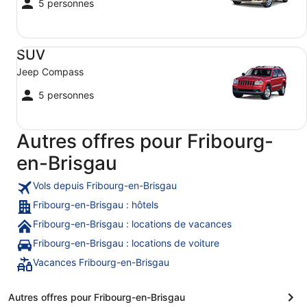
5 personnes
SUV Jeep Compass
SUV
Jeep Compass
5 personnes
Autres offres pour Fribourg-
en-Brisgau
Vols depuis Fribourg-en-Brisgau
Fribourg-en-Brisgau : hôtels
Fribourg-en-Brisgau : locations de vacances
Fribourg-en-Brisgau : locations de voiture
Vacances Fribourg-en-Brisgau
Autres offres pour Fribourg-en-Brisgau