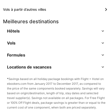
Vols à partir d’autres villes
Meilleures destinations
Hôtels
Vols
Formules
Locations de vacances
*
Savings based on all holiday package bookings with Flight + Hotel on
ebookers.com from January 2017 to December 2017, as compared to
the price of the same components booked separately. Savings will vary
based on origin/destination, length of trip, stay dates and selected
travel supplier(s). Savings not available on all packages. For Free Flight
or 100% Off Flight deals, package savings is greater than or equal to the
current cost of one component, when both are priced separately.