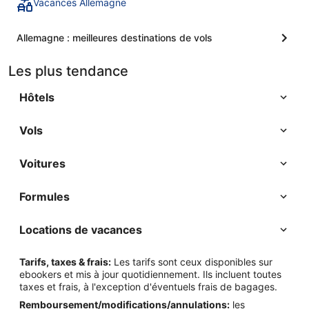
Vacances Allemagne
Allemagne : meilleures destinations de vols
Les plus tendance
Hôtels
Vols
Voitures
Formules
Locations de vacances
Tarifs, taxes & frais:
Les tarifs sont ceux disponibles sur
ebookers et mis à jour quotidiennement. Ils incluent toutes
taxes et frais, à l'exception d'éventuels frais de bagages.
Remboursement/modifications/annulations:
les