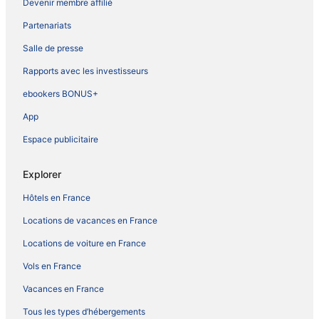
Devenir membre affilié
Partenariats
Salle de presse
Rapports avec les investisseurs
ebookers BONUS+
App
Espace publicitaire
Explorer
Hôtels en France
Locations de vacances en France
Locations de voiture en France
Vols en France
Vacances en France
Tous les types d’hébergements