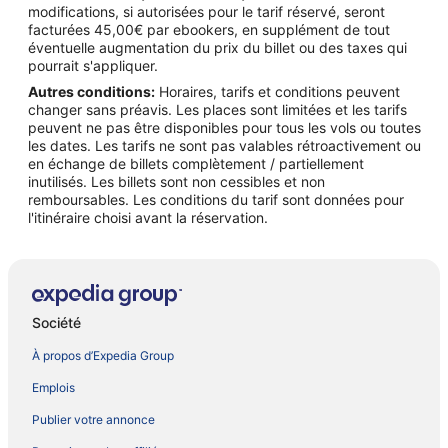
modifications, si autorisées pour le tarif réservé, seront
facturées 45,00€ par ebookers, en supplément de tout
éventuelle augmentation du prix du billet ou des taxes qui
pourrait s'appliquer.
Autres conditions:
Horaires, tarifs et conditions peuvent
changer sans préavis. Les places sont limitées et les tarifs
peuvent ne pas être disponibles pour tous les vols ou toutes
les dates. Les tarifs ne sont pas valables rétroactivement ou
en échange de billets complètement / partiellement
inutilisés. Les billets sont non cessibles et non
remboursables. Les conditions du tarif sont données pour
l'itinéraire choisi avant la réservation.
Société
À propos d’Expedia Group
Emplois
Publier votre annonce