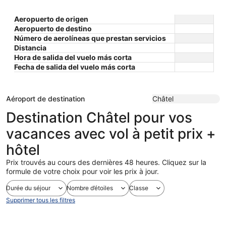
Aeropuerto de origen
Aeropuerto de destino
Número de aerolíneas que prestan servicios
Distancia
Hora de salida del vuelo más corta
Fecha de salida del vuelo más corta
Aéroport de destination
Châtel
Destination Châtel pour vos
vacances avec vol à petit prix +
hôtel
Prix trouvés au cours des dernières 48 heures. Cliquez sur la
formule de votre choix pour voir les prix à jour.
Durée du séjour
Nombre d’étoiles
Classe
Supprimer tous les filtres