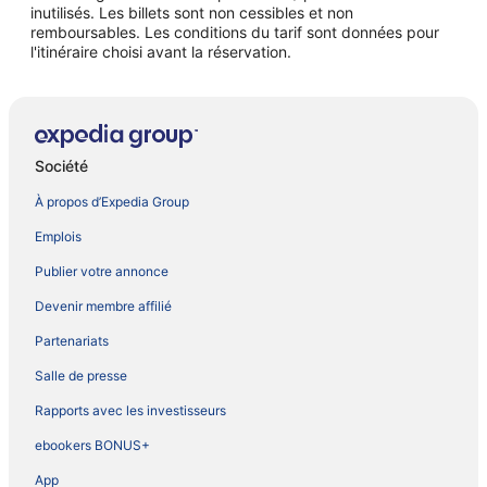
inutilisés. Les billets sont non cessibles et non
remboursables. Les conditions du tarif sont données pour
l'itinéraire choisi avant la réservation.
Société
À propos d’Expedia Group
Emplois
Publier votre annonce
Devenir membre affilié
Partenariats
Salle de presse
Rapports avec les investisseurs
ebookers BONUS+
App