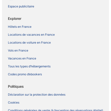
Espace publicitaire
Explorer
Hôtels en France
Locations de vacances en France
Locations de voiture en France
Vols en France
Vacances en France
Tous les types d’hébergements
Codes promo d’ebookers
Politiques
Déclaration sur la protection des données
Cookies
Conditions générales de vente (à l’exception des réservations Abritel)