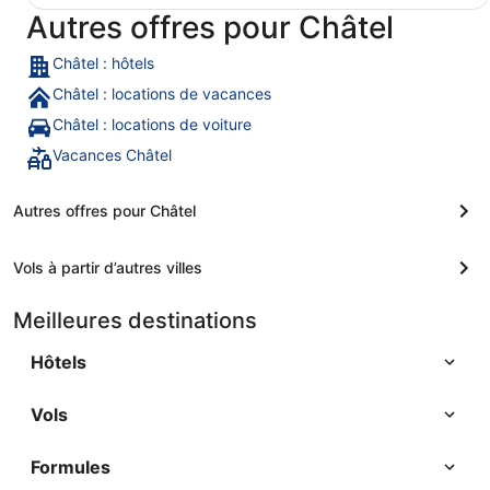
Autres offres pour Châtel
Châtel : hôtels
Châtel : locations de vacances
Châtel : locations de voiture
Vacances Châtel
Autres offres pour Châtel
Vols à partir d’autres villes
Meilleures destinations
Hôtels
Vols
Formules