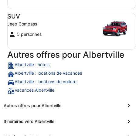
SUV Jeep Compass
SUV
Jeep Compass
5 personnes
Autres offres pour Albertville
Albertville : hôtels
Albertville : locations de vacances
Albertville : locations de voiture
Vacances Albertville
Autres offres pour Albertville
Itinéraires vers Albertville