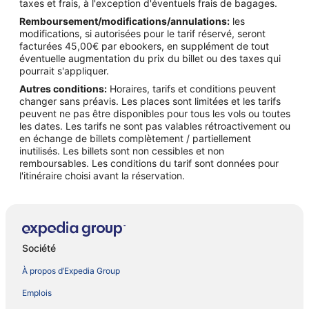
taxes et frais, à l'exception d'éventuels frais de bagages.
Remboursement/modifications/annulations:
les
modifications, si autorisées pour le tarif réservé, seront
facturées 45,00€ par ebookers, en supplément de tout
éventuelle augmentation du prix du billet ou des taxes qui
pourrait s'appliquer.
Autres conditions:
Horaires, tarifs et conditions peuvent
changer sans préavis. Les places sont limitées et les tarifs
peuvent ne pas être disponibles pour tous les vols ou toutes
les dates. Les tarifs ne sont pas valables rétroactivement ou
en échange de billets complètement / partiellement
inutilisés. Les billets sont non cessibles et non
remboursables. Les conditions du tarif sont données pour
l'itinéraire choisi avant la réservation.
Société
À propos d’Expedia Group
Emplois