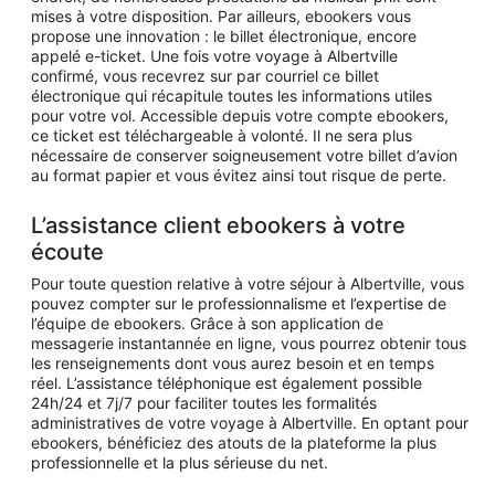
mises à votre disposition. Par ailleurs, ebookers vous
propose une innovation : le billet électronique, encore
appelé e-ticket. Une fois votre voyage à Albertville
confirmé, vous recevrez sur par courriel ce billet
électronique qui récapitule toutes les informations utiles
pour votre vol. Accessible depuis votre compte ebookers,
ce ticket est téléchargeable à volonté. Il ne sera plus
nécessaire de conserver soigneusement votre billet d’avion
au format papier et vous évitez ainsi tout risque de perte.
L’assistance client ebookers à votre
écoute
Pour toute question relative à votre séjour à Albertville, vous
pouvez compter sur le professionnalisme et l’expertise de
l’équipe de ebookers. Grâce à son application de
messagerie instantannée en ligne, vous pourrez obtenir tous
les renseignements dont vous aurez besoin et en temps
réel. L’assistance téléphonique est également possible
24h/24 et 7j/7 pour faciliter toutes les formalités
administratives de votre voyage à Albertville. En optant pour
ebookers, bénéficiez des atouts de la plateforme la plus
professionnelle et la plus sérieuse du net.