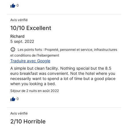
0
Avis vérifié
10/10 Excellent
Richard
5 sept. 2022
Les points forts : Propreté, personnel et service, infrastructures
et conditions de l’hébergement
Traduire avec Google
A simple but clean facility. Nothing special but the 8.5
euro breakfast was convenient. Not the hotel where you
necessarily want to spend a lot of time but a good place
when you looking a bed.
Séjour de 2 nuits en août 2022
0
Avis vérifié
2/10 Horrible