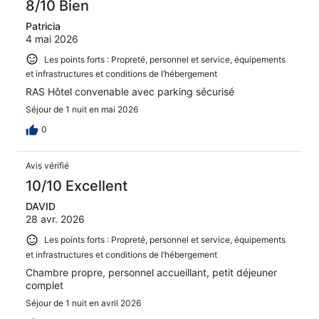
8/10 Bien
Patricia
4 mai 2026
Les points forts : Propreté, personnel et service, équipements
et infrastructures et conditions de l’hébergement
RAS Hôtel convenable avec parking sécurisé
Séjour de 1 nuit en mai 2026
0
Avis vérifié
10/10 Excellent
DAVID
28 avr. 2026
Les points forts : Propreté, personnel et service, équipements
et infrastructures et conditions de l’hébergement
Chambre propre, personnel accueillant, petit déjeuner
complet
Séjour de 1 nuit en avril 2026