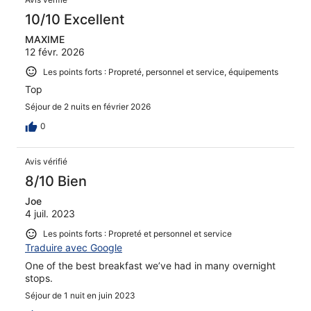
10/10 Excellent
MAXIME
12 févr. 2026
Les points forts : Propreté, personnel et service, équipements
Top
Séjour de 2 nuits en février 2026
0
Avis vérifié
8/10 Bien
Joe
4 juil. 2023
Les points forts : Propreté et personnel et service
Traduire avec Google
One of the best breakfast we’ve had in many overnight
stops.
Séjour de 1 nuit en juin 2023