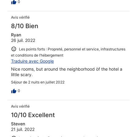
0
Avis vérifié
8/10 Bien
Ryan
26 juil. 2022
Les points forts : Propreté, personnel et service, infrastructures
et conditions de l’hébergement
Traduire avec Google
Nice rooms, but around the neighborhood òf the hotel a
little scary.
Séjour de 2 nuits en juillet 2022
0
Avis vérifié
10/10 Excellent
Steven
21 juil. 2022