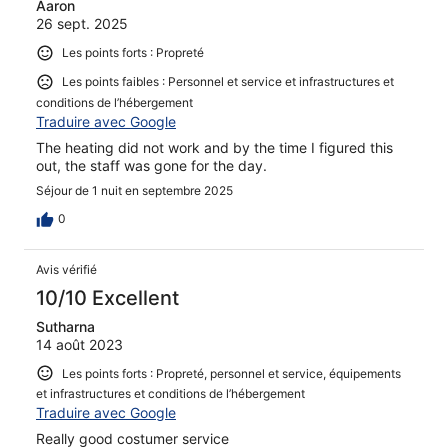
Aaron
26 sept. 2025
Les points forts : Propreté
Les points faibles : Personnel et service et infrastructures et
conditions de l’hébergement
Traduire avec Google
The heating did not work and by the time I figured this
out, the staff was gone for the day.
Séjour de 1 nuit en septembre 2025
0
Avis vérifié
10/10 Excellent
Sutharna
14 août 2023
Les points forts : Propreté, personnel et service, équipements
et infrastructures et conditions de l’hébergement
Traduire avec Google
Really good costumer service