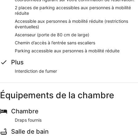
2 places de parking accessibles aux personnes à mobilité
réduite
Accessible aux personnes à mobilité réduite (restrictions
éventuelles)
Ascenseur (porte de 80 cm de large)
Chemin d’accès à l’entrée sans escaliers
Parking accessible aux personnes à mobilité réduite
Plus
Interdiction de fumer
Équipements de la chambre
Chambre
Draps fournis
Salle de bain