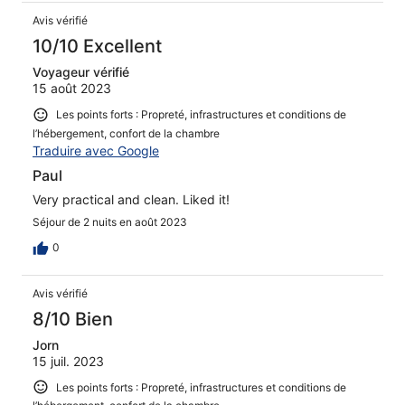
Avis vérifié
10/10 Excellent
Voyageur vérifié
15 août 2023
Les points forts : Propreté, infrastructures et conditions de
l’hébergement, confort de la chambre
Traduire avec Google
Paul
Very practical and clean. Liked it!
Séjour de 2 nuits en août 2023
0
Avis vérifié
8/10 Bien
Jorn
15 juil. 2023
Les points forts : Propreté, infrastructures et conditions de