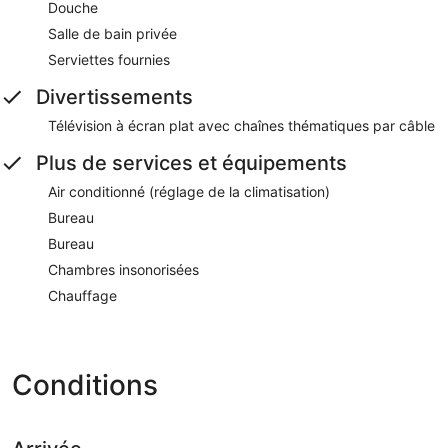
Douche
Salle de bain privée
Serviettes fournies
Divertissements
Télévision à écran plat avec chaînes thématiques par câble
Plus de services et équipements
Air conditionné (réglage de la climatisation)
Bureau
Bureau
Chambres insonorisées
Chauffage
Conditions