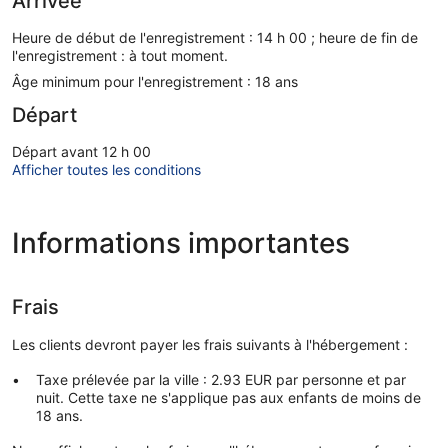
Arrivée
Heure de début de l'enregistrement : 14 h 00 ; heure de fin de
l'enregistrement : à tout moment.
Âge minimum pour l'enregistrement : 18 ans
Départ
Départ avant 12 h 00
Afficher toutes les conditions
Informations importantes
Frais
Les clients devront payer les frais suivants à l'hébergement :
Taxe prélevée par la ville : 2.93 EUR par personne et par
nuit. Cette taxe ne s'applique pas aux enfants de moins de
18 ans.