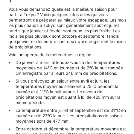
Vous vous demandez quelle est la meilleure saison pour
partir à Tokyo ? Voici quelques infos utiles qui vous
permettront de préparer au mieux votre escapade. Les mois
les plus chauds à Tokyo sont généralement août et juillet
tandis que janvier et février sont ceux les plus froids. Les
mois les plus pluvieux sont octobre et septembre, tandis
que janvier et décembre sont ceux qui enregistrent le moins
de précipitations.
Voici un aperçu de la météo dans la région :
De janvier à mars, attendez-vous à des températures
moyennes de 14°C en journée et de 2°C la nuit tombée.
On enregistre par ailleurs 246 mm de précipitations.
Si vous prévoyez un séjour entre avril et juin, les
températures moyennes s'élèvent à 25°C pendant la
journée et à 11°C la nuit venue. Le niveau de
précipitations moyen est quant à lui de 420 mm sur la
même période.
La température entre juillet et septembre est de 31°C en
journée et de 22°C la nuit. Les précipitations de saison
moyennes sont de 477 mm.
Entre octobre et décembre, la température moyenne est