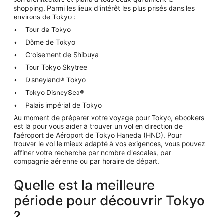
shopping. Parmi les lieux d'intérêt les plus prisés dans les
environs de Tokyo :
Tour de Tokyo
Dôme de Tokyo
Croisement de Shibuya
Tour Tokyo Skytree
Disneyland® Tokyo
Tokyo DisneySea®
Palais impérial de Tokyo
Au moment de préparer votre voyage pour Tokyo, ebookers
est là pour vous aider à trouver un vol en direction de
l'aéroport de Aéroport de Tokyo Haneda (HND). Pour
trouver le vol le mieux adapté à vos exigences, vous pouvez
affiner votre recherche par nombre d'escales, par
compagnie aérienne ou par horaire de départ.
Quelle est la meilleure
période pour découvrir Tokyo
?