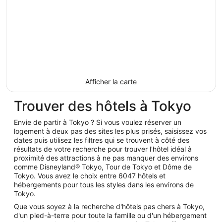
Afficher la carte
Trouver des hôtels à Tokyo
Envie de partir à Tokyo ? Si vous voulez réserver un
logement à deux pas des sites les plus prisés, saisissez vos
dates puis utilisez les filtres qui se trouvent à côté des
résultats de votre recherche pour trouver l'hôtel idéal à
proximité des attractions à ne pas manquer des environs
comme Disneyland® Tokyo, Tour de Tokyo et Dôme de
Tokyo. Vous avez le choix entre 6047 hôtels et
hébergements pour tous les styles dans les environs de
Tokyo.
Que vous soyez à la recherche d'hôtels pas chers à Tokyo,
d'un pied-à-terre pour toute la famille ou d'un hébergement