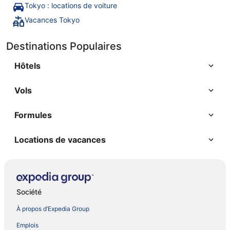
Tokyo : locations de voiture
Vacances Tokyo
Destinations Populaires
Hôtels
Vols
Formules
Locations de vacances
Société
À propos d’Expedia Group
Emplois