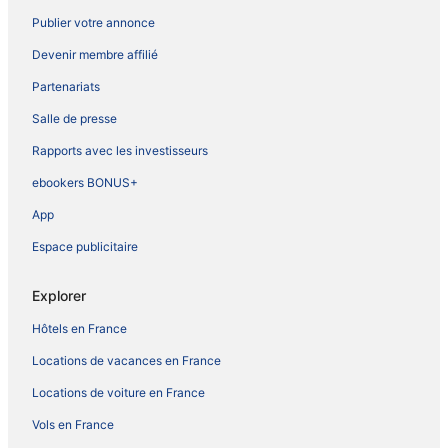
Publier votre annonce
Devenir membre affilié
Partenariats
Salle de presse
Rapports avec les investisseurs
ebookers BONUS+
App
Espace publicitaire
Explorer
Hôtels en France
Locations de vacances en France
Locations de voiture en France
Vols en France