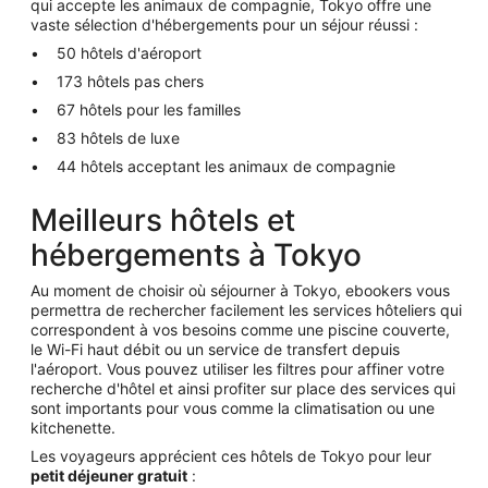
qui accepte les animaux de compagnie, Tokyo offre une
vaste sélection d'hébergements pour un séjour réussi :
50 hôtels d'aéroport
173 hôtels pas chers
67 hôtels pour les familles
83 hôtels de luxe
44 hôtels acceptant les animaux de compagnie
Meilleurs hôtels et
hébergements à Tokyo
Au moment de choisir où séjourner à Tokyo, ebookers vous
permettra de rechercher facilement les services hôteliers qui
correspondent à vos besoins comme une piscine couverte,
le Wi-Fi haut débit ou un service de transfert depuis
l'aéroport. Vous pouvez utiliser les filtres pour affiner votre
recherche d'hôtel et ainsi profiter sur place des services qui
sont importants pour vous comme la climatisation ou une
kitchenette.
Les voyageurs apprécient ces hôtels de Tokyo pour leur
petit déjeuner gratuit
: