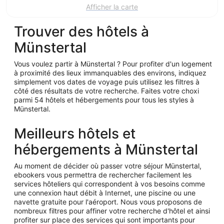
16
Afficher la carte
août
Trouver des hôtels à
Münstertal
Vous voulez partir à Münstertal ? Pour profiter d'un logement
à proximité des lieux immanquables des environs, indiquez
simplement vos dates de voyage puis utilisez les filtres à
côté des résultats de votre recherche. Faites votre choxi
parmi 54 hôtels et hébergements pour tous les styles à
Münstertal.
Meilleurs hôtels et
hébergements à Münstertal
Au moment de décider où passer votre séjour Münstertal,
ebookers vous permettra de rechercher facilement les
services hôteliers qui correspondent à vos besoins comme
une connexion haut débit à Internet, une piscine ou une
navette gratuite pour l'aéroport. Nous vous proposons de
nombreux filtres pour affiner votre recherche d'hôtel et ainsi
profiter sur place des services qui sont importants pour