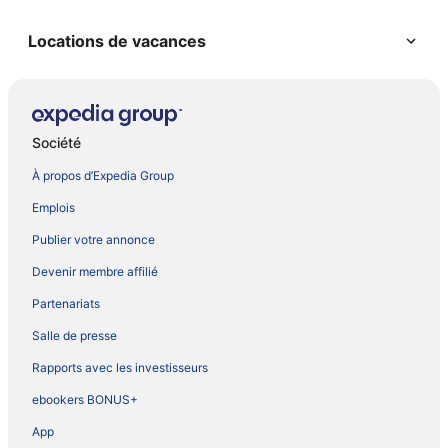
Locations de vacances
Société
À propos d’Expedia Group
Emplois
Publier votre annonce
Devenir membre affilié
Partenariats
Salle de presse
Rapports avec les investisseurs
ebookers BONUS+
App