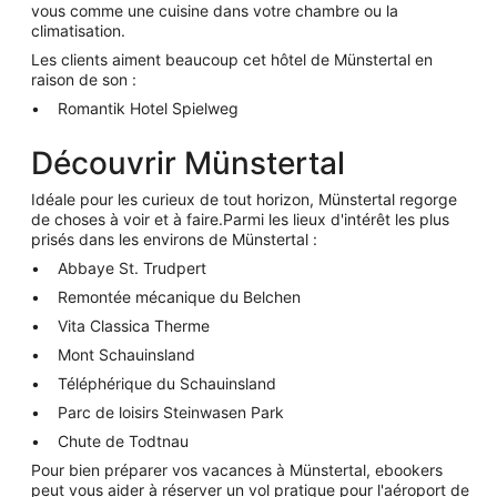
vous comme une cuisine dans votre chambre ou la
climatisation.
Les clients aiment beaucoup cet hôtel de Münstertal en
raison de son
:
Romantik Hotel Spielweg
Découvrir Münstertal
Idéale pour les curieux de tout horizon, Münstertal regorge
de choses à voir et à faire.Parmi les lieux d'intérêt les plus
prisés dans les environs de Münstertal :
Abbaye St. Trudpert
Remontée mécanique du Belchen
Vita Classica Therme
Mont Schauinsland
Téléphérique du Schauinsland
Parc de loisirs Steinwasen Park
Chute de Todtnau
Pour bien préparer vos vacances à Münstertal, ebookers
peut vous aider à réserver un vol pratique pour l'aéroport de