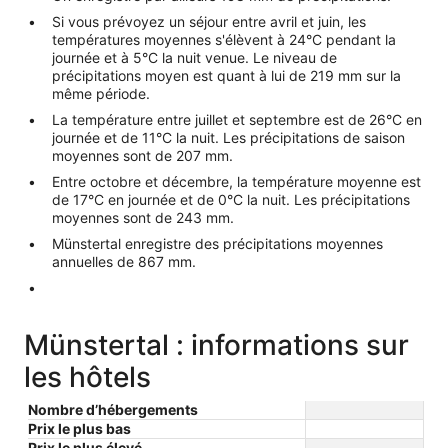
Si vous prévoyez un séjour entre avril et juin, les
températures moyennes s'élèvent à 24°C pendant la
journée et à 5°C la nuit venue. Le niveau de
précipitations moyen est quant à lui de 219 mm sur la
même période.
La température entre juillet et septembre est de 26°C en
journée et de 11°C la nuit. Les précipitations de saison
moyennes sont de 207 mm.
Entre octobre et décembre, la température moyenne est
de 17°C en journée et de 0°C la nuit. Les précipitations
moyennes sont de 243 mm.
Münstertal enregistre des précipitations moyennes
annuelles de 867 mm.
Münstertal : informations sur
les hôtels
Nombre d’hébergements
Prix le plus bas
Prix le plus élevé