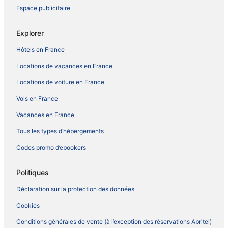
Espace publicitaire
Explorer
Hôtels en France
Locations de vacances en France
Locations de voiture en France
Vols en France
Vacances en France
Tous les types d’hébergements
Codes promo d’ebookers
Politiques
Déclaration sur la protection des données
Cookies
Conditions générales de vente (à l’exception des réservations Abritel)