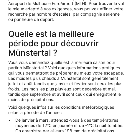
Aéroport de Mulhouse EuroAirport (MLH). Pour trouver le vol
le mieux adapté à vos exigences, vous pouvez affiner votre
recherche par nombre d'escales, par compagnie aérienne
ou par heure de départ.
Quelle est la meilleure
période pour découvrir
Münstertal ?
Vous vous demandez quelle est la meilleure saison pour
partir à Münstertal ? Voici quelques informations pratiques
qui vous permettront de préparer au mieux votre escapade.
Les mois les plus chauds à Münstertal sont généralement
juillet et août tandis que janvier et février sont ceux les plus
froids. Les mois les plus pluvieux sont décembre et mai,
tandis que septembre et avril sont ceux qui enregistrent le
moins de précipitations.
Voici quelques infos sur les conditions météorologiques
selon la période de l'année :
De janvier à mars, attendez-vous à des températures
moyennes de 12°C en journée et de -1°C la nuit tombée.
On enregistre par ailleurs 198 mm de précipitations.