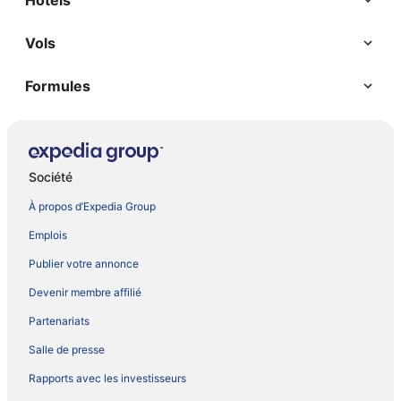
Hôtels
Vols
Formules
Société
À propos d’Expedia Group
Emplois
Publier votre annonce
Devenir membre affilié
Partenariats
Salle de presse
Rapports avec les investisseurs