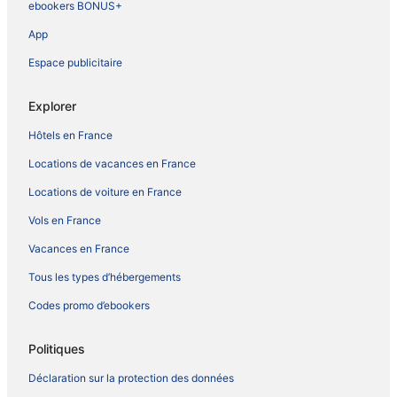
ebookers BONUS+
App
Espace publicitaire
Explorer
Hôtels en France
Locations de vacances en France
Locations de voiture en France
Vols en France
Vacances en France
Tous les types d’hébergements
Codes promo d’ebookers
Politiques
Déclaration sur la protection des données