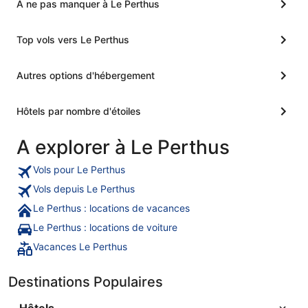
A ne pas manquer à Le Perthus
Top vols vers Le Perthus
Autres options d'hébergement
Hôtels par nombre d'étoiles
A explorer à Le Perthus
Vols pour Le Perthus
Vols depuis Le Perthus
Le Perthus : locations de vacances
Le Perthus : locations de voiture
Vacances Le Perthus
Destinations Populaires