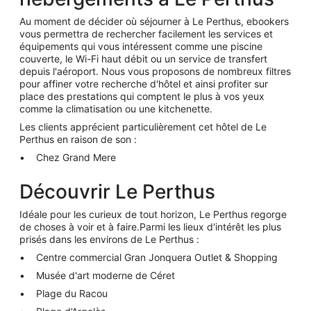
Au moment de décider où séjourner à Le Perthus, ebookers
vous permettra de rechercher facilement les services et
équipements qui vous intéressent comme une piscine
couverte, le Wi-Fi haut débit ou un service de transfert
depuis l'aéroport. Nous vous proposons de nombreux filtres
pour affiner votre recherche d'hôtel et ainsi profiter sur
place des prestations qui comptent le plus à vos yeux
comme la climatisation ou une kitchenette.
Les clients apprécient particulièrement cet hôtel de Le
Perthus en raison de son
:
Chez Grand Mere
Découvrir Le Perthus
Idéale pour les curieux de tout horizon, Le Perthus regorge
de choses à voir et à faire.Parmi les lieux d'intérêt les plus
prisés dans les environs de Le Perthus :
Centre commercial Gran Jonquera Outlet & Shopping
Musée d'art moderne de Céret
Plage du Racou