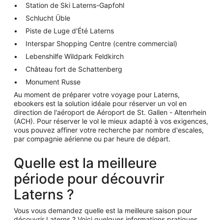
Station de Ski Laterns-Gapfohl
Schlucht Üble
Piste de Luge d'Été Laterns
Interspar Shopping Centre (centre commercial)
Lebenshilfe Wildpark Feldkirch
Château fort de Schattenberg
Monument Russe
Au moment de préparer votre voyage pour Laterns,
ebookers est la solution idéale pour réserver un vol en
direction de l'aéroport de Aéroport de St. Gallen - Altenrhein
(ACH). Pour réserver le vol le mieux adapté à vos exigences,
vous pouvez affiner votre recherche par nombre d'escales,
par compagnie aérienne ou par heure de départ.
Quelle est la meilleure
période pour découvrir
Laterns ?
Vous vous demandez quelle est la meilleure saison pour
découvrir Laterns ? Voici quelques informations pratiques