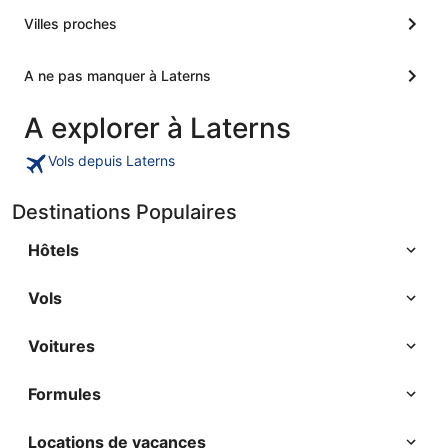
Villes proches
A ne pas manquer à Laterns
A explorer à Laterns
Vols depuis Laterns
Destinations Populaires
Hôtels
Vols
Voitures
Formules
Locations de vacances