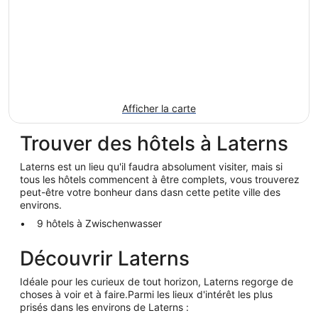
Afficher la carte
Trouver des hôtels à Laterns
Laterns est un lieu qu'il faudra absolument visiter, mais si
tous les hôtels commencent à être complets, vous trouverez
peut-être votre bonheur dans dasn cette petite ville des
environs.
9 hôtels à Zwischenwasser
Découvrir Laterns
Idéale pour les curieux de tout horizon, Laterns regorge de
choses à voir et à faire.Parmi les lieux d'intérêt les plus
prisés dans les environs de Laterns :