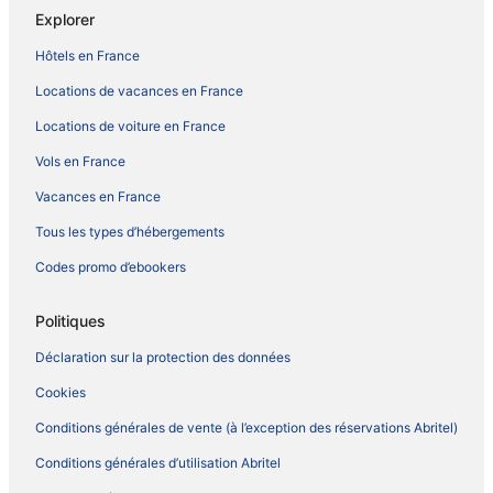
Explorer
Hôtels en France
Locations de vacances en France
Locations de voiture en France
Vols en France
Vacances en France
Tous les types d’hébergements
Codes promo d’ebookers
Politiques
Déclaration sur la protection des données
Cookies
Conditions générales de vente (à l’exception des réservations Abritel)
Conditions générales d’utilisation Abritel