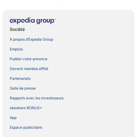
Société
À propos d’Expedia Group
Emplois
Publier votre annonce
Devenir membre affilié
Partenariats
Salle de presse
Rapports avec les investisseurs
ebookers BONUS+
App
Espace publicitaire