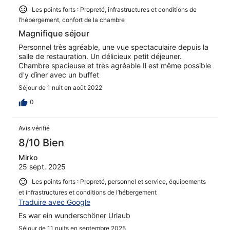
Les points forts : Propreté, infrastructures et conditions de
l’hébergement, confort de la chambre
Magnifique séjour
Personnel très agréable, une vue spectaculaire depuis la
salle de restauration. Un délicieux petit déjeuner.
Chambre spacieuse et très agréable Il est même possible
d'y dîner avec un buffet
Séjour de 1 nuit en août 2022
0
Avis vérifié
8/10 Bien
Mirko
25 sept. 2025
Les points forts : Propreté, personnel et service, équipements
et infrastructures et conditions de l’hébergement
Traduire avec Google
Es war ein wunderschöner Urlaub
Séjour de 11 nuits en septembre 2025