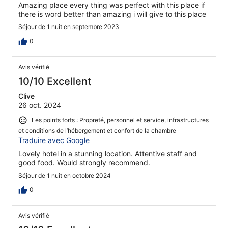
Amazing place every thing was perfect with this place if
there is word better than amazing i will give to this place
Séjour de 1 nuit en septembre 2023
0
Avis vérifié
10/10 Excellent
Clive
26 oct. 2024
Les points forts : Propreté, personnel et service, infrastructures
et conditions de l’hébergement et confort de la chambre
Traduire avec Google
Lovely hotel in a stunning location. Attentive staff and
good food. Would strongly recommend.
Séjour de 1 nuit en octobre 2024
0
Avis vérifié