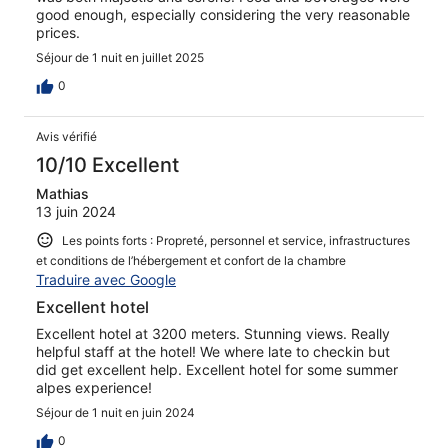
good enough, especially considering the very reasonable
prices.
Séjour de 1 nuit en juillet 2025
0
Avis vérifié
10/10 Excellent
Mathias
13 juin 2024
Les points forts : Propreté, personnel et service, infrastructures
et conditions de l’hébergement et confort de la chambre
Traduire avec Google
Excellent hotel
Excellent hotel at 3200 meters. Stunning views. Really
helpful staff at the hotel! We where late to checkin but
did get excellent help. Excellent hotel for some summer
alpes experience!
Séjour de 1 nuit en juin 2024
0