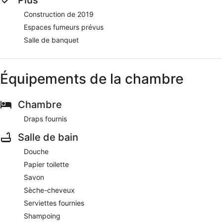
Construction de 2019
Espaces fumeurs prévus
Salle de banquet
Équipements de la chambre
Chambre
Draps fournis
Salle de bain
Douche
Papier toilette
Savon
Sèche-cheveux
Serviettes fournies
Shampoing