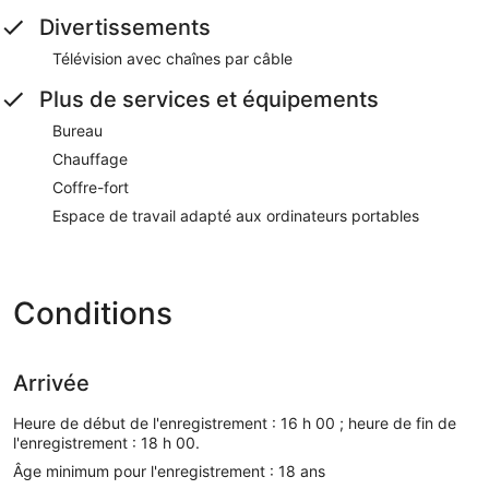
Divertissements
Télévision avec chaînes par câble
Plus de services et équipements
Bureau
Chauffage
Coffre-fort
Espace de travail adapté aux ordinateurs portables
Conditions
Arrivée
Heure de début de l'enregistrement : 16 h 00 ; heure de fin de
l'enregistrement : 18 h 00.
Âge minimum pour l'enregistrement : 18 ans