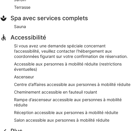
Terrasse
Spa avec services complets
Sauna
Accessibilité
Si vous avez une demande spéciale concernant
l’accessibilité, veuillez contacter l’hébergement aux
coordonnées figurant sur votre confirmation de réservation.
Accessible aux personnes à mobilité réduite (restrictions
éventuelles)
Ascenseur
Centre d’affaires accessible aux personnes à mobilité réduite
Cheminement accessible en fauteuil roulant
Rampe d’ascenseur accessible aux personnes à mobilité
réduite
Réception accessible aux personnes à mobilité réduite
Salon accessible aux personnes à mobilité réduite
Plus