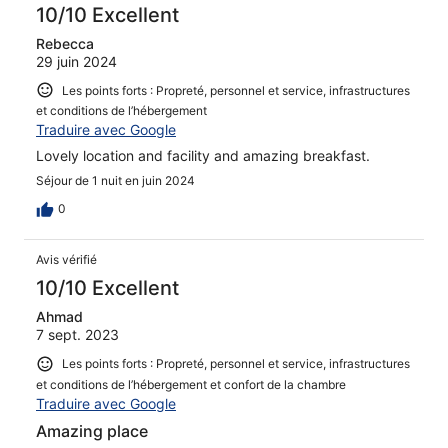
10/10 Excellent
Rebecca
29 juin 2024
Les points forts : Propreté, personnel et service, infrastructures
et conditions de l’hébergement
Traduire avec Google
Lovely location and facility and amazing breakfast.
Séjour de 1 nuit en juin 2024
0
Avis vérifié
10/10 Excellent
Ahmad
7 sept. 2023
Les points forts : Propreté, personnel et service, infrastructures
et conditions de l’hébergement et confort de la chambre
Traduire avec Google
Amazing place