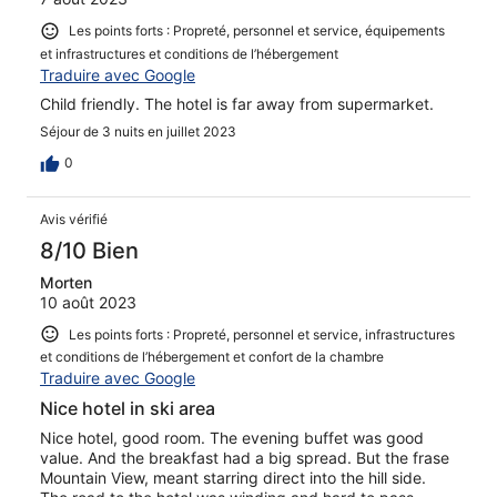
Les points forts : Propreté, personnel et service, équipements
et infrastructures et conditions de l’hébergement
Traduire avec Google
Child friendly. The hotel is far away from supermarket.
Séjour de 3 nuits en juillet 2023
0
Avis vérifié
8/10 Bien
Morten
10 août 2023
Les points forts : Propreté, personnel et service, infrastructures
et conditions de l’hébergement et confort de la chambre
Traduire avec Google
Nice hotel in ski area
Nice hotel, good room. The evening buffet was good
value. And the breakfast had a big spread. But the frase
Mountain View, meant starring direct into the hill side.