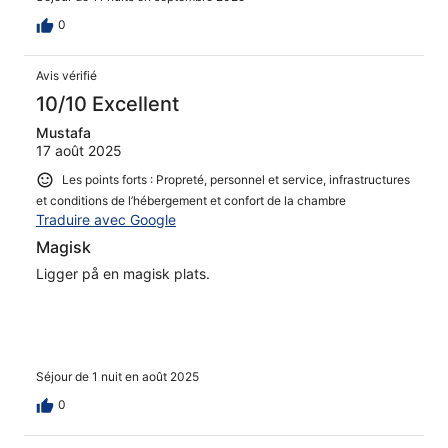
0
Avis vérifié
10/10 Excellent
Mustafa
17 août 2025
Les points forts : Propreté, personnel et service, infrastructures
et conditions de l’hébergement et confort de la chambre
Traduire avec Google
Magisk
Ligger på en magisk plats.
Séjour de 1 nuit en août 2025
0