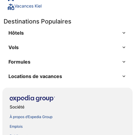
Vacances Kiel
Destinations Populaires
Hôtels
Vols
Formules
Locations de vacances
Société
À propos d’Expedia Group
Emplois