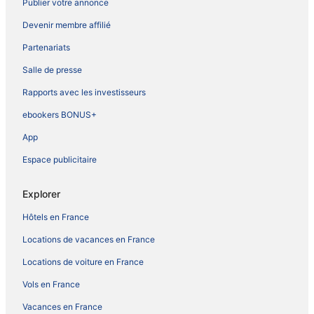
Publier votre annonce
Devenir membre affilié
Partenariats
Salle de presse
Rapports avec les investisseurs
ebookers BONUS+
App
Espace publicitaire
Explorer
Hôtels en France
Locations de vacances en France
Locations de voiture en France
Vols en France
Vacances en France