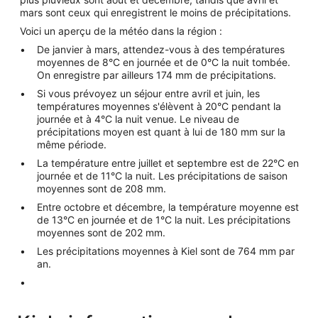
mars sont ceux qui enregistrent le moins de précipitations.
Voici un aperçu de la météo dans la région :
De janvier à mars, attendez-vous à des températures
moyennes de 8°C en journée et de 0°C la nuit tombée.
On enregistre par ailleurs 174 mm de précipitations.
Si vous prévoyez un séjour entre avril et juin, les
températures moyennes s'élèvent à 20°C pendant la
journée et à 4°C la nuit venue. Le niveau de
précipitations moyen est quant à lui de 180 mm sur la
même période.
La température entre juillet et septembre est de 22°C en
journée et de 11°C la nuit. Les précipitations de saison
moyennes sont de 208 mm.
Entre octobre et décembre, la température moyenne est
de 13°C en journée et de 1°C la nuit. Les précipitations
moyennes sont de 202 mm.
Les précipitations moyennes à Kiel sont de 764 mm par
an.