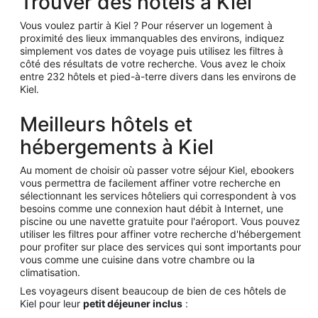
Trouver des hôtels à Kiel
Vous voulez partir à Kiel ? Pour réserver un logement à
proximité des lieux immanquables des environs, indiquez
simplement vos dates de voyage puis utilisez les filtres à
côté des résultats de votre recherche. Vous avez le choix
entre 232 hôtels et pied-à-terre divers dans les environs de
Kiel.
Meilleurs hôtels et
hébergements à Kiel
Au moment de choisir où passer votre séjour Kiel, ebookers
vous permettra de facilement affiner votre recherche en
sélectionnant les services hôteliers qui correspondent à vos
besoins comme une connexion haut débit à Internet, une
piscine ou une navette gratuite pour l'aéroport. Vous pouvez
utiliser les filtres pour affiner votre recherche d'hébergement
pour profiter sur place des services qui sont importants pour
vous comme une cuisine dans votre chambre ou la
climatisation.
Les voyageurs disent beaucoup de bien de ces hôtels de
Kiel pour leur
petit déjeuner inclus
: