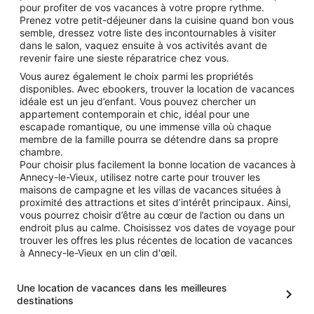
pour profiter de vos vacances à votre propre rythme.
Prenez votre petit-déjeuner dans la cuisine quand bon vous
semble, dressez votre liste des incontournables à visiter
dans le salon, vaquez ensuite à vos activités avant de
revenir faire une sieste réparatrice chez vous.
Vous aurez également le choix parmi les propriétés
disponibles. Avec ebookers, trouver la location de vacances
idéale est un jeu d’enfant. Vous pouvez chercher un
appartement contemporain et chic, idéal pour une
escapade romantique, ou une immense villa où chaque
membre de la famille pourra se détendre dans sa propre
chambre.
Pour choisir plus facilement la bonne location de vacances à
Annecy-le-Vieux, utilisez notre carte pour trouver les
maisons de campagne et les villas de vacances situées à
proximité des attractions et sites d’intérêt principaux. Ainsi,
vous pourrez choisir d’être au cœur de l’action ou dans un
endroit plus au calme. Choisissez vos dates de voyage pour
trouver les offres les plus récentes de location de vacances
à Annecy-le-Vieux en un clin d'œil.
Une location de vacances dans les meilleures
destinations