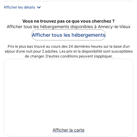
par
nuit
Afficher les détails
Vous ne trouvez pas ce que vous cherchez ?
Afficher tous les hébergements disponibles à Annecy-le-Vieux
Afficher tous les hébergements
Prix le plus bas trouvé au cours des 24 dernières heures sur la base d’un
séjour d’une nuit pour 2 adultes. Les prix et la disponibilité sont susceptibles
de changer. D’autres conditions peuvent s’appliquer.
Afficher la carte