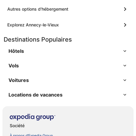
Autres options d'hébergement
Explorez Annecy-le-Vieux
Destinations Populaires
Hôtels
Vols
Voitures
Locations de vacances
Société
À propos d’Expedia Group