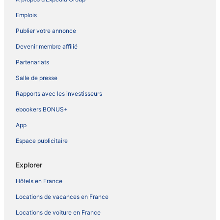
Emplois
Publier votre annonce
Devenir membre affilié
Partenariats
Salle de presse
Rapports avec les investisseurs
ebookers BONUS+
App
Espace publicitaire
Explorer
Hôtels en France
Locations de vacances en France
Locations de voiture en France