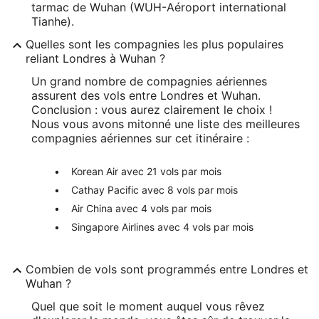
tarmac de Wuhan (WUH-Aéroport international
Tianhe).
Quelles sont les compagnies les plus populaires
reliant Londres à Wuhan ?
Un grand nombre de compagnies aériennes
assurent des vols entre Londres et Wuhan.
Conclusion : vous aurez clairement le choix !
Nous vous avons mitonné une liste des meilleures
compagnies aériennes sur cet itinéraire :
Korean Air avec 21 vols par mois
Cathay Pacific avec 8 vols par mois
Air China avec 4 vols par mois
Singapore Airlines avec 4 vols par mois
Combien de vols sont programmés entre Londres et
Wuhan ?
Quel que soit le moment auquel vous rêvez