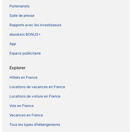
Partenariats
Salle de presse
Rapports avec les investisseurs
ebookers BONUS+
App
Espace publicitaire
Explorer
Hôtels en France
Locations de vacances en France
Locations de voiture en France
Vols en France
Vacances en France
Tous les types d’hébergements