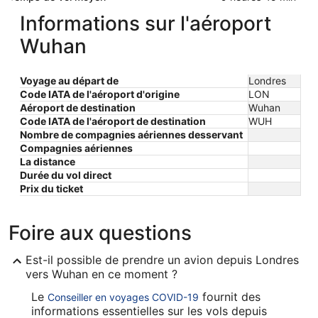
Informations sur l'aéroport
Wuhan
Voyage au départ de
Londres
Code IATA de l'aéroport d'origine
LON
Aéroport de destination
Wuhan
Code IATA de l'aéroport de destination
WUH
Nombre de compagnies aériennes desservant
Compagnies aériennes
La distance
Durée du vol direct
Prix ​​du ticket
Foire aux questions
Est-il possible de prendre un avion depuis Londres
vers Wuhan en ce moment ?
Le
fournit des
Conseiller en voyages COVID-19
informations essentielles sur les vols depuis