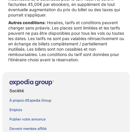
facturées 45,00€ par ebookers, en supplément de tout
éventuelle augmentation du prix du billet ou des taxes qui
pourrait s'appliquer.
Autres conditions:
Horaires, tarifs et conditions peuvent
changer sans préavis. Les places sont limitées et les tarifs
peuvent ne pas être disponibles pour tous les vols ou toutes
les dates. Les tarifs ne sont pas valables rétroactivement ou
en échange de billets complètement / partiellement
inutilisés. Les billets sont non cessibles et non
remboursables. Les conditions du tarif sont données pour
l'itinéraire choisi avant la réservation.
Société
À propos d’Expedia Group
Emplois
Publier votre annonce
Devenir membre affilié