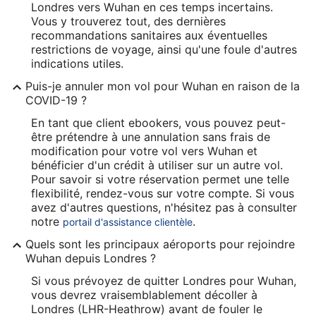
Londres vers Wuhan en ces temps incertains.
Vous y trouverez tout, des dernières
recommandations sanitaires aux éventuelles
restrictions de voyage, ainsi qu'une foule d'autres
indications utiles.
Puis-je annuler mon vol pour Wuhan en raison de la
COVID-19 ?
En tant que client ebookers, vous pouvez peut-
être prétendre à une annulation sans frais de
modification pour votre vol vers Wuhan et
bénéficier d'un crédit à utiliser sur un autre vol.
Pour savoir si votre réservation permet une telle
flexibilité, rendez-vous sur votre compte. Si vous
avez d'autres questions, n'hésitez pas à consulter
notre
.
portail d'assistance clientèle
Quels sont les principaux aéroports pour rejoindre
Wuhan depuis Londres ?
Si vous prévoyez de quitter Londres pour Wuhan,
vous devrez vraisemblablement décoller à
Londres (LHR-Heathrow) avant de fouler le