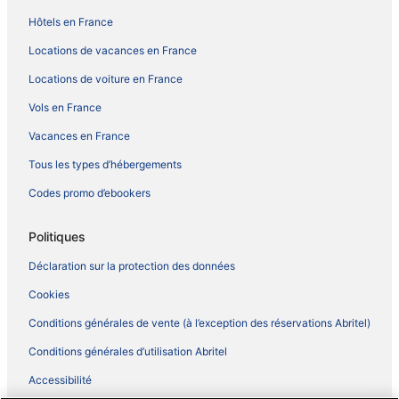
Hôtels en France
Locations de vacances en France
Locations de voiture en France
Vols en France
Vacances en France
Tous les types d’hébergements
Codes promo d’ebookers
Politiques
Déclaration sur la protection des données
Cookies
Conditions générales de vente (à l’exception des réservations Abritel)
Conditions générales d’utilisation Abritel
Accessibilité