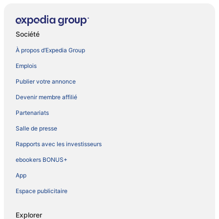
Société
À propos d’Expedia Group
Emplois
Publier votre annonce
Devenir membre affilié
Partenariats
Salle de presse
Rapports avec les investisseurs
ebookers BONUS+
App
Espace publicitaire
Explorer