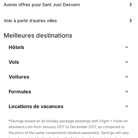
Autres offres pour Sant Just Desvern
Vols à partir d’autres villes
Meilleures destinations
Hôtels
Vols
Voitures
Formules
Locations de vacances
*
Savings based on all holiday package bookings with Flight + Hotel on
ebookers.com from January 2017 to December 2017, as compared to
the price of the same components booked separately. Savings will vary