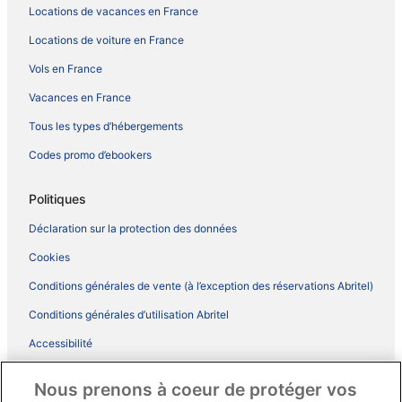
Locations de vacances en France
Locations de voiture en France
Vols en France
Vacances en France
Tous les types d’hébergements
Codes promo d’ebookers
Politiques
Déclaration sur la protection des données
Cookies
Conditions générales de vente (à l’exception des réservations Abritel)
Conditions générales d’utilisation Abritel
Accessibilité
Comment fonctionne notre site
Nous prenons à coeur de protéger vos
Conditions générales du programme BONUS+ d’ebookers