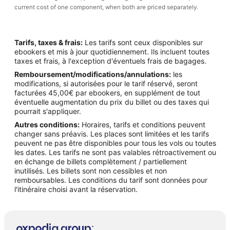
current cost of one component, when both are priced separately.
Tarifs, taxes & frais:
Les tarifs sont ceux disponibles sur
ebookers et mis à jour quotidiennement. Ils incluent toutes
taxes et frais, à l'exception d'éventuels frais de bagages.
Remboursement/modifications/annulations:
les
modifications, si autorisées pour le tarif réservé, seront
facturées 45,00€ par ebookers, en supplément de tout
éventuelle augmentation du prix du billet ou des taxes qui
pourrait s'appliquer.
Autres conditions:
Horaires, tarifs et conditions peuvent
changer sans préavis. Les places sont limitées et les tarifs
peuvent ne pas être disponibles pour tous les vols ou toutes
les dates. Les tarifs ne sont pas valables rétroactivement ou
en échange de billets complètement / partiellement
inutilisés. Les billets sont non cessibles et non
remboursables. Les conditions du tarif sont données pour
l'itinéraire choisi avant la réservation.