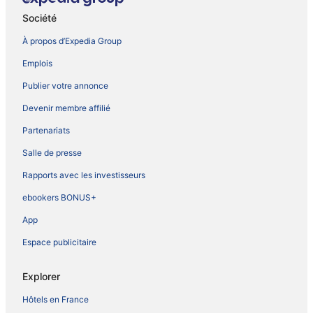
Société
À propos d’Expedia Group
Emplois
Publier votre annonce
Devenir membre affilié
Partenariats
Salle de presse
Rapports avec les investisseurs
ebookers BONUS+
App
Espace publicitaire
Explorer
Hôtels en France