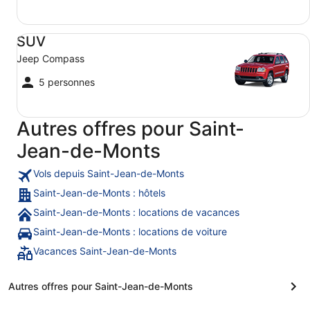
SUV Jeep Compass
SUV
Jeep Compass
5 personnes
Autres offres pour Saint-
Jean-de-Monts
Vols depuis Saint-Jean-de-Monts
Saint-Jean-de-Monts : hôtels
Saint-Jean-de-Monts : locations de vacances
Saint-Jean-de-Monts : locations de voiture
Vacances Saint-Jean-de-Monts
Autres offres pour Saint-Jean-de-Monts