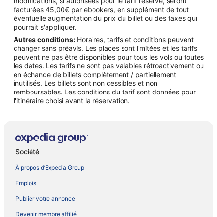
modifications, si autorisées pour le tarif réservé, seront
facturées 45,00€ par ebookers, en supplément de tout
éventuelle augmentation du prix du billet ou des taxes qui
pourrait s'appliquer.
Autres conditions:
Horaires, tarifs et conditions peuvent
changer sans préavis. Les places sont limitées et les tarifs
peuvent ne pas être disponibles pour tous les vols ou toutes
les dates. Les tarifs ne sont pas valables rétroactivement ou
en échange de billets complètement / partiellement
inutilisés. Les billets sont non cessibles et non
remboursables. Les conditions du tarif sont données pour
l'itinéraire choisi avant la réservation.
Société
À propos d’Expedia Group
Emplois
Publier votre annonce
Devenir membre affilié