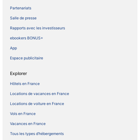
Partenariats
Salle de presse
Rapports avec les investisseurs
ebookers BONUS+
App
Espace publicitaire
Explorer
Hôtels en France
Locations de vacances en France
Locations de voiture en France
Vols en France
Vacances en France
Tous les types d’hébergements