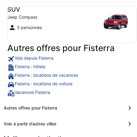
SUV Jeep Compass
SUV
Jeep Compass
5 personnes
Autres offres pour Fisterra
Vols depuis Fisterra
Fisterra : hôtels
Fisterra : locations de vacances
Fisterra : locations de voiture
Vacances Fisterra
Autres offres pour Fisterra
Vols à partir d’autres villes