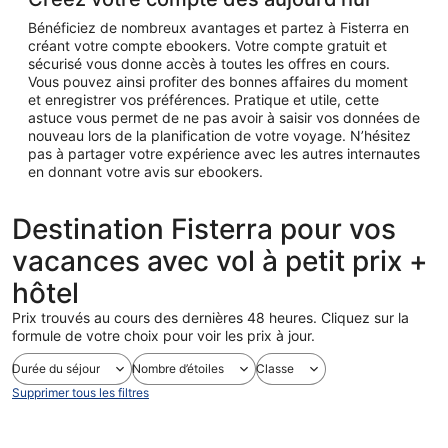
Bénéficiez de nombreux avantages et partez à Fisterra en
créant votre compte ebookers. Votre compte gratuit et
sécurisé vous donne accès à toutes les offres en cours.
Vous pouvez ainsi profiter des bonnes affaires du moment
et enregistrer vos préférences. Pratique et utile, cette
astuce vous permet de ne pas avoir à saisir vos données de
nouveau lors de la planification de votre voyage. N’hésitez
pas à partager votre expérience avec les autres internautes
en donnant votre avis sur ebookers.
Destination Fisterra pour vos
vacances avec vol à petit prix +
hôtel
Prix trouvés au cours des dernières 48 heures. Cliquez sur la
formule de votre choix pour voir les prix à jour.
Durée du séjour
Nombre d’étoiles
Classe
Supprimer tous les filtres