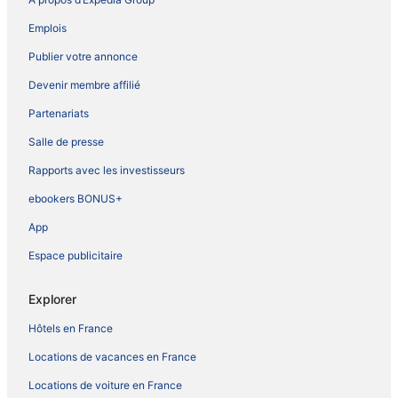
Emplois
Publier votre annonce
Devenir membre affilié
Partenariats
Salle de presse
Rapports avec les investisseurs
ebookers BONUS+
App
Espace publicitaire
Explorer
Hôtels en France
Locations de vacances en France
Locations de voiture en France