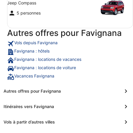
Jeep Compass
5 personnes
Autres offres pour Favignana
Vols depuis Favignana
Favignana : hôtels
Favignana : locations de vacances
Favignana : locations de voiture
Vacances Favignana
Autres offres pour Favignana
Itinéraires vers Favignana
Vols à partir d’autres villes