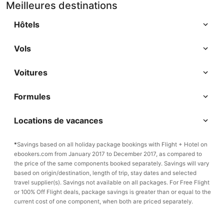
Meilleures destinations
Hôtels
Vols
Voitures
Formules
Locations de vacances
*
Savings based on all holiday package bookings with Flight + Hotel on
ebookers.com from January 2017 to December 2017, as compared to
the price of the same components booked separately. Savings will vary
based on origin/destination, length of trip, stay dates and selected
travel supplier(s). Savings not available on all packages. For Free Flight
or 100% Off Flight deals, package savings is greater than or equal to the
current cost of one component, when both are priced separately.