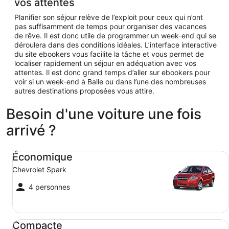
vos attentes
Planifier son séjour relève de l’exploit pour ceux qui n’ont
pas suffisamment de temps pour organiser des vacances
de rêve. Il est donc utile de programmer un week-end qui se
déroulera dans des conditions idéales. L’interface interactive
du site ebookers vous facilite la tâche et vous permet de
localiser rapidement un séjour en adéquation avec vos
attentes. Il est donc grand temps d’aller sur ebookers pour
voir si un week-end à Balle ou dans l’une des nombreuses
autres destinations proposées vous attire.
Besoin d'une voiture une fois
arrivé ?
Économique Chevrolet Spark
Économique
Chevrolet Spark
4 personnes
Compacte Ford Focus
Compacte