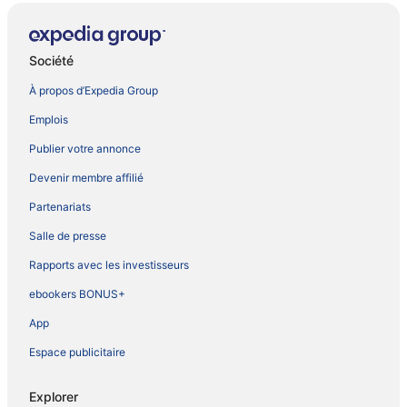
Société
À propos d’Expedia Group
Emplois
Publier votre annonce
Devenir membre affilié
Partenariats
Salle de presse
Rapports avec les investisseurs
ebookers BONUS+
App
Espace publicitaire
Explorer