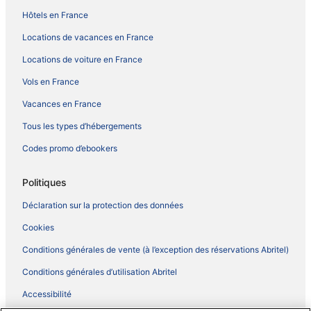
Hôtels en France
Locations de vacances en France
Locations de voiture en France
Vols en France
Vacances en France
Tous les types d’hébergements
Codes promo d’ebookers
Politiques
Déclaration sur la protection des données
Cookies
Conditions générales de vente (à l’exception des réservations Abritel)
Conditions générales d’utilisation Abritel
Accessibilité