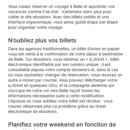
Vous voulez réserver un voyage à Balle et apprécier vos
vacances comme il se doit : n’attendez donc plus pour
visiter le site ebookers. Avec des billets soldés et une
interface ergonomique, vous serez guidé étape par étape
pour organiser votre voyage.
N’oubliez plus vos billets
Dans les agences traditionnelles, un billet d’avion en papier
vous est remis à la confirmation de votre séjour à destination
de Balle. Sur ebookers, vous obtenez un « e_ticket », billet
électronique identifiable par son numéro unique ; il est
consultable depuis votre compte ebookers et, dans le cas
où vous souhaitiez changer de réservation, vous recevez un
autre e-ticket par courriel. Vous pouvez télécharger votre
e_ticket en quelques clics, et la compagnie aérienne qui
s’occupe de votre vol vers Balle reçoit toutes les
informations nécessaires suite à cette modification.
L’époque où vous oubliiez votre billet est révolue : vous
n’aurez désormais plus ce problème grâce au ticket
électronique de ebookers.
Planifiez votre weekend en fonction de