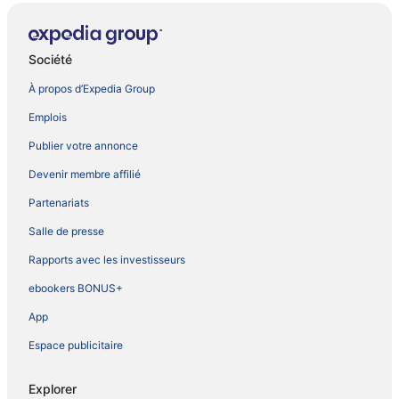
Société
À propos d’Expedia Group
Emplois
Publier votre annonce
Devenir membre affilié
Partenariats
Salle de presse
Rapports avec les investisseurs
ebookers BONUS+
App
Espace publicitaire
Explorer