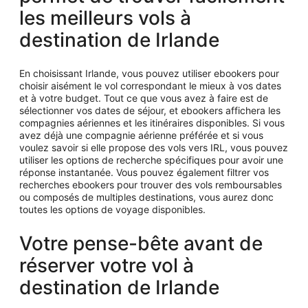
par
les meilleurs vols à
personne.
destination de Irlande
En choisissant Irlande, vous pouvez utiliser ebookers pour
choisir aisément le vol correspondant le mieux à vos dates
et à votre budget. Tout ce que vous avez à faire est de
sélectionner vos dates de séjour, et ebookers affichera les
compagnies aériennes et les itinéraires disponibles. Si vous
avez déjà une compagnie aérienne préférée et si vous
voulez savoir si elle propose des vols vers IRL, vous pouvez
utiliser les options de recherche spécifiques pour avoir une
réponse instantanée. Vous pouvez également filtrer vos
recherches ebookers pour trouver des vols remboursables
ou composés de multiples destinations, vous aurez donc
toutes les options de voyage disponibles.
Votre pense-bête avant de
réserver votre vol à
destination de Irlande