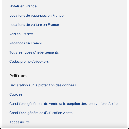
Hôtels en France
Locations de vacances en France
Locations de voiture en France
Vols en France
Vacances en France
Tous les types d’hébergements
Codes promo d’ebookers
Politiques
Déclaration sur la protection des données
Cookies
Conditions générales de vente (à l’exception des réservations Abritel)
Conditions générales d’utilisation Abritel
Accessibilité