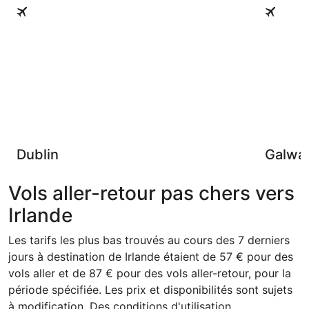
Dublin
Galway
Dublin
Galwa
Vols aller-retour pas chers vers
Irlande
Les tarifs les plus bas trouvés au cours des 7 derniers
jours à destination de Irlande étaient de 57 € pour des
vols aller et de 87 € pour des vols aller-retour, pour la
période spécifiée. Les prix et disponibilités sont sujets
à modification. Des conditions d'utilisation