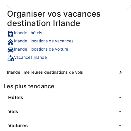
Organiser vos vacances
destination Irlande
Irlande : hôtels
Irlande : locations de vacances
Irlande : locations de voiture
Vacances Irlande
Irlande : meilleures destinations de vols
Les plus tendance
Hôtels
Vols
Voitures