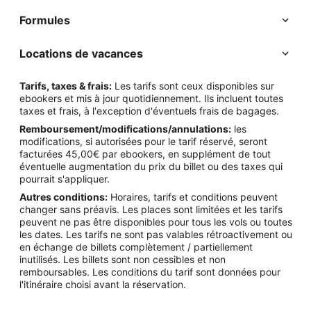
Formules
Locations de vacances
Tarifs, taxes & frais:
Les tarifs sont ceux disponibles sur
ebookers et mis à jour quotidiennement. Ils incluent toutes
taxes et frais, à l'exception d'éventuels frais de bagages.
Remboursement/modifications/annulations:
les
modifications, si autorisées pour le tarif réservé, seront
facturées 45,00€ par ebookers, en supplément de tout
éventuelle augmentation du prix du billet ou des taxes qui
pourrait s'appliquer.
Autres conditions:
Horaires, tarifs et conditions peuvent
changer sans préavis. Les places sont limitées et les tarifs
peuvent ne pas être disponibles pour tous les vols ou toutes
les dates. Les tarifs ne sont pas valables rétroactivement ou
en échange de billets complètement / partiellement
inutilisés. Les billets sont non cessibles et non
remboursables. Les conditions du tarif sont données pour
l'itinéraire choisi avant la réservation.