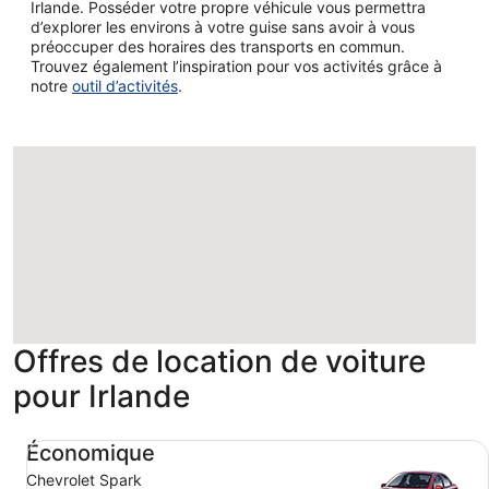
Irlande. Posséder votre propre véhicule vous permettra
d’explorer les environs à votre guise sans avoir à vous
préoccuper des horaires des transports en commun.
Trouvez également l’inspiration pour vos activités grâce à
notre
outil d’activités
.
Chargement
Offres de location de voiture
pour Irlande
Économique Chevrolet Spark
Économique
Chevrolet Spark