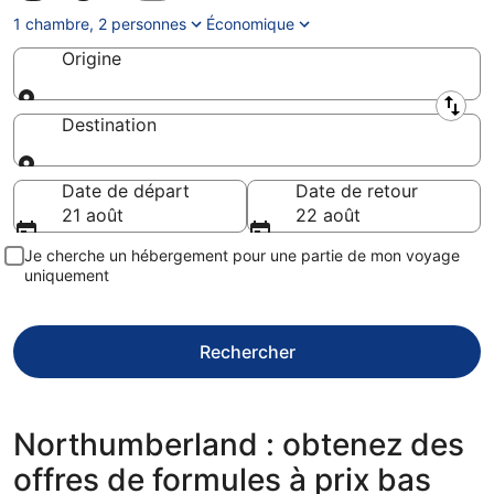
1 chambre, 2 personnes
Économique
Origine
Origine
Destination
Destination
Date de départ
Date de retour
21 août
22 août
Je cherche un hébergement pour une partie de mon voyage
uniquement
Rechercher
Northumberland : obtenez des
offres de formules à prix bas