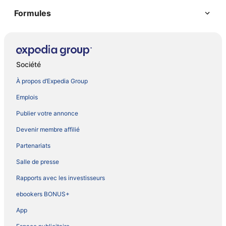
Formules
Société
À propos d’Expedia Group
Emplois
Publier votre annonce
Devenir membre affilié
Partenariats
Salle de presse
Rapports avec les investisseurs
ebookers BONUS+
App