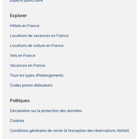
Espace publicitaire
Explorer
Hôtels en France
Locations de vacances en France
Locations de voiture en France
Vols en France
Vacances en France
Tous les types d’hébergements
Codes promo d’ebookers
Politiques
Déclaration sur la protection des données
Cookies
Conditions générales de vente (à l’exception des réservations Abritel)