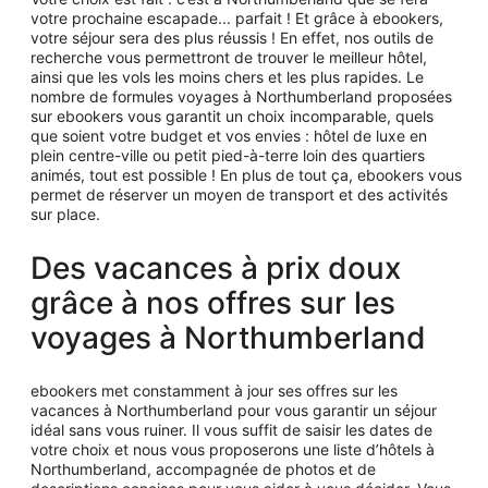
votre prochaine escapade... parfait ! Et grâce à ebookers,
votre séjour sera des plus réussis ! En effet, nos outils de
recherche vous permettront de trouver le meilleur hôtel,
ainsi que les vols les moins chers et les plus rapides. Le
nombre de formules voyages à Northumberland proposées
sur ebookers vous garantit un choix incomparable, quels
que soient votre budget et vos envies : hôtel de luxe en
plein centre-ville ou petit pied-à-terre loin des quartiers
animés, tout est possible ! En plus de tout ça, ebookers vous
permet de réserver un moyen de transport et des activités
sur place.
Des vacances à prix doux
grâce à nos offres sur les
voyages à Northumberland
ebookers met constamment à jour ses offres sur les
vacances à Northumberland pour vous garantir un séjour
idéal sans vous ruiner. Il vous suffit de saisir les dates de
votre choix et nous vous proposerons une liste d’hôtels à
Northumberland, accompagnée de photos et de