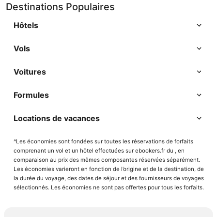
Destinations Populaires
Hôtels
Vols
Voitures
Formules
Locations de vacances
^Les économies sont fondées sur toutes les réservations de forfaits
comprenant un vol et un hôtel effectuées sur ebookers.fr du , en
comparaison au prix des mêmes composantes réservées séparément.
Les économies varieront en fonction de l’origine et de la destination, de
la durée du voyage, des dates de séjour et des fournisseurs de voyages
sélectionnés. Les économies ne sont pas offertes pour tous les forfaits.