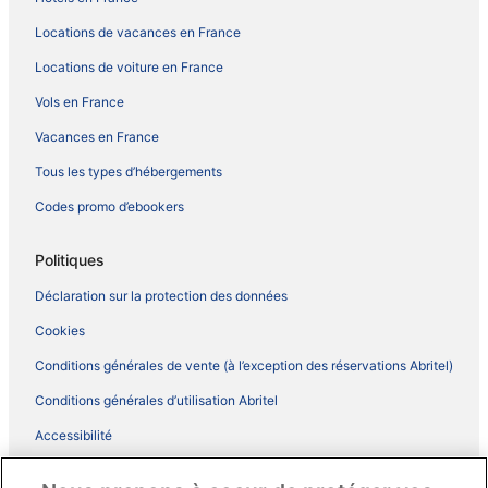
Locations de vacances en France
Locations de voiture en France
Vols en France
Vacances en France
Tous les types d’hébergements
Codes promo d’ebookers
Politiques
Déclaration sur la protection des données
Cookies
Conditions générales de vente (à l’exception des réservations Abritel)
Conditions générales d’utilisation Abritel
Accessibilité
Comment fonctionne notre site