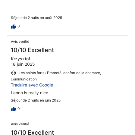
Séjour de 2 nuits en août 2025
0
Avis vérifié
10/10 Excellent
Krzysztof
18 juin 2025
Les points forts : Propreté, confort de la chambre,
communication
Traduire avec Google
Lenno is really nice
Séjour de 2 nuits en juin 2025
0
Avis vérifié
10/10 Excellent