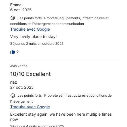
Emma
6 oct. 2025
Les points forts : Propreté, équipements, infrastructures et
conditions de l’hébergement et communication
Traduire avec Google
Very lovely place to stay!
Séjour de 2 nuits en octobre 2025
0
Avis vérifié
10/10 Excellent
riaz
27 oct. 2025
Les points forts : Propreté et infrastructures et conditions de
l’hébergement
Traduire avec Google
Excellent stay again, we have been here multiple times
now
Séjour de 4 nuits en octobre 2025