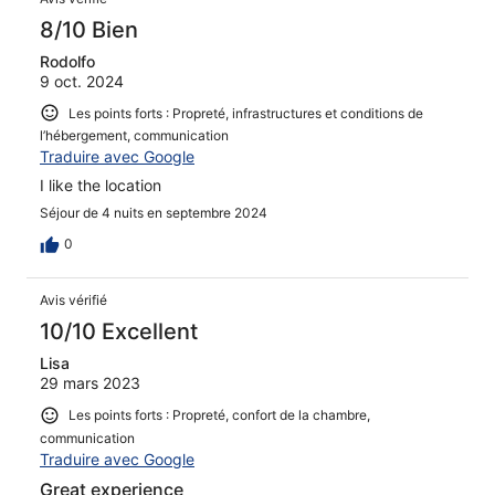
8/10 Bien
Rodolfo
9 oct. 2024
Les points forts : Propreté, infrastructures et conditions de
l’hébergement, communication
Traduire avec Google
I like the location
Séjour de 4 nuits en septembre 2024
0
Avis vérifié
10/10 Excellent
Lisa
29 mars 2023
Les points forts : Propreté, confort de la chambre,
communication
Traduire avec Google
Great experience