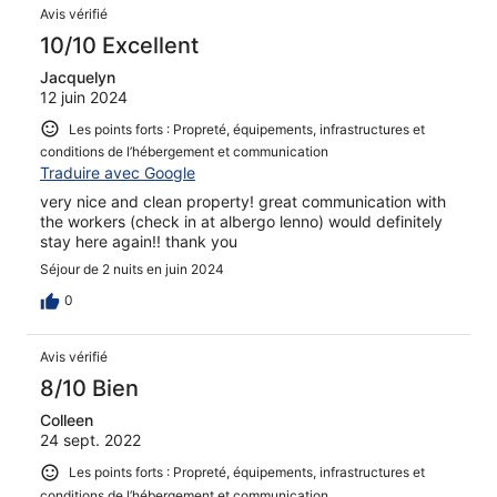
Avis vérifié
10/10 Excellent
Jacquelyn
12 juin 2024
Les points forts : Propreté, équipements, infrastructures et
conditions de l’hébergement et communication
Traduire avec Google
very nice and clean property! great communication with
the workers (check in at albergo lenno) would definitely
stay here again!! thank you
Séjour de 2 nuits en juin 2024
0
Avis vérifié
8/10 Bien
Colleen
24 sept. 2022
Les points forts : Propreté, équipements, infrastructures et
conditions de l’hébergement et communication