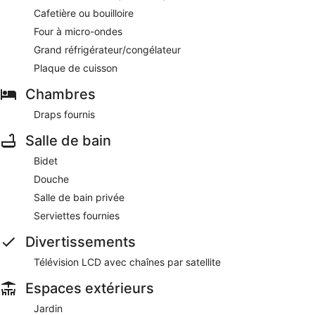
Cafetière ou bouilloire
Four à micro-ondes
Grand réfrigérateur/congélateur
Plaque de cuisson
Chambres
Draps fournis
Salle de bain
Bidet
Douche
Salle de bain privée
Serviettes fournies
Divertissements
Télévision LCD avec chaînes par satellite
Espaces extérieurs
Jardin