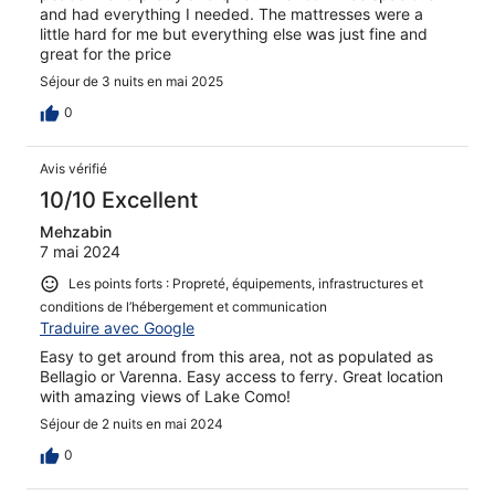
and had everything I needed. The mattresses were a
little hard for me but everything else was just fine and
great for the price
Séjour de 3 nuits en mai 2025
0
Avis vérifié
10/10 Excellent
Mehzabin
7 mai 2024
Les points forts : Propreté, équipements, infrastructures et
conditions de l’hébergement et communication
Traduire avec Google
Easy to get around from this area, not as populated as
Bellagio or Varenna. Easy access to ferry. Great location
with amazing views of Lake Como!
Séjour de 2 nuits en mai 2024
0