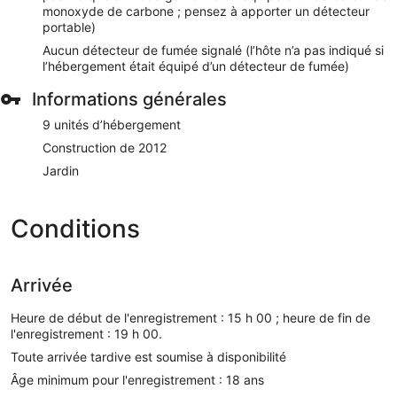
monoxyde de carbone ; pensez à apporter un détecteur
portable)
Aucun détecteur de fumée signalé (l’hôte n’a pas indiqué si
l’hébergement était équipé d’un détecteur de fumée)
Informations générales
9 unités d’hébergement
Construction de 2012
Jardin
Conditions
Arrivée
Heure de début de l'enregistrement : 15 h 00 ; heure de fin de
l'enregistrement : 19 h 00.
Toute arrivée tardive est soumise à disponibilité
Âge minimum pour l'enregistrement : 18 ans