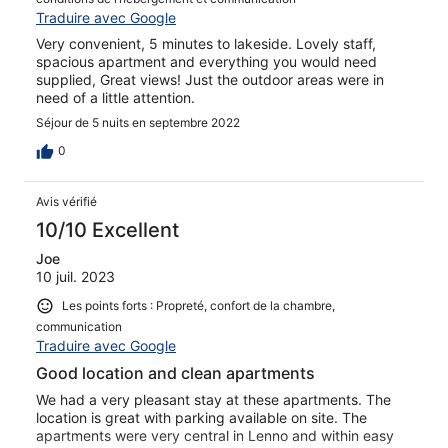
Traduire avec Google
Very convenient, 5 minutes to lakeside. Lovely staff,
spacious apartment and everything you would need
supplied, Great views! Just the outdoor areas were in
need of a little attention.
Séjour de 5 nuits en septembre 2022
0
Avis vérifié
10/10 Excellent
Joe
10 juil. 2023
Les points forts : Propreté, confort de la chambre,
communication
Traduire avec Google
Good location and clean apartments
We had a very pleasant stay at these apartments. The
location is great with parking available on site. The
apartments were very central in Lenno and within easy