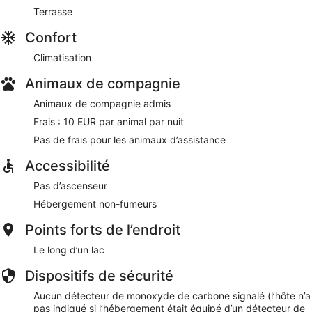
Terrasse
Confort
Climatisation
Animaux de compagnie
Animaux de compagnie admis
Frais : 10 EUR par animal par nuit
Pas de frais pour les animaux d’assistance
Accessibilité
Pas d’ascenseur
Hébergement non-fumeurs
Points forts de l’endroit
Le long d’un lac
Dispositifs de sécurité
Aucun détecteur de monoxyde de carbone signalé (l’hôte n’a
pas indiqué si l’hébergement était équipé d’un détecteur de