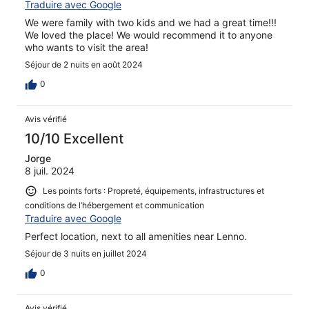
Traduire avec Google
We were family with two kids and we had a great time!!!
We loved the place! We would recommend it to anyone
who wants to visit the area!
Séjour de 2 nuits en août 2024
0
Avis vérifié
10/10 Excellent
Jorge
8 juil. 2024
Les points forts : Propreté, équipements, infrastructures et
conditions de l’hébergement et communication
Traduire avec Google
Perfect location, next to all amenities near Lenno.
Séjour de 3 nuits en juillet 2024
0
Avis vérifié