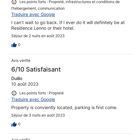
Les points forts : Propreté, infrastructures et conditions de
l’hébergement, communication
Traduire avec Google
I can’t wait to go back. If I ever do it will definitely be at
Residence Lenno or their hotel.
Séjour de 2 nuits en août 2023
0
Avis vérifié
6/10 Satisfaisant
Duilio
10 août 2023
Les points forts : Propreté
Traduire avec Google
Property is conviently located, parking is first come.
Séjour de 3 nuits en août 2023
0
Avis vérifié