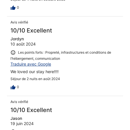
0
Avis vérifié
10/10 Excellent
Jordyn
10 août 2024
Les points forts : Propreté, infrastructures et conditions de
l’hébergement, communication
Traduire avec Google
We loved our stay here!!!!
Séjour de 2 nuits en août 2024
0
Avis vérifié
10/10 Excellent
Jason
19 juin 2024