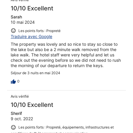
10/10 Excellent
Sarah
10 mai 2024
Les points forts : Propreté
Traduire avec Google
The property was lovely and so nice to stay so close to
the lake but also be a 2 minute walk removed from the
lake walk. The hotel staff were very helpful and let us
check out the evening before so we did not need to rush
the morning of our departure to return the keys.
Séjour de 3 nuits en mai 2024
0
Avis vérifié
10/10 Excellent
Sherif
9 oct. 2022
Les points forts : Propreté, équipements, infrastructures et