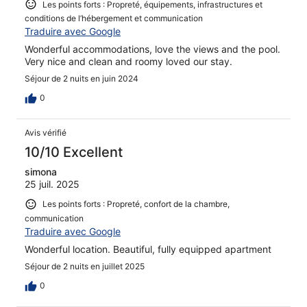
Les points forts : Propreté, équipements, infrastructures et
conditions de l’hébergement et communication
Traduire avec Google
Wonderful accommodations, love the views and the pool.
Very nice and clean and roomy loved our stay.
Séjour de 2 nuits en juin 2024
0
Avis vérifié
10/10 Excellent
simona
25 juil. 2025
Les points forts : Propreté, confort de la chambre,
communication
Traduire avec Google
Wonderful location. Beautiful, fully equipped apartment
Séjour de 2 nuits en juillet 2025
0