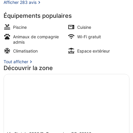
Afficher 283 avis
Équipements populaires
Terrasse sur le toit
Piscine
Cuisine
Animaux de compagnie
Wi-Fi gratuit
admis
Climatisation
Espace extérieur
Tout afficher
Découvrir la zone