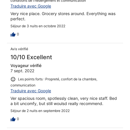
conditions de l’hébergement et communication
Traduire avec Google
Very nice place. Grocery stores around. Everything was
perfect.
Séjour de 3 nuits en octobre 2022
0
Avis vérifié
10/10 Excellent
Voyageur vérifié
7 sept. 2022
Les points forts : Propreté, confort de la chambre,
communication
Traduire avec Google
Ver spacious room, spotlessly clean, very nice staff. Bed
a bit uncomfy, but still woulsd really recommend.
Séjour de 2 nuits en septembre 2022
0