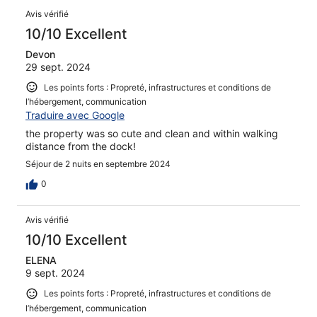
Avis vérifié
10/10 Excellent
Devon
29 sept. 2024
Les points forts : Propreté, infrastructures et conditions de
l’hébergement, communication
Traduire avec Google
the property was so cute and clean and within walking
distance from the dock!
Séjour de 2 nuits en septembre 2024
0
Avis vérifié
10/10 Excellent
ELENA
9 sept. 2024
Les points forts : Propreté, infrastructures et conditions de
l’hébergement, communication