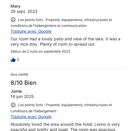
Mary
29 sept. 2023
Les points forts : Propreté, équipements, infrastructures et
conditions de l’hébergement et communication
Traduire avec Google
Our room had a lovely patio and view of the lake. It was a
very nice stay. Plenty of room to spread out.
Séjour de 2 nuits en septembre 2023
0
Avis vérifié
8/10 Bien
Jamie
14 juin 2025
Les points forts : Propreté, équipements, infrastructures et
conditions de l’hébergement
Traduire avec Google
Absolutely loved the area around this hotel. Lenno is very
peaceful and pretty and quiet. The room was spacious