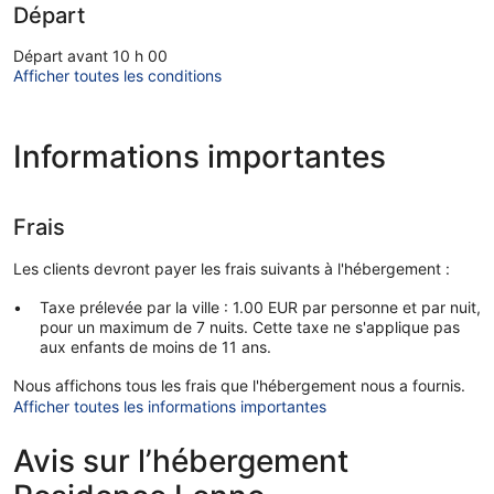
Départ
Départ avant 10 h 00
Afficher toutes les conditions
Informations importantes
Frais
Les clients devront payer les frais suivants à l'hébergement :
Taxe prélevée par la ville : 1.00 EUR par personne et par nuit,
pour un maximum de 7 nuits. Cette taxe ne s'applique pas
aux enfants de moins de 11 ans.
Nous affichons tous les frais que l'hébergement nous a fournis.
Afficher toutes les informations importantes
Avis sur l’hébergement