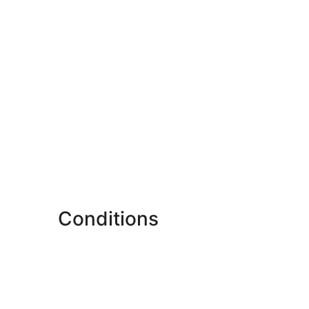
Conditions