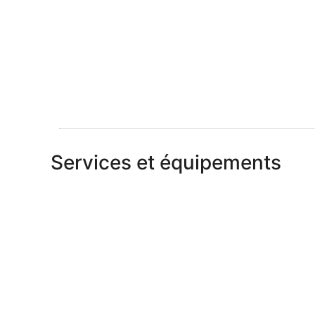
Services et équipements