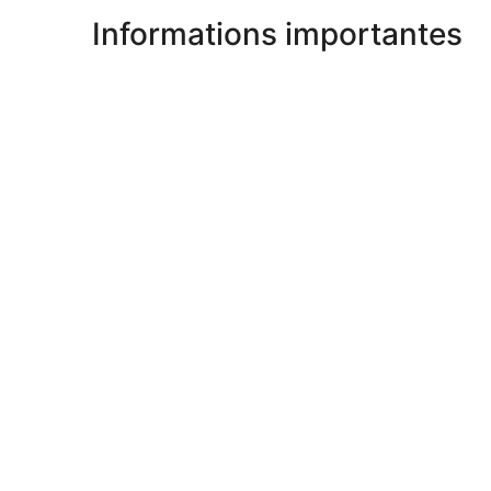
Informations importantes