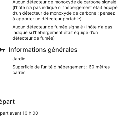
Aucun détecteur de monoxyde de carbone signalé
(l’hôte n’a pas indiqué si l’hébergement était équipé
d’un détecteur de monoxyde de carbone ; pensez
à apporter un détecteur portable)
Aucun détecteur de fumée signalé (l’hôte n’a pas
indiqué si l’hébergement était équipé d’un
détecteur de fumée)
Informations générales
Jardin
Superficie de l’unité d’hébergement : 60 mètres
carrés
épart
part avant 10 h 00