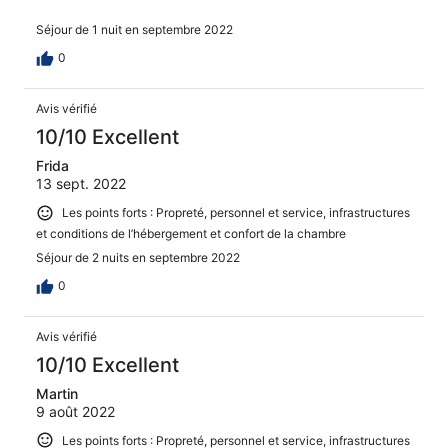
Séjour de 1 nuit en septembre 2022
0
Avis vérifié
10/10 Excellent
Frida
13 sept. 2022
Les points forts : Propreté, personnel et service, infrastructures
et conditions de l’hébergement et confort de la chambre
Séjour de 2 nuits en septembre 2022
0
Avis vérifié
10/10 Excellent
Martin
9 août 2022
Les points forts : Propreté, personnel et service, infrastructures