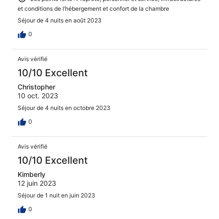
et conditions de l’hébergement et confort de la chambre
Séjour de 4 nuits en août 2023
0
Avis vérifié
10/10 Excellent
Christopher
10 oct. 2023
Séjour de 4 nuits en octobre 2023
0
Avis vérifié
10/10 Excellent
Kimberly
12 juin 2023
Séjour de 1 nuit en juin 2023
0