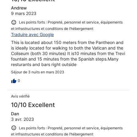
Andrew
9 mars 2023
Les points forts : Propreté, personnel et service, équipements
et infrastructures et conditions de l’hébergement
Traduire avec Google
This is located about 150 meters from the Pantheon and
is ideally located for walking to both the Vatican and the
Coliseum (both 30 minutes) It is10 minutes from the Trevi
fountain and 15 minutes from the Spanish steps.Many
resturants and bars right outside
Séjour de 3 nuits en mars 2023
0
Avis vérifié
10/10 Excellent
Dan
3 avr. 2023
Les points forts : Propreté, personnel et service, équipements
et infrastructures et conditions de l’hébergement