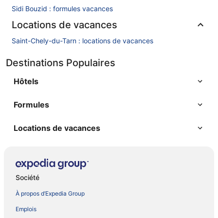
Sidi Bouzid : formules vacances
Locations de vacances
Saint-Chely-du-Tarn : locations de vacances
Destinations Populaires
Hôtels
Formules
Locations de vacances
Société
À propos d’Expedia Group
Emplois