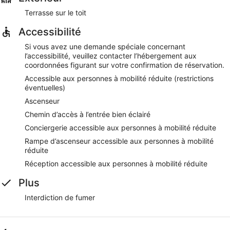
Terrasse sur le toit
Accessibilité
Si vous avez une demande spéciale concernant
l’accessibilité, veuillez contacter l’hébergement aux
coordonnées figurant sur votre confirmation de réservation.
Accessible aux personnes à mobilité réduite (restrictions
éventuelles)
Ascenseur
Chemin d’accès à l’entrée bien éclairé
Conciergerie accessible aux personnes à mobilité réduite
Rampe d’ascenseur accessible aux personnes à mobilité
réduite
Réception accessible aux personnes à mobilité réduite
Plus
Interdiction de fumer