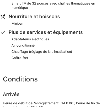
Smart TV de 32 pouces avec chaînes thématiques en
numérique
Nourriture et boissons
Minibar
Plus de services et équipements
Adaptateurs électriques
Air conditionné
Chauffage (réglage de la climatisation)
Coffre-fort
Conditions
Arrivée
Heure de début de l'enregistrement : 14 h 00 ; heure de fin de