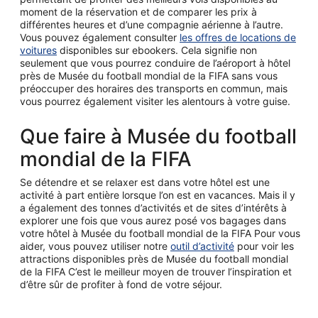
moment de la réservation et de comparer les prix à
différentes heures et d’une compagnie aérienne à l’autre.
Vous pouvez également consulter
les offres de locations de
voitures
disponibles sur ebookers. Cela signifie non
seulement que vous pourrez conduire de l’aéroport à hôtel
près de Musée du football mondial de la FIFA sans vous
préoccuper des horaires des transports en commun, mais
vous pourrez également visiter les alentours à votre guise.
Que faire à Musée du football
mondial de la FIFA
Se détendre et se relaxer est dans votre hôtel est une
activité à part entière lorsque l’on est en vacances. Mais il y
a également des tonnes d’activités et de sites d’intérêts à
explorer une fois que vous aurez posé vos bagages dans
votre hôtel à Musée du football mondial de la FIFA Pour vous
aider, vous pouvez utiliser notre
outil d’activité
pour voir les
attractions disponibles près de Musée du football mondial
de la FIFA C’est le meilleur moyen de trouver l’inspiration et
d’être sûr de profiter à fond de votre séjour.