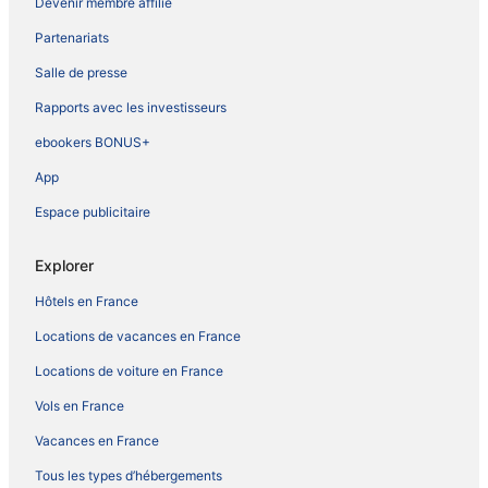
Devenir membre affilié
Partenariats
Salle de presse
Rapports avec les investisseurs
ebookers BONUS+
App
Espace publicitaire
Explorer
Hôtels en France
Locations de vacances en France
Locations de voiture en France
Vols en France
Vacances en France
Tous les types d’hébergements