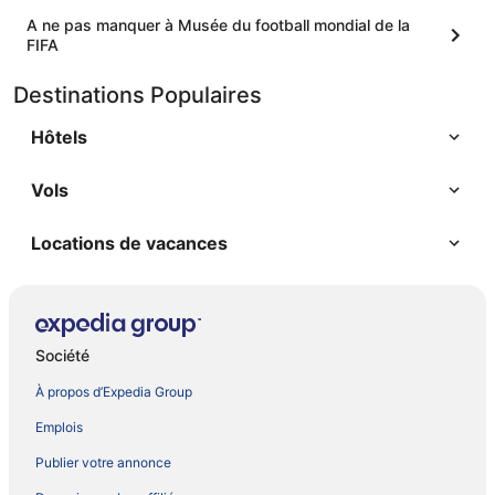
A ne pas manquer à Musée du football mondial de la
FIFA
Destinations Populaires
Hôtels
Vols
Locations de vacances
Société
À propos d’Expedia Group
Emplois
Publier votre annonce