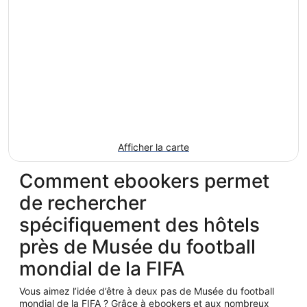
Afficher la carte
Comment ebookers permet
de rechercher
spécifiquement des hôtels
près de Musée du football
mondial de la FIFA
Vous aimez l’idée d’être à deux pas de Musée du football
mondial de la FIFA ? Grâce à ebookers et aux nombreux