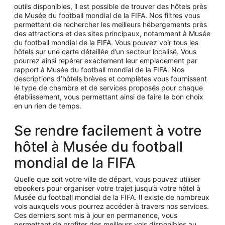
outils disponibles, il est possible de trouver des hôtels près
de Musée du football mondial de la FIFA. Nos filtres vous
permettent de rechercher les meilleurs hébergements près
des attractions et des sites principaux, notamment à Musée
du football mondial de la FIFA. Vous pouvez voir tous les
hôtels sur une carte détaillée d’un secteur localisé. Vous
pourrez ainsi repérer exactement leur emplacement par
rapport à Musée du football mondial de la FIFA. Nos
descriptions d’hôtels brèves et complètes vous fournissent
le type de chambre et de services proposés pour chaque
établissement, vous permettant ainsi de faire le bon choix
en un rien de temps.
Se rendre facilement à votre
hôtel à Musée du football
mondial de la FIFA
Quelle que soit votre ville de départ, vous pouvez utiliser
ebookers pour organiser votre trajet jusqu’à votre hôtel à
Musée du football mondial de la FIFA. Il existe de nombreux
vols auxquels vous pourrez accéder à travers nos services.
Ces derniers sont mis à jour en permanence, vous
permettant de profiter des meilleurs vols disponibles au