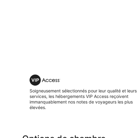
VIP
Access
Soigneusement sélectionnés pour leur qualité et leurs
services, les hébergements VIP Access reçoivent
immanquablement nos notes de voyageurs les plus
élevées.