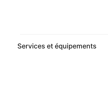
Services et équipements