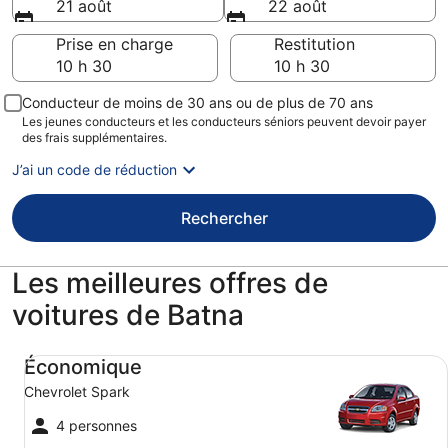
21 août
22 août
Prise en charge
Restitution
Conducteur de moins de 30 ans ou de plus de 70 ans
Les jeunes conducteurs et les conducteurs séniors peuvent devoir payer
des frais supplémentaires.
J’ai un code de réduction
Rechercher
Les meilleures offres de
voitures de Batna
Économique Chevrolet Spark
Économique
Chevrolet Spark
4 personnes