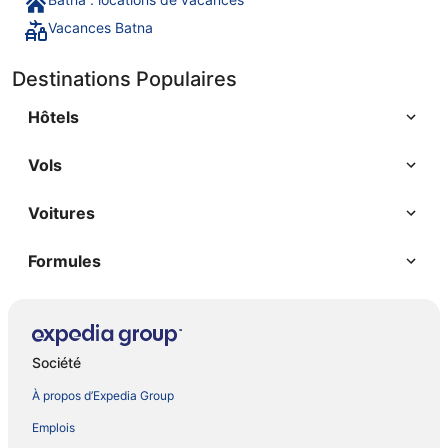
Vacances Batna
Destinations Populaires
Hôtels
Vols
Voitures
Formules
Société
À propos d’Expedia Group
Emplois