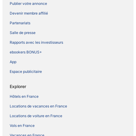
Publier votre annonce
Devenir membre affilié
Partenariats
Salle de presse
Rapports avec les investisseurs
ebookers BONUS+
App
Espace publicitaire
Explorer
Hôtels en France
Locations de vacances en France
Locations de voiture en France
Vols en France
Vacances en France