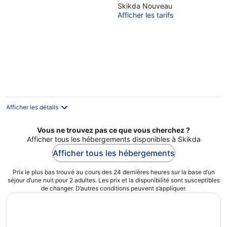
Skikda Nouveau
Afficher les tarifs
Afficher les détails
Vous ne trouvez pas ce que vous cherchez ?
Afficher tous les hébergements disponibles à Skikda
Afficher tous les hébergements
Prix le plus bas trouvé au cours des 24 dernières heures sur la base d’un
séjour d’une nuit pour 2 adultes. Les prix et la disponibilité sont susceptibles
de changer. D’autres conditions peuvent s’appliquer.