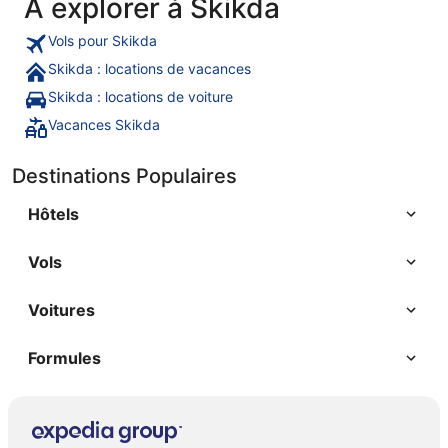
A explorer à Skikda
Vols pour Skikda
Skikda : locations de vacances
Skikda : locations de voiture
Vacances Skikda
Destinations Populaires
Hôtels
Vols
Voitures
Formules