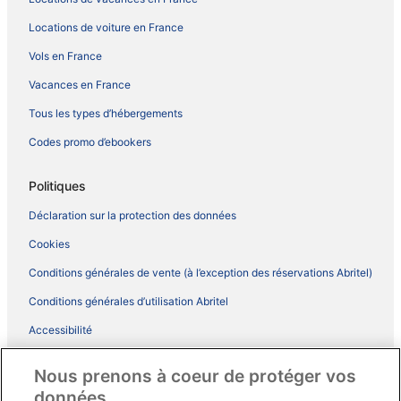
Locations de voiture en France
Vols en France
Vacances en France
Tous les types d’hébergements
Codes promo d’ebookers
Politiques
Déclaration sur la protection des données
Cookies
Conditions générales de vente (à l’exception des réservations Abritel)
Conditions générales d’utilisation Abritel
Accessibilité
Comment fonctionne notre site
Nous prenons à coeur de protéger vos
Conditions générales du programme BONUS+ d’ebookers
données