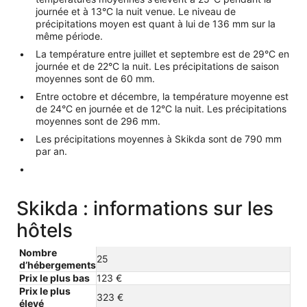
journée et à 13°C la nuit venue. Le niveau de
précipitations moyen est quant à lui de 136 mm sur la
même période.
La température entre juillet et septembre est de 29°C en
journée et de 22°C la nuit. Les précipitations de saison
moyennes sont de 60 mm.
Entre octobre et décembre, la température moyenne est
de 24°C en journée et de 12°C la nuit. Les précipitations
moyennes sont de 296 mm.
Les précipitations moyennes à Skikda sont de 790 mm
par an.
Skikda : informations sur les
hôtels
Nombre
25
d’hébergements
Prix le plus bas
123 €
Prix le plus
323 €
élevé