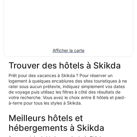
Afficher la carte
Trouver des hôtels à Skikda
Prêt pour des vacances à Skikda ? Pour réserver un
logement à quelques encablures des sites touristiques à ne
rater sous aucun prétexte, indiquez simplement vos dates
de voyage puis utilisez les filtres à côté des résultats de
votre recherche. Vous avez le choix entre 8 hôtels et pied-
à-terre pour tous les styles à Skikda.
Meilleurs hôtels et
hébergements à Skikda