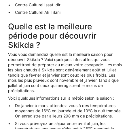
Centre Culturel Issat Idir
Centre Culturel Ali Tlilani
Quelle est la meilleure
période pour découvrir
Skikda ?
Vous vous demandez quelle est la meilleure saison pour
découvrir Skikda ? Voici quelques infos utiles qui vous
permettront de préparer au mieux votre escapade. Les mois
les plus chauds à Skikda sont généralement août et juillet
tandis que février et janvier sont ceux les plus froids. Les
mois les plus pluvieux sont novembre et janvier, tandis que
juillet et juin sont ceux qui enregistrent le moins de
précipitations.
Voici quelques informations sur la météo selon la saison :
De janvier à mars, attendez-vous à des températures
moyennes de 16°C en journée et de 10°C la nuit tombée.
On enregistre par ailleurs 298 mm de précipitations.
Si vous prévoyez un séjour entre avril et juin, les
températures moyennes s'élèvent à 25°C pendant la