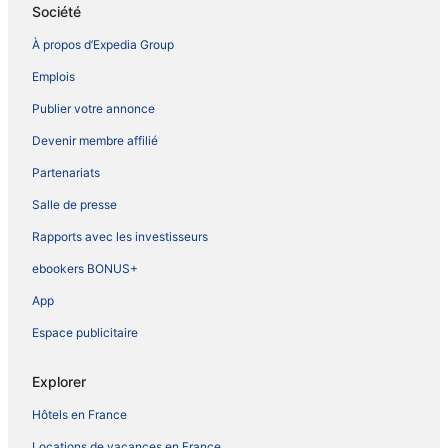
Société
À propos d’Expedia Group
Emplois
Publier votre annonce
Devenir membre affilié
Partenariats
Salle de presse
Rapports avec les investisseurs
ebookers BONUS+
App
Espace publicitaire
Explorer
Hôtels en France
Locations de vacances en France