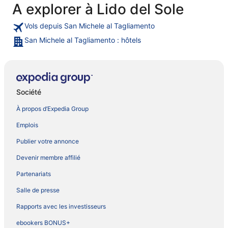
A explorer à Lido del Sole
Vols depuis San Michele al Tagliamento
San Michele al Tagliamento : hôtels
Société
À propos d’Expedia Group
Emplois
Publier votre annonce
Devenir membre affilié
Partenariats
Salle de presse
Rapports avec les investisseurs
ebookers BONUS+