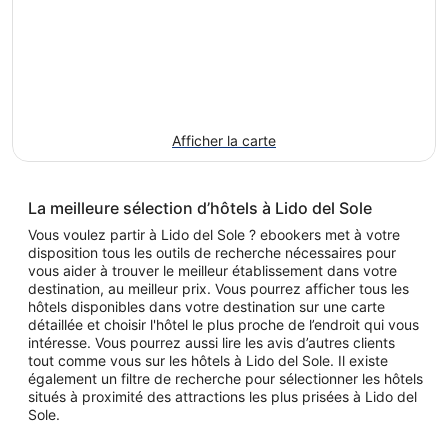
Afficher la carte
La meilleure sélection d’hôtels à Lido del Sole
Vous voulez partir à Lido del Sole ? ebookers met à votre
disposition tous les outils de recherche nécessaires pour
vous aider à trouver le meilleur établissement dans votre
destination, au meilleur prix. Vous pourrez afficher tous les
hôtels disponibles dans votre destination sur une carte
détaillée et choisir l'hôtel le plus proche de l’endroit qui vous
intéresse. Vous pourrez aussi lire les avis d’autres clients
tout comme vous sur les hôtels à Lido del Sole. Il existe
également un filtre de recherche pour sélectionner les hôtels
situés à proximité des attractions les plus prisées à Lido del
Sole.