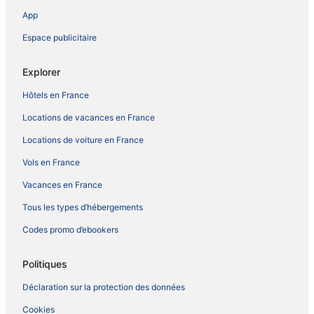
App
Espace publicitaire
Explorer
Hôtels en France
Locations de vacances en France
Locations de voiture en France
Vols en France
Vacances en France
Tous les types d’hébergements
Codes promo d’ebookers
Politiques
Déclaration sur la protection des données
Cookies