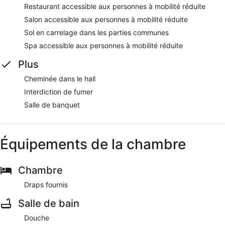
Restaurant accessible aux personnes à mobilité réduite
Salon accessible aux personnes à mobilité réduite
Sol en carrelage dans les parties communes
Spa accessible aux personnes à mobilité réduite
Plus
Cheminée dans le hall
Interdiction de fumer
Salle de banquet
Équipements de la chambre
Chambre
Draps fournis
Salle de bain
Douche