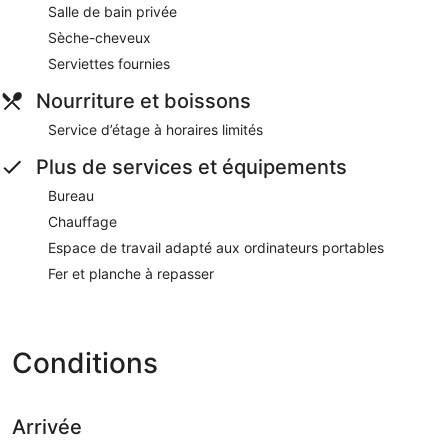
Salle de bain privée
Sèche-cheveux
Serviettes fournies
Nourriture et boissons
Service d’étage à horaires limités
Plus de services et équipements
Bureau
Chauffage
Espace de travail adapté aux ordinateurs portables
Fer et planche à repasser
Conditions
Arrivée