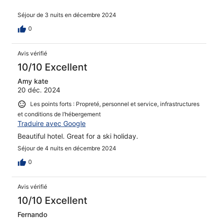
Séjour de 3 nuits en décembre 2024
0
Avis vérifié
10/10 Excellent
Amy kate
20 déc. 2024
Les points forts : Propreté, personnel et service, infrastructures
et conditions de l’hébergement
Traduire avec Google
Beautiful hotel. Great for a ski holiday.
Séjour de 4 nuits en décembre 2024
0
Avis vérifié
10/10 Excellent
Fernando