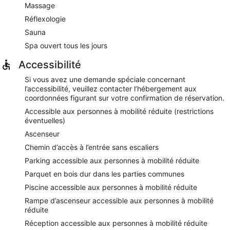
Massage
Réflexologie
Sauna
Spa ouvert tous les jours
Accessibilité
Si vous avez une demande spéciale concernant
l’accessibilité, veuillez contacter l’hébergement aux
coordonnées figurant sur votre confirmation de réservation.
Accessible aux personnes à mobilité réduite (restrictions
éventuelles)
Ascenseur
Chemin d’accès à l’entrée sans escaliers
Parking accessible aux personnes à mobilité réduite
Parquet en bois dur dans les parties communes
Piscine accessible aux personnes à mobilité réduite
Rampe d’ascenseur accessible aux personnes à mobilité
réduite
Réception accessible aux personnes à mobilité réduite