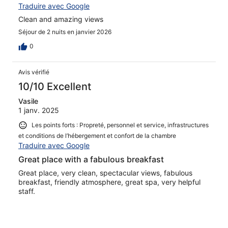
Traduire avec Google
Clean and amazing views
Séjour de 2 nuits en janvier 2026
0
Avis vérifié
10/10 Excellent
Vasile
1 janv. 2025
Les points forts : Propreté, personnel et service, infrastructures
et conditions de l’hébergement et confort de la chambre
Traduire avec Google
Great place with a fabulous breakfast
Great place, very clean, spectacular views, fabulous
breakfast, friendly atmosphere, great spa, very helpful
staff.