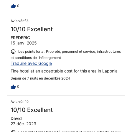
0
Avis vérifié
10/10 Excellent
FREDERIC
15 janv. 2025
Les points forts : Propreté, personnel et service, infrastructures
et conditions de l’hébergement
Traduire avec Google
Fine hotel at an acceptable cost for this area in Laponia
Séjour de 7 nuits en décembre 2024
0
Avis vérifié
10/10 Excellent
David
27 déc. 2023