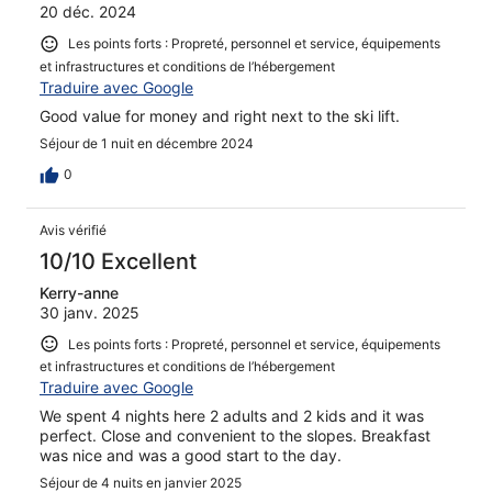
20 déc. 2024
Les points forts : Propreté, personnel et service, équipements
et infrastructures et conditions de l’hébergement
Traduire avec Google
Good value for money and right next to the ski lift.
Séjour de 1 nuit en décembre 2024
0
Avis vérifié
10/10 Excellent
Kerry-anne
30 janv. 2025
Les points forts : Propreté, personnel et service, équipements
et infrastructures et conditions de l’hébergement
Traduire avec Google
We spent 4 nights here 2 adults and 2 kids and it was
perfect. Close and convenient to the slopes. Breakfast
was nice and was a good start to the day.
Séjour de 4 nuits en janvier 2025