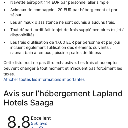
Navette aéroport : 14 EUR par personne, aller simple
Animaux de compagnie : 20 EUR par hébergement et par
séjour
Les animaux d'assistance ne sont soumis à aucuns frais.
Tout départ tardif fait l’objet de frais supplémentaires (sujet à
disponibilité)
Les frais d'utilisation de 17.00 EUR par personne et par jour
incluent également l'utilisation des éléments suivants :
sauna ; bain à remous ; piscine ; salles de fitness
Cette liste peut ne pas être exhaustive. Les frais et acomptes
peuvent changer à tout moment et n'incluent pas forcément les
taxes.
Afficher toutes les informations importantes
Avis sur l’hébergement Lapland
Hotels Saaga
Avis
8,8
Excellent
550 avis