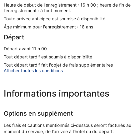
Heure de début de l'enregistrement : 16 h 00 ; heure de fin de
l'enregistrement : à tout moment.
Toute arrivée anticipée est soumise à disponibilité
Âge minimum pour l'enregistrement : 18 ans
Départ
Départ avant 11 h 00
Tout départ tardif est soumis à disponibilité
Tout départ tardif fait l'objet de frais supplémentaires
Afficher toutes les conditions
Informations importantes
Options en supplément
Les frais et cautions mentionnés ci-dessous seront facturés au
moment du service, de l'arrivée à l'hôtel ou du départ.