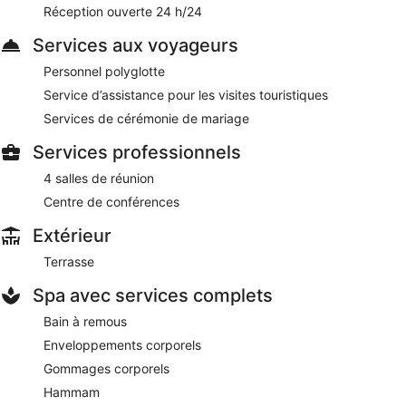
Réception ouverte 24 h/24
Un service d'étage (horaires limités) est disponible.
Services aux voyageurs
Personnel polyglotte
Service d’assistance pour les visites touristiques
Services de cérémonie de mariage
Services professionnels
4 salles de réunion
Centre de conférences
Extérieur
Terrasse
Spa avec services complets
Bain à remous
Enveloppements corporels
Gommages corporels
Hammam