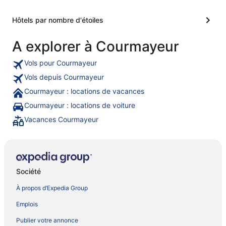
Hôtels par nombre d'étoiles
A explorer à Courmayeur
Vols pour Courmayeur
Vols depuis Courmayeur
Courmayeur : locations de vacances
Courmayeur : locations de voiture
Vacances Courmayeur
Société
À propos d’Expedia Group
Emplois
Publier votre annonce