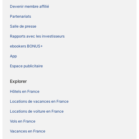
Devenir membre affilié
Partenariats
Salle de presse
Rapports avec les investisseurs
ebookers BONUS+
App
Espace publicitaire
Explorer
Hôtels en France
Locations de vacances en France
Locations de voiture en France
Vols en France
Vacances en France