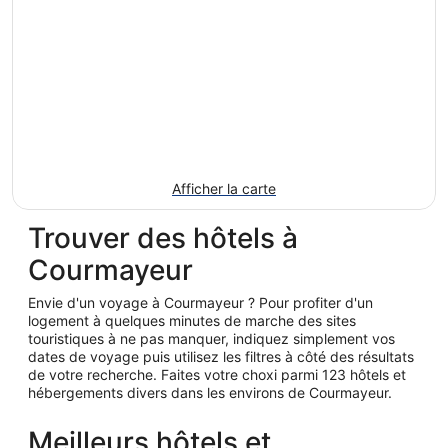
Afficher la carte
Trouver des hôtels à
Courmayeur
Envie d'un voyage à Courmayeur ? Pour profiter d'un
logement à quelques minutes de marche des sites
touristiques à ne pas manquer, indiquez simplement vos
dates de voyage puis utilisez les filtres à côté des résultats
de votre recherche. Faites votre choxi parmi 123 hôtels et
hébergements divers dans les environs de Courmayeur.
Meilleurs hôtels et