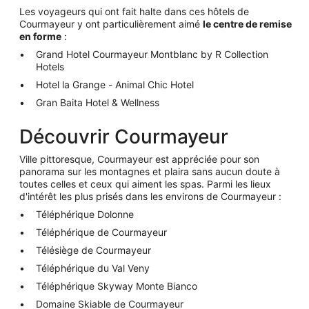
Les voyageurs qui ont fait halte dans ces hôtels de
Courmayeur y ont particulièrement aimé
le centre de remise
en forme
:
Grand Hotel Courmayeur Montblanc by R Collection
Hotels
Hotel la Grange - Animal Chic Hotel
Gran Baita Hotel & Wellness
Découvrir Courmayeur
Ville pittoresque, Courmayeur est appréciée pour son
panorama sur les montagnes et plaira sans aucun doute à
toutes celles et ceux qui aiment les spas. Parmi les lieux
d'intérêt les plus prisés dans les environs de Courmayeur :
Téléphérique Dolonne
Téléphérique de Courmayeur
Télésiège de Courmayeur
Téléphérique du Val Veny
Téléphérique Skyway Monte Bianco
Domaine Skiable de Courmayeur