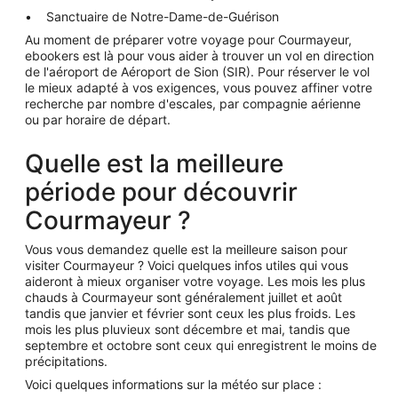
Sanctuaire de Notre-Dame-de-Guérison
Au moment de préparer votre voyage pour Courmayeur,
ebookers est là pour vous aider à trouver un vol en direction
de l'aéroport de Aéroport de Sion (SIR). Pour réserver le vol
le mieux adapté à vos exigences, vous pouvez affiner votre
recherche par nombre d'escales, par compagnie aérienne
ou par horaire de départ.
Quelle est la meilleure
période pour découvrir
Courmayeur ?
Vous vous demandez quelle est la meilleure saison pour
visiter Courmayeur ? Voici quelques infos utiles qui vous
aideront à mieux organiser votre voyage. Les mois les plus
chauds à Courmayeur sont généralement juillet et août
tandis que janvier et février sont ceux les plus froids. Les
mois les plus pluvieux sont décembre et mai, tandis que
septembre et octobre sont ceux qui enregistrent le moins de
précipitations.
Voici quelques informations sur la météo sur place :