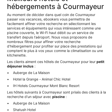
hébergements à Courmayeur
Au moment de décider dans quel coin de Courmayeur
passer vos vacances, ebookers vous permettra de
facilement affiner votre recherche en sélectionnant les
services et équipements qui vous intéressent comme une
piscine couverte, le Wi-Fi haut débit ou un service de
transfert depuis l'aéroport. Nous vous proposons de
nombreux filtres pour affiner votre recherche
d'hébergement pour profiter sur place des prestations qui
comptent le plus à vos yeux comme la climatisation ou une
kitchenette.
Les clients aiment ces hôtels de Courmayeur pour leur
petit
déjeuner inclus
:
Auberge de La Maison
Hotel la Grange - Animal Chic Hotel
IH Hotels Courmayeur Mont Blanc Resort
Les hôtels suivants à Courmayeur sont prisés des clients à la
recherche d'un séjour avec
piscine
:
Auberge de La Maison
Shatush Hotel