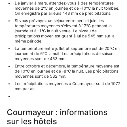
De janvier à mars, attendez-vous à des températures
moyennes de 2°C en journée et de -10°C la nuit tombée.
On enregistre par ailleurs 448 mm de précipitations.
Si vous prévoyez un séjour entre avril et juin, les
températures moyennes s'élèvent à 17°C pendant la
journée et à -1°C la nuit venue. Le niveau de
précipitations moyen est quant à lui de 545 mm sur la
même période.
La température entre juillet et septembre est de 20°C en
journée et de 6°C la nuit. Les précipitations de saison
moyennes sont de 453 mm.
Entre octobre et décembre, la température moyenne est
de 10°C en journée et de -8°C la nuit. Les précipitations
moyennes sont de 532 mm.
Les précipitations moyennes à Courmayeur sont de 1977
mm par an.
Courmayeur : informations
sur les hôtels