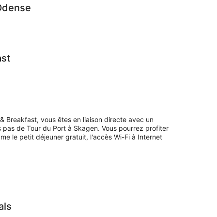
Odense
ast
 Breakfast, vous êtes en liaison directe avec un
 pas de Tour du Port à Skagen. Vous pourrez profiter
 le petit déjeuner gratuit, l'accès Wi-Fi à Internet
als