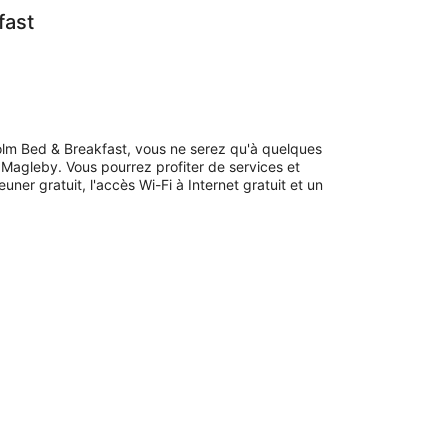
fast
holm Bed & Breakfast, vous ne serez qu'à quelques
Magleby. Vous pourrez profiter de services et
ner gratuit, l'accès Wi-Fi à Internet gratuit et un