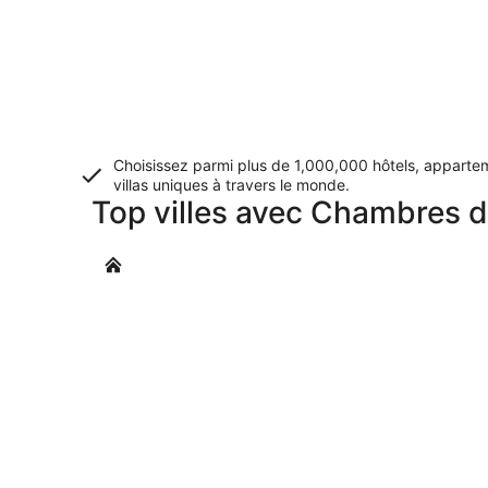
Choisissez parmi plus de 1,000,000 hôtels, apparte
villas uniques à travers le monde.
Top villes avec Chambres 
Billund