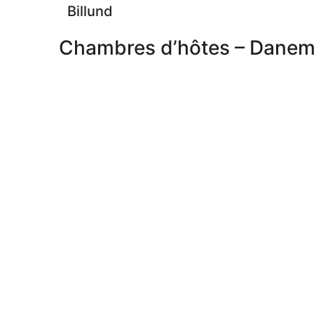
Billund
Chambres d’hôtes – Danem