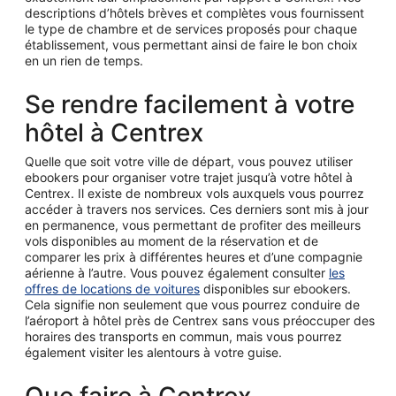
descriptions d’hôtels brèves et complètes vous fournissent
le type de chambre et de services proposés pour chaque
établissement, vous permettant ainsi de faire le bon choix
en un rien de temps.
Se rendre facilement à votre
hôtel à Centrex
Quelle que soit votre ville de départ, vous pouvez utiliser
ebookers pour organiser votre trajet jusqu’à votre hôtel à
Centrex. Il existe de nombreux vols auxquels vous pourrez
accéder à travers nos services. Ces derniers sont mis à jour
en permanence, vous permettant de profiter des meilleurs
vols disponibles au moment de la réservation et de
comparer les prix à différentes heures et d’une compagnie
aérienne à l’autre. Vous pouvez également consulter
les
offres de locations de voitures
disponibles sur ebookers.
Cela signifie non seulement que vous pourrez conduire de
l’aéroport à hôtel près de Centrex sans vous préoccuper des
horaires des transports en commun, mais vous pourrez
également visiter les alentours à votre guise.