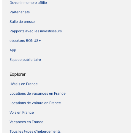
Devenir membre affilié
Partenariats
Salle de presse
Rapports avec les investisseurs
ebookers BONUS+
App
Espace publicitaire
Explorer
Hôtels en France
Locations de vacances en France
Locations de voiture en France
Vols en France
Vacances en France
Tous les types d’hébergements