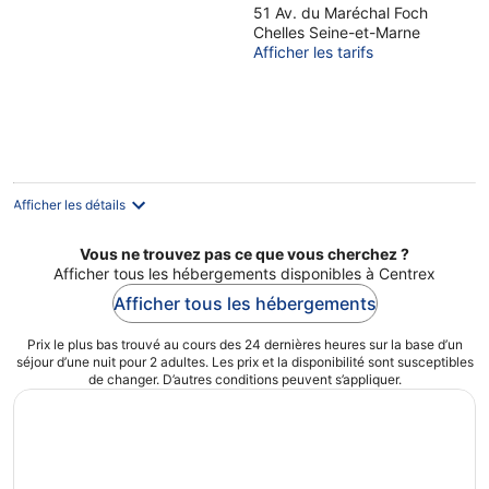
51 Av. du Maréchal Foch
Chelles Seine-et-Marne
Afficher les tarifs
Afficher les détails
Vous ne trouvez pas ce que vous cherchez ?
Afficher tous les hébergements disponibles à Centrex
Afficher tous les hébergements
Prix le plus bas trouvé au cours des 24 dernières heures sur la base d’un
séjour d’une nuit pour 2 adultes. Les prix et la disponibilité sont susceptibles
de changer. D’autres conditions peuvent s’appliquer.