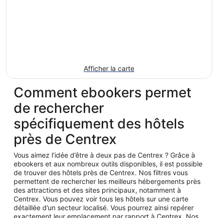
Afficher la carte
Comment ebookers permet
de rechercher
spécifiquement des hôtels
près de Centrex
Vous aimez l’idée d’être à deux pas de Centrex ? Grâce à
ebookers et aux nombreux outils disponibles, il est possible
de trouver des hôtels près de Centrex. Nos filtres vous
permettent de rechercher les meilleurs hébergements près
des attractions et des sites principaux, notamment à
Centrex. Vous pouvez voir tous les hôtels sur une carte
détaillée d’un secteur localisé. Vous pourrez ainsi repérer
exactement leur emplacement par rapport à Centrex. Nos