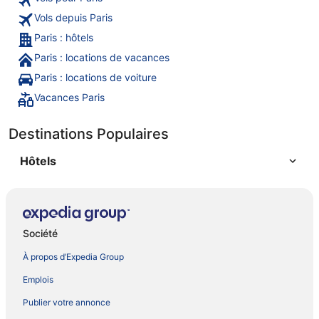
Vols depuis Paris
Paris : hôtels
Paris : locations de vacances
Paris : locations de voiture
Vacances Paris
Destinations Populaires
Hôtels
Société
À propos d’Expedia Group
Emplois
Publier votre annonce