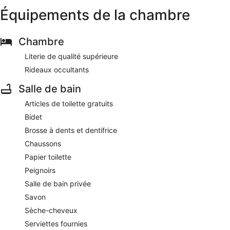
Équipements de la chambre
Chambre
Literie de qualité supérieure
Rideaux occultants
Salle de bain
Articles de toilette gratuits
Bidet
Brosse à dents et dentifrice
Chaussons
Papier toilette
Peignoirs
Salle de bain privée
Savon
Sèche-cheveux
Serviettes fournies