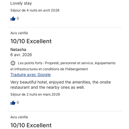
Lovely stay
Séjour de 4 nuits en avril 2026
0
Avis vérifié
10/10 Excellent
Natasha
6 avr. 2026
Les points forts : Propreté, personnel et service, équipements
et infrastructures et conditions de l’hébergement
Traduire avec Google
Very beautiful hotel, enjoyed the amenities, the onsite
restaurant and the nearby ones as well.
Séjour de 2 nuits en mars 2026
0
Avis vérifié
10/10 Excellent