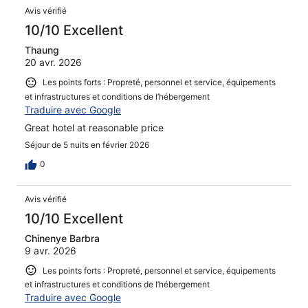
Avis vérifié
10/10 Excellent
Thaung
20 avr. 2026
Les points forts : Propreté, personnel et service, équipements
et infrastructures et conditions de l’hébergement
Traduire avec Google
Great hotel at reasonable price
Séjour de 5 nuits en février 2026
0
Avis vérifié
10/10 Excellent
Chinenye Barbra
9 avr. 2026
Les points forts : Propreté, personnel et service, équipements
et infrastructures et conditions de l’hébergement
Traduire avec Google