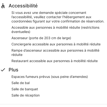
Accessibilité
Si vous avez une demande spéciale concernant
l’accessibilité, veuillez contacter l’hébergement aux
coordonnées figurant sur votre confirmation de réservation.
Accessible aux personnes à mobilité réduite (restrictions
éventuelles)
Ascenseur (porte de 203 cm de large)
Conciergerie accessible aux personnes à mobilité réduite
Rampe d’ascenseur accessible aux personnes à mobilité
réduite
Restaurant accessible aux personnes à mobilité réduite
Plus
Espaces fumeurs prévus (sous peine d’amendes)
Salle de bal
Salle de banquet
Salle de réception