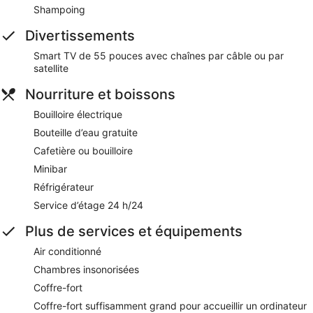
Shampoing
Divertissements
Smart TV de 55 pouces avec chaînes par câble ou par
satellite
Nourriture et boissons
Bouilloire électrique
Bouteille d’eau gratuite
Cafetière ou bouilloire
Minibar
Réfrigérateur
Service d’étage 24 h/24
Plus de services et équipements
Air conditionné
Chambres insonorisées
Coffre-fort
Coffre-fort suffisamment grand pour accueillir un ordinateur