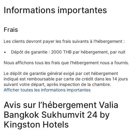
Informations importantes
Frais
Les clients devront payer les frais suivants à l'hébergement :
Dépôt de garantie : 2000 THB par hébergement, par nuit
Nous affichons tous les frais que l'hébergement nous a fournis.
Le dépôt de garantie général exigé par cet hébergement
indiqué est remboursable par carte de crédit dans les 14 jours
suivant votre départ, après inspection de la chambre.
Afficher toutes les informations importantes
Avis sur l’hébergement Valia
Bangkok Sukhumvit 24 by
Kingston Hotels