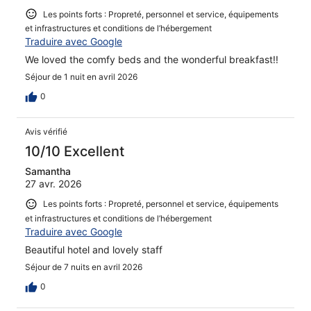
Les points forts : Propreté, personnel et service, équipements
et infrastructures et conditions de l’hébergement
Traduire avec Google
We loved the comfy beds and the wonderful breakfast!!
Séjour de 1 nuit en avril 2026
0
Avis vérifié
10/10 Excellent
Samantha
27 avr. 2026
Les points forts : Propreté, personnel et service, équipements
et infrastructures et conditions de l’hébergement
Traduire avec Google
Beautiful hotel and lovely staff
Séjour de 7 nuits en avril 2026
0