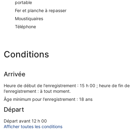
portable
Fer et planche à repasser
Moustiquaires
Téléphone
Conditions
Arrivée
Heure de début de l'enregistrement : 15 h 00 ; heure de fin de
l'enregistrement : à tout moment.
Âge minimum pour l'enregistrement : 18 ans
Départ
Départ avant 12 h 00
Afficher toutes les conditions