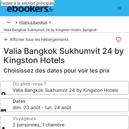
Passer à la section principale
Hôtels à Bangkok
Valia Bangkok Sukhumvit 24 by Kingston Hotels, Bangkok
Afficher tous les hébergements
Valia Bangkok Sukhumvit 24 by
Kingston Hotels
Choisissez des dates pour voir les prix
Où allez-vous ?
Valia Bangkok Sukhumvit 24 by Kingston Hotels
Dates
dim. 23 août - lun. 24 août
Voyageurs
2 personnes, 1 chambre