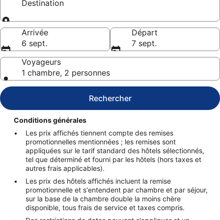
Destination
Destination
Arrivée
Départ
6 sept.
7 sept.
Voyageurs
1 chambre, 2 personnes
Rechercher
Conditions générales
Les prix affichés tiennent compte des remises
promotionnelles mentionnées ; les remises sont
appliquées sur le tarif standard des hôtels sélectionnés,
tel que déterminé et fourni par les hôtels (hors taxes et
autres frais applicables).
Les prix des hôtels affichés incluent la remise
promotionnelle et s'entendent par chambre et par séjour,
sur la base de la chambre double la moins chère
disponible, tous frais de service et taxes compris.