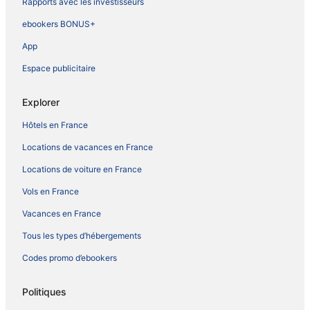
Rapports avec les investisseurs
ebookers BONUS+
App
Espace publicitaire
Explorer
Hôtels en France
Locations de vacances en France
Locations de voiture en France
Vols en France
Vacances en France
Tous les types d’hébergements
Codes promo d’ebookers
Politiques