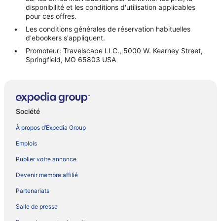
disponibilité et les conditions d'utilisation applicables
pour ces offres.
Les conditions générales de réservation habituelles
d'ebookers s'appliquent.
Promoteur: Travelscape LLC., 5000 W. Kearney Street,
Springfield, MO 65803 USA
Société
À propos d’Expedia Group
Emplois
Publier votre annonce
Devenir membre affilié
Partenariats
Salle de presse