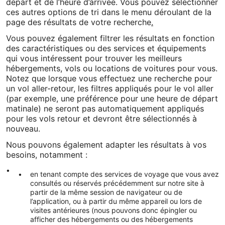
départ et de l’heure d’arrivée. Vous pouvez sélectionner
ces autres options de tri dans le menu déroulant de la
page des résultats de votre recherche
.
Vous pouvez également filtrer les résultats en fonction
des caractéristiques ou des services et équipements
qui vous intéressent pour trouver les meilleurs
hébergements, vols ou locations de voitures pour vous.
Notez que lorsque vous effectuez une recherche pour
un vol aller-retour, les filtres appliqués pour le vol aller
(par exemple, une préférence pour une heure de départ
matinale) ne seront pas automatiquement appliqués
pour les vols retour et devront être sélectionnés à
nouveau.
Nous pouvons également adapter les résultats à vos
besoins, notamment :
en tenant compte des services de voyage que vous avez
consultés ou réservés précédemment sur notre site à
partir de la même session de navigateur ou de
l’application, ou à partir du même appareil ou lors de
visites antérieures (nous pouvons donc épingler ou
afficher des hébergements ou des hébergements