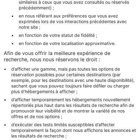
similaires à ceux que vous avez consultés ou réservés
précédemment) ;
en nous référant aux préférences que vous avez
exprimées lors de vos interactions précédentes avec
notre site ;
en fonction de votre statut de fidélité ;
en fonction de votre localisation approximative.
Afin de vous offrir la meilleure expérience de
recherche, nous nous réservons le droit :
d’afficher une gamme, mais pas toutes les options de
réservation possibles pour certaines destinations (par
exemple, pour les destinations avec une haute disponibilité),
sachant que vous pouvez toujours faire défiler ou charger
plus d’hébergements à afficher ;
d’afficher temporairement les hébergements nouvellement
répertoriés plus haut dans les résultats de recherche afin de
promouvoir leur visibilité et de montrer la variété de nos
offres et de nos options ;
d’exécuter des tests limités susceptibles d’affecter
temporairement la façon dont nous affichons les annonces et
les résultats de recherche ;