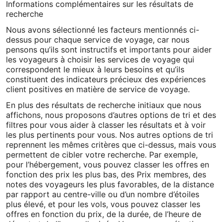
Informations complémentaires sur les résultats de
recherche
Nous avons sélectionné les facteurs mentionnés ci-
dessus pour chaque service de voyage, car nous
pensons qu’ils sont instructifs et importants pour aider
les voyageurs à choisir les services de voyage qui
correspondent le mieux à leurs besoins et qu’ils
constituent des indicateurs précieux des expériences
client positives en matière de service de voyage.
En plus des résultats de recherche initiaux que nous
affichons, nous proposons d’autres options de tri et des
filtres pour vous aider à classer les résultats et à voir
les plus pertinents pour vous. Nos autres options de tri
reprennent les mêmes critères que ci-dessus, mais vous
permettent de cibler votre recherche. Par exemple,
pour l’hébergement, vous pouvez classer les offres en
fonction des prix les plus bas, des Prix membres, des
notes des voyageurs les plus favorables, de la distance
par rapport au centre-ville ou d’un nombre d’étoiles
plus élevé, et pour les vols, vous pouvez classer les
offres en fonction du prix, de la durée, de l’heure de