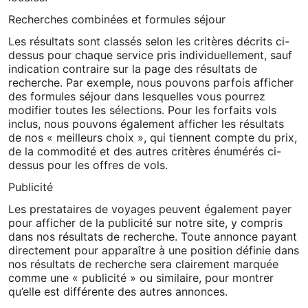
Recherches combinées et formules séjour
Les résultats sont classés selon les critères décrits ci-
dessus pour chaque service pris individuellement, sauf
indication contraire sur la page des résultats de
recherche. Par exemple, nous pouvons parfois afficher
des formules séjour dans lesquelles vous pourrez
modifier toutes les sélections. Pour les forfaits vols
inclus, nous pouvons également afficher les résultats
de nos « meilleurs choix », qui tiennent compte du prix,
de la commodité et des autres critères énumérés ci-
dessus pour les offres de vols.
Publicité
Les prestataires de voyages peuvent également payer
pour afficher de la publicité sur notre site, y compris
dans nos résultats de recherche. Toute annonce payant
directement pour apparaître à une position définie dans
nos résultats de recherche sera clairement marquée
comme une « publicité » ou similaire, pour montrer
qu’elle est différente des autres annonces.