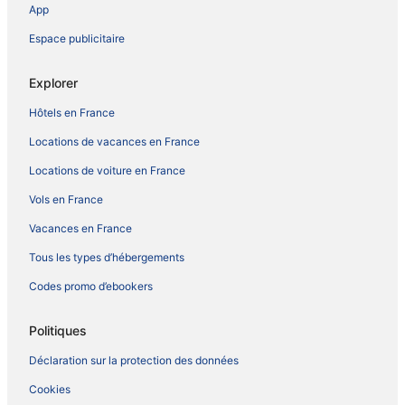
App
Espace publicitaire
Explorer
Hôtels en France
Locations de vacances en France
Locations de voiture en France
Vols en France
Vacances en France
Tous les types d’hébergements
Codes promo d’ebookers
Politiques
Déclaration sur la protection des données
Cookies