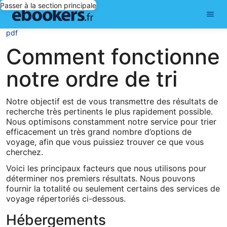
Passer à la section principale
pdf
Comment fonctionne
notre ordre de tri
Notre objectif est de vous transmettre des résultats de
recherche très pertinents le plus rapidement possible.
Nous optimisons constamment notre service pour trier
efficacement un très grand nombre d’options de
voyage, afin que vous puissiez trouver ce que vous
cherchez.
Voici les principaux facteurs que nous utilisons pour
déterminer nos premiers résultats. Nous pouvons
fournir la totalité ou seulement certains des services de
voyage répertoriés ci-dessous.
Hébergements