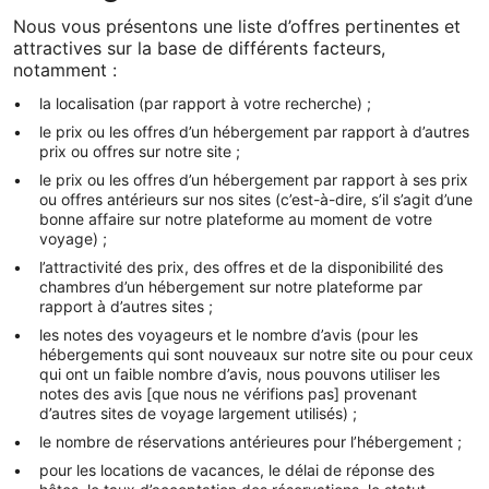
Nous vous présentons une liste d’offres pertinentes et
attractives sur la base de différents facteurs,
notamment :
la localisation (par rapport à votre recherche) ;
le prix ou les offres d’un hébergement par rapport à d’autres
prix ou offres sur notre site ;
le prix ou les offres d’un hébergement par rapport à ses prix
ou offres antérieurs sur nos sites (c’est-à-dire, s’il s’agit d’une
bonne affaire sur notre plateforme au moment de votre
voyage) ;
l’attractivité des prix, des offres et de la disponibilité des
chambres d’un hébergement sur notre plateforme par
rapport à d’autres sites ;
les notes des voyageurs et le nombre d’avis (pour les
hébergements qui sont nouveaux sur notre site ou pour ceux
qui ont un faible nombre d’avis, nous pouvons utiliser les
notes des avis [que nous ne vérifions pas] provenant
d’autres sites de voyage largement utilisés) ;
le nombre de réservations antérieures pour l’hébergement ;
pour les locations de vacances, le délai de réponse des