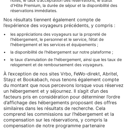
hôtes, le taux d’acceptation des réservations, le statut
d’Hôte Premium, la durée de séjour et la disponibilité des
réservations immédiates.
Nos résultats tiennent également compte de
l’expérience des voyageurs précédents, y compris :
les appréciations des voyageurs sur la propreté de
l’hébergement, le personnel et le service, l’état de
l’hébergement et les services et équipements ;
la disponibilité de l’hébergement sur notre plateforme ;
le taux d’annulation de l’hébergement, ainsi que les taux de
relogement et de remboursement des voyageurs.
À l’exception de nos sites Vrbo, FeWo-direkt, Abritel,
Stayz et Bookabach, nous tenons également compte
du montant que nous percevons lorsque vous réservez
un hébergement et y séjournez. Il s’agit d’un des
facteurs pris en considération pour déterminer l’ordre
d’affichage des hébergements proposant des offres
similaires dans les résultats de recherche. Cela
comprend les commissions sur l’hébergement et la
compensation sur les réservations, y compris la
compensation de notre programme partenaire