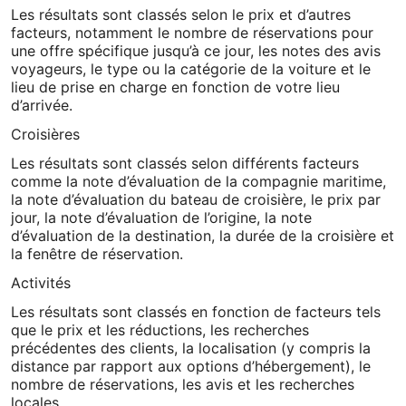
Les résultats sont classés selon le prix et d’autres
facteurs, notamment le nombre de réservations pour
une offre spécifique jusqu’à ce jour, les notes des avis
voyageurs, le type ou la catégorie de la voiture et le
lieu de prise en charge en fonction de votre lieu
d’arrivée.
Croisières
Les résultats sont classés selon différents facteurs
comme la note d’évaluation de la compagnie maritime,
la note d’évaluation du bateau de croisière, le prix par
jour, la note d’évaluation de l’origine, la note
d’évaluation de la destination, la durée de la croisière et
la fenêtre de réservation.
Activités
Les résultats sont classés en fonction de facteurs tels
que le prix et les réductions, les recherches
précédentes des clients, la localisation (y compris la
distance par rapport aux options d’hébergement), le
nombre de réservations, les avis et les recherches
locales.