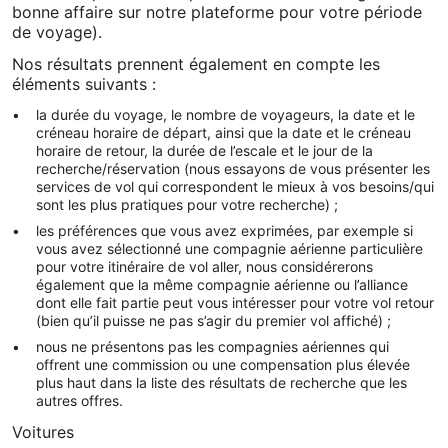
bonne affaire sur notre plateforme pour votre période
de voyage).
Nos résultats prennent également en compte les
éléments suivants :
la durée du voyage, le nombre de voyageurs, la date et le
créneau horaire de départ, ainsi que la date et le créneau
horaire de retour, la durée de l’escale et le jour de la
recherche/réservation (nous essayons de vous présenter les
services de vol qui correspondent le mieux à vos besoins/qui
sont les plus pratiques pour votre recherche) ;
les préférences que vous avez exprimées, par exemple si
vous avez sélectionné une compagnie aérienne particulière
pour votre itinéraire de vol aller, nous considérerons
également que la même compagnie aérienne ou l’alliance
dont elle fait partie peut vous intéresser pour votre vol retour
(bien qu’il puisse ne pas s’agir du premier vol affiché) ;
nous ne présentons pas les compagnies aériennes qui
offrent une commission ou une compensation plus élevée
plus haut dans la liste des résultats de recherche que les
autres offres.
Voitures