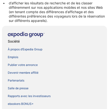
d’afficher les résultats de recherche et de les classer
différemment sur nos applications mobiles et nos sites Web
(en tenant compte des différences d’affichage et des
différentes préférences des voyageurs lors de la réservation
sur différents appareils).
Société
À propos d’Expedia Group
Emplois
Publier votre annonce
Devenir membre affilié
Partenariats
Salle de presse
Rapports avec les investisseurs
ebookers BONUS+