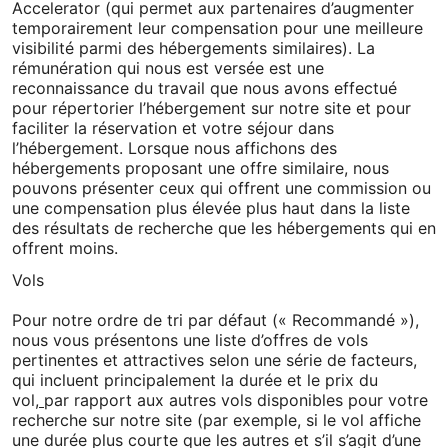
Accelerator (qui permet aux partenaires d’augmenter
temporairement leur compensation pour une meilleure
visibilité parmi des hébergements similaires). La
rémunération qui nous est versée est une
reconnaissance du travail que nous avons effectué
pour répertorier l’hébergement sur notre site et pour
faciliter la réservation et votre séjour dans
l’hébergement. Lorsque nous affichons des
hébergements proposant une offre similaire, nous
pouvons présenter ceux qui offrent une commission ou
une compensation plus élevée plus haut dans la liste
des résultats de recherche que les hébergements qui en
offrent moins.
Vols
Pour notre ordre de tri par défaut (« Recommandé »),
nous vous présentons une liste d’offres de vols
pertinentes et attractives selon une série de facteurs,
qui incluent principalement la durée et le prix du
vol
,
par rapport aux autres vols disponibles pour votre
recherche sur notre site (par exemple, si le vol affiche
une durée plus courte que les autres et s’il s’agit d’une