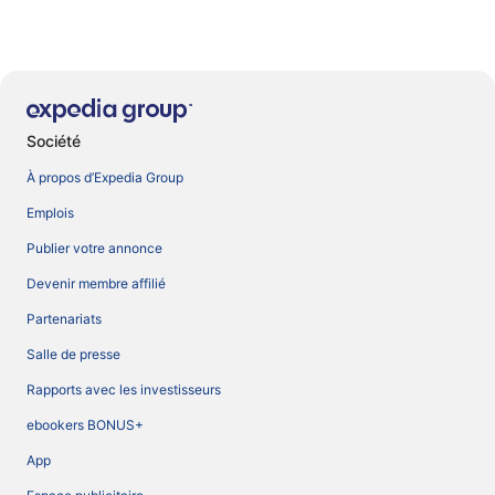
Société
À propos d’Expedia Group
Emplois
Publier votre annonce
Devenir membre affilié
Partenariats
Salle de presse
Rapports avec les investisseurs
ebookers BONUS+
App