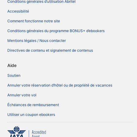
Conditions générales d’utilisation Abritel
Accessibilité
Comment fonctionne notre site
Conditions générales du programme BONUS+ d’ebookers
Mentions légales / Nous contacter
Directives de contenu et signalement de contenus
Aide
Soutien
Annuler votre réservation d’hôtel ou de propriété de vacances
Annuler votre vol
Échéances de remboursement
Utiliser un coupon ebookers