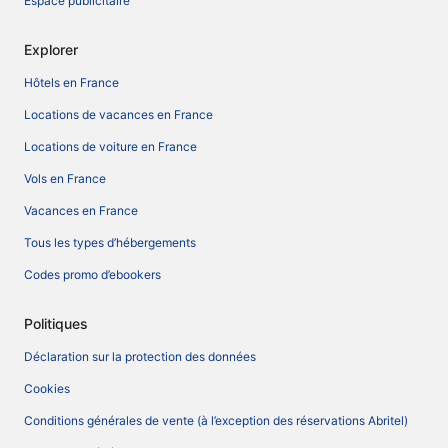
Espace publicitaire
Explorer
Hôtels en France
Locations de vacances en France
Locations de voiture en France
Vols en France
Vacances en France
Tous les types d’hébergements
Codes promo d’ebookers
Politiques
Déclaration sur la protection des données
Cookies
Conditions générales de vente (à l’exception des réservations Abritel)