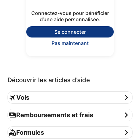
Connectez-vous pour bénéficier
d’une aide personnalisée.
Se connecter
Pas maintenant
Découvrir les articles d’aide
Vols
Vols
Remboursements et frais
Remboursements et frais
Formules
Formules