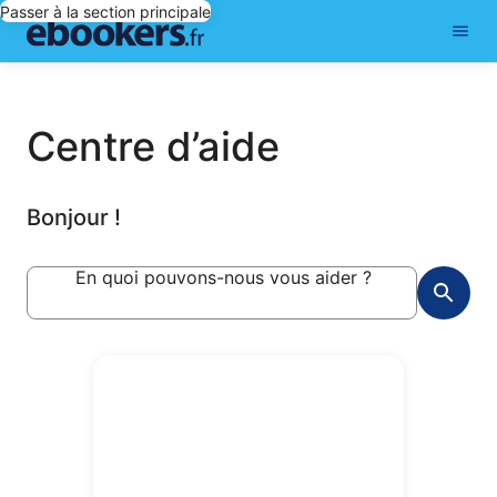
Passer à la section principale
Centre d’aide
Bonjour !
En quoi pouvons-nous vous aider ?