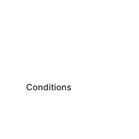
Conditions