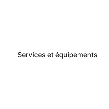
Services et équipements