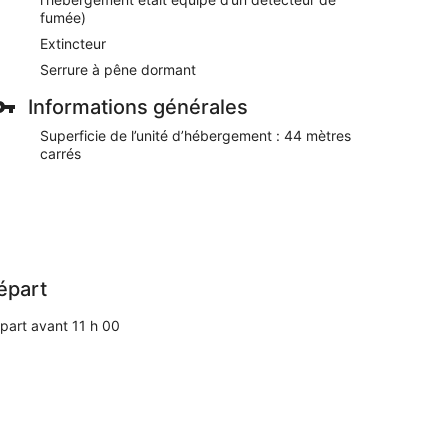
fumée)
Extincteur
Serrure à pêne dormant
Informations générales
Superficie de l’unité d’hébergement : 44 mètres
carrés
épart
part avant 11 h 00