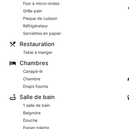
Four à micro-ondes
Grille-pain
Plaque de cuisson
Réfrigérateur
Serviettes en papier
Restauration
Table à manger
Chambres
Canapé-lit
Chambre
Draps fournis
Salle de bain
1 salle de bain
Baignoire
Douche
Papier toilette