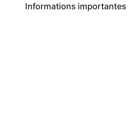
Informations importantes