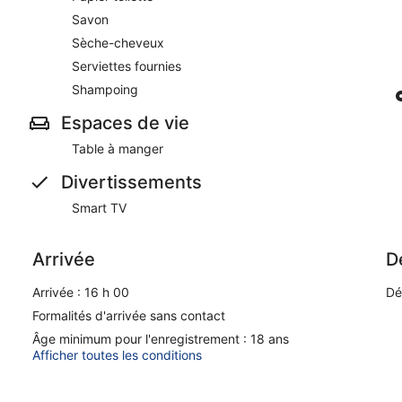
Savon
Sèche-cheveux
Serviettes fournies
Shampoing
Espaces de vie
Table à manger
Divertissements
Smart TV
Arrivée
D
Arrivée : 16 h 00
Dé
Formalités d'arrivée sans contact
Âge minimum pour l'enregistrement : 18 ans
Afficher toutes les conditions