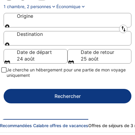
1 chambre, 2 personnes
Économique
Origine
Origine
Destination
Destination
Date de départ
Date de retour
24 août
25 août
Je cherche un hébergement pour une partie de mon voyage
uniquement
Rechercher
Recommandées Calabre offres de vacances
Offres de séjours de 3 