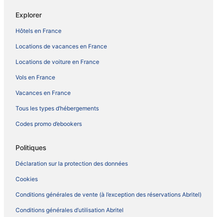
Explorer
Hôtels en France
Locations de vacances en France
Locations de voiture en France
Vols en France
Vacances en France
Tous les types d’hébergements
Codes promo d’ebookers
Politiques
Déclaration sur la protection des données
Cookies
Conditions générales de vente (à l’exception des réservations Abritel)
Conditions générales d’utilisation Abritel