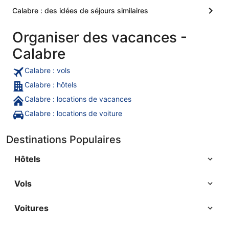
Calabre : des idées de séjours similaires
Organiser des vacances -
Calabre
Calabre : vols
Calabre : hôtels
Calabre : locations de vacances
Calabre : locations de voiture
Destinations Populaires
Hôtels
Vols
Voitures