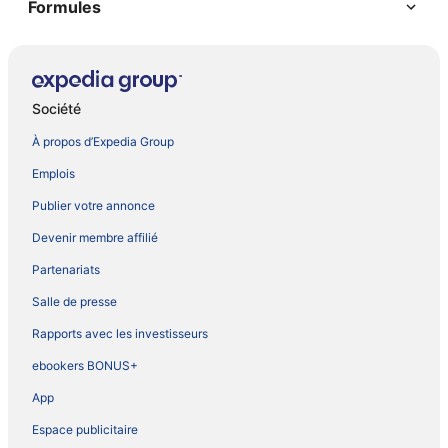
Formules
Société
À propos d’Expedia Group
Emplois
Publier votre annonce
Devenir membre affilié
Partenariats
Salle de presse
Rapports avec les investisseurs
ebookers BONUS+
App
Espace publicitaire