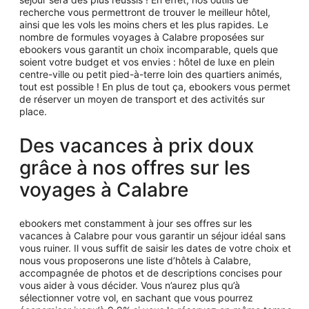
recherche vous permettront de trouver le meilleur hôtel,
ainsi que les vols les moins chers et les plus rapides. Le
nombre de formules voyages à Calabre proposées sur
ebookers vous garantit un choix incomparable, quels que
soient votre budget et vos envies : hôtel de luxe en plein
centre-ville ou petit pied-à-terre loin des quartiers animés,
tout est possible ! En plus de tout ça, ebookers vous permet
de réserver un moyen de transport et des activités sur
place.
Des vacances à prix doux
grâce à nos offres sur les
voyages à Calabre
ebookers met constamment à jour ses offres sur les
vacances à Calabre pour vous garantir un séjour idéal sans
vous ruiner. Il vous suffit de saisir les dates de votre choix et
nous vous proposerons une liste d’hôtels à Calabre,
accompagnée de photos et de descriptions concises pour
vous aider à vous décider. Vous n’aurez plus qu’à
sélectionner votre vol, en sachant que vous pourrez