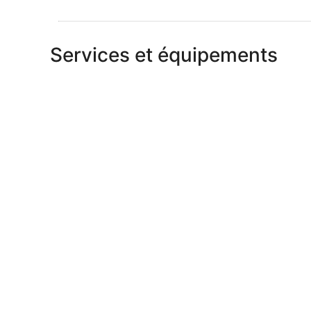
Services et équipements