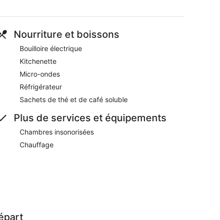
Nourriture et boissons
Bouilloire électrique
Kitchenette
Micro-ondes
Réfrigérateur
Sachets de thé et de café soluble
Plus de services et équipements
Chambres insonorisées
Chauffage
épart