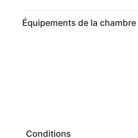
Équipements de la chambre
Conditions