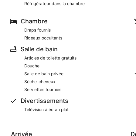
Réfrigérateur dans la chambre
Chambre
Draps fournis
Rideaux occultants
Salle de bain
Articles de toilette gratuits
Douche
Salle de bain privée
Sèche-cheveux
Serviettes fournies
Divertissements
Télévision à écran plat
Arrivée
D