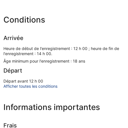
Conditions
Arrivée
Heure de début de l'enregistrement : 12 h 00 ; heure de fin de
l'enregistrement : 14 h 00.
Âge minimum pour l'enregistrement : 18 ans
Départ
Départ avant 12 h 00
Afficher toutes les conditions
Informations importantes
Frais