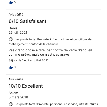
0
Avis vérifié
6/10 Satisfaisant
Denis
26 juil. 2021
Les points forts : Propreté, infrastructures et conditions de
l’hébergement, confort de la chambre
Pas grand chose à dire, par contre de verre d'accueil
comme prévu, mais ce n'est pas grave
Séjour de 1 nuit en juillet 2021
0
Avis vérifié
10/10 Excellent
Salem
5 mars 2018
Les points forts : Propreté, personnel et service, infrastructures