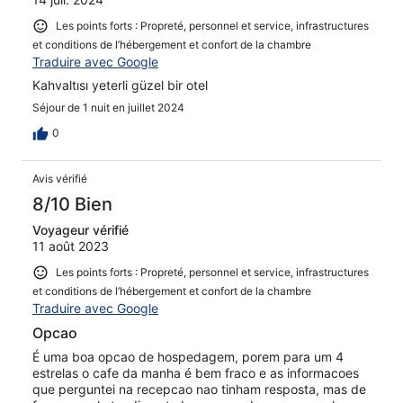
Les points forts : Propreté, personnel et service, infrastructures
et conditions de l’hébergement et confort de la chambre
Traduire avec Google
Kahvaltısı yeterli güzel bir otel
Séjour de 1 nuit en juillet 2024
0
Avis vérifié
8/10 Bien
Voyageur vérifié
11 août 2023
Les points forts : Propreté, personnel et service, infrastructures
et conditions de l’hébergement et confort de la chambre
Traduire avec Google
Opcao
É uma boa opcao de hospedagem, porem para um 4
estrelas o cafe da manha é bem fraco e as informacoes
que perguntei na recepcao nao tinham resposta, mas de