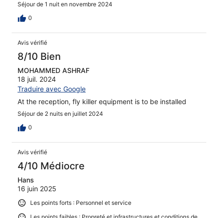
Séjour de 1 nuit en novembre 2024
0
Avis vérifié
8/10 Bien
MOHAMMED ASHRAF
18 juil. 2024
Traduire avec Google
At the reception, fly killer equipment is to be installed
Séjour de 2 nuits en juillet 2024
0
Avis vérifié
4/10 Médiocre
Hans
16 juin 2025
Les points forts : Personnel et service
Les points faibles : Propreté et infrastructures et conditions de