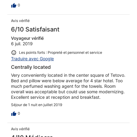
0
Avis vérifié
6/10 Satisfaisant
Voyageur vérifié
6 juil. 2019
Les points forts : Propreté et personnel et service
Traduire avec Google
Centrally located
Very conveniently located in the center square of Tetovo.
Bed and pillow were below average for 4 star hotel. Too
much perfumed washing agent for the towels. Room
overall was acceptable but could use some modernizing.
Excellent service at reception and breakfast.
Séjour de 1 nuit en juillet 2019
0
Avis vérifié