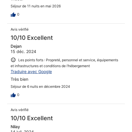
Séjour de 11 nuits en mai 2026
0
Avis vérifié
10/10 Excellent
Dejan
15 déc. 2024
Les points forts : Propreté, personnel et service, équipements
et infrastructures et conditions de l’hébergement
Traduire avec Google
Très bien
Séjour de 6 nuits en décembre 2024
0
Avis vérifié
10/10 Excellent
Nilay
14 juil. 2024