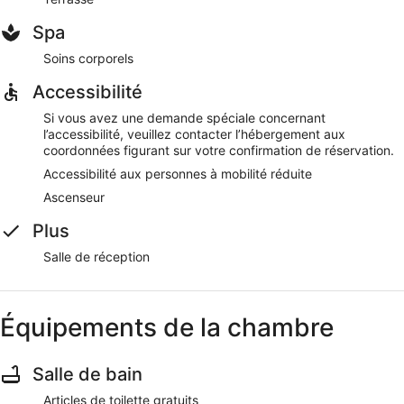
Spa
Soins corporels
Accessibilité
Si vous avez une demande spéciale concernant
l’accessibilité, veuillez contacter l’hébergement aux
coordonnées figurant sur votre confirmation de réservation.
Accessibilité aux personnes à mobilité réduite
Ascenseur
Plus
Salle de réception
Équipements de la chambre
Salle de bain
Articles de toilette gratuits