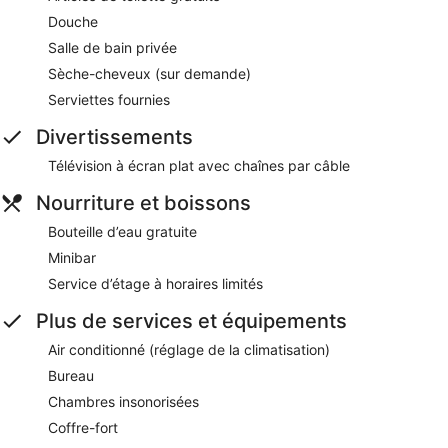
Douche
Salle de bain privée
Sèche-cheveux (sur demande)
Serviettes fournies
Divertissements
Télévision à écran plat avec chaînes par câble
Nourriture et boissons
Bouteille d’eau gratuite
Minibar
Service d’étage à horaires limités
Plus de services et équipements
Air conditionné (réglage de la climatisation)
Bureau
Chambres insonorisées
Coffre-fort