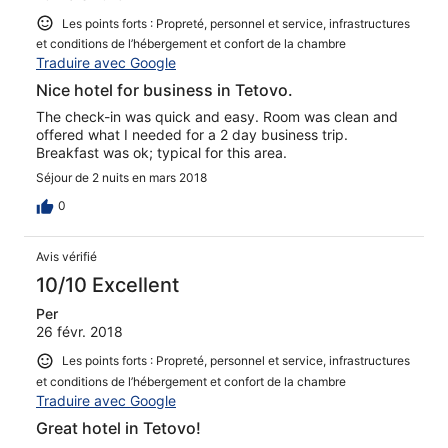
Les points forts : Propreté, personnel et service, infrastructures
et conditions de l’hébergement et confort de la chambre
Traduire avec Google
Nice hotel for business in Tetovo.
The check-in was quick and easy. Room was clean and
offered what I needed for a 2 day business trip.
Breakfast was ok; typical for this area.
Séjour de 2 nuits en mars 2018
0
Avis vérifié
10/10 Excellent
Per
26 févr. 2018
Les points forts : Propreté, personnel et service, infrastructures
et conditions de l’hébergement et confort de la chambre
Traduire avec Google
Great hotel in Tetovo!