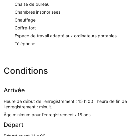
Chaise de bureau
Chambres insonorisées
Chauffage
Coffre-fort
Espace de travail adapté aux ordinateurs portables
Téléphone
Conditions
Arrivée
Heure de début de l'enregistrement : 15 h 00 ; heure de fin de
l'enregistrement : minuit.
Âge minimum pour l'enregistrement : 18 ans
Départ
Départ avant 11 h 00