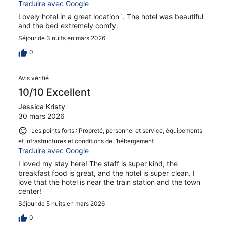
Traduire avec Google
Lovely hotel in a great location`. The hotel was beautiful
and the bed extremely comfy.
Séjour de 3 nuits en mars 2026
0
Avis vérifié
10/10 Excellent
Jessica Kristy
30 mars 2026
Les points forts : Propreté, personnel et service, équipements
et infrastructures et conditions de l’hébergement
Traduire avec Google
I loved my stay here! The staff is super kind, the
breakfast food is great, and the hotel is super clean. I
love that the hotel is near the train station and the town
center!
Séjour de 5 nuits en mars 2026
0