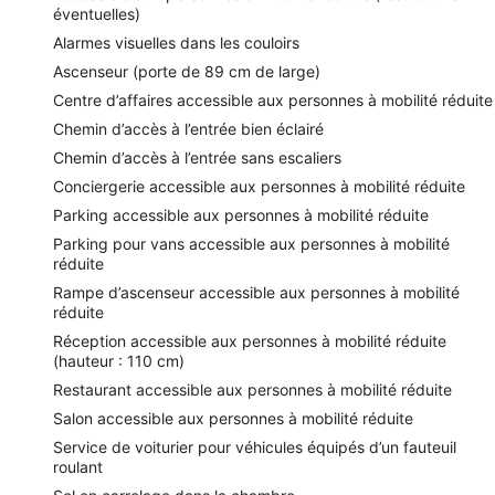
éventuelles)
Alarmes visuelles dans les couloirs
Ascenseur (porte de 89 cm de large)
Centre d’affaires accessible aux personnes à mobilité réduite
Chemin d’accès à l’entrée bien éclairé
Chemin d’accès à l’entrée sans escaliers
Conciergerie accessible aux personnes à mobilité réduite
Parking accessible aux personnes à mobilité réduite
Parking pour vans accessible aux personnes à mobilité
réduite
Rampe d’ascenseur accessible aux personnes à mobilité
réduite
Réception accessible aux personnes à mobilité réduite
(hauteur : 110 cm)
Restaurant accessible aux personnes à mobilité réduite
Salon accessible aux personnes à mobilité réduite
Service de voiturier pour véhicules équipés d’un fauteuil
roulant