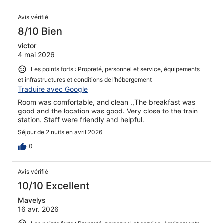
Avis vérifié
8/10 Bien
victor
4 mai 2026
Les points forts : Propreté, personnel et service, équipements
et infrastructures et conditions de l’hébergement
Traduire avec Google
Room was comfortable, and clean .,The breakfast was
good and the location was good. Very close to the train
station. Staff were friendly and helpful.
Séjour de 2 nuits en avril 2026
0
Avis vérifié
10/10 Excellent
Mavelys
16 avr. 2026