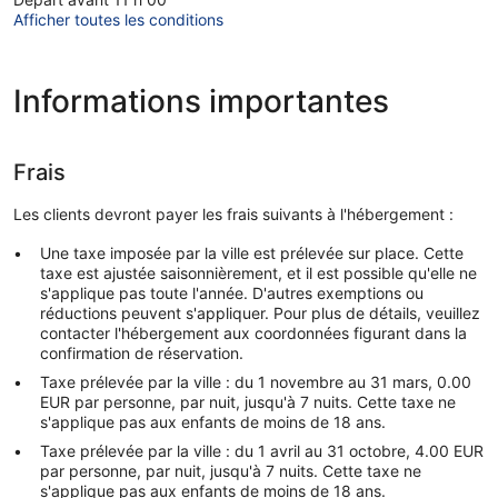
Afficher toutes les conditions
Informations importantes
Frais
Les clients devront payer les frais suivants à l'hébergement :
Une taxe imposée par la ville est prélevée sur place. Cette
taxe est ajustée saisonnièrement, et il est possible qu'elle ne
s'applique pas toute l'année. D'autres exemptions ou
réductions peuvent s'appliquer. Pour plus de détails, veuillez
contacter l'hébergement aux coordonnées figurant dans la
confirmation de réservation.
Taxe prélevée par la ville : du 1 novembre au 31 mars, 0.00
EUR par personne, par nuit, jusqu'à 7 nuits. Cette taxe ne
s'applique pas aux enfants de moins de 18 ans.
Taxe prélevée par la ville : du 1 avril au 31 octobre, 4.00 EUR
par personne, par nuit, jusqu'à 7 nuits. Cette taxe ne
s'applique pas aux enfants de moins de 18 ans.