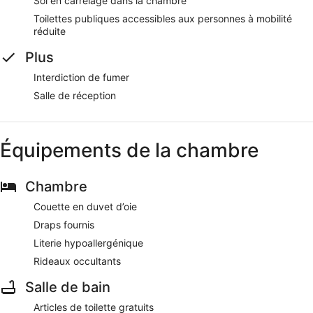
Sol en carrelage dans la chambre
Toilettes publiques accessibles aux personnes à mobilité
réduite
Plus
Interdiction de fumer
Salle de réception
Équipements de la chambre
Chambre
Couette en duvet d’oie
Draps fournis
Literie hypoallergénique
Rideaux occultants
Salle de bain
Articles de toilette gratuits