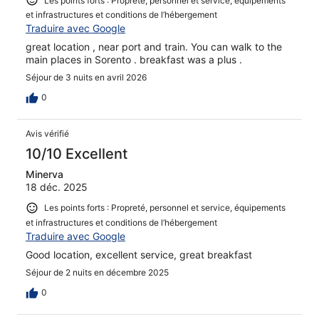
Les points forts : Propreté, personnel et service, équipements
et infrastructures et conditions de l’hébergement
Traduire avec Google
great location , near port and train. You can walk to the
main places in Sorento . breakfast was a plus .
Séjour de 3 nuits en avril 2026
0
Avis vérifié
10/10 Excellent
Minerva
18 déc. 2025
Les points forts : Propreté, personnel et service, équipements
et infrastructures et conditions de l’hébergement
Traduire avec Google
Good location, excellent service, great breakfast
Séjour de 2 nuits en décembre 2025
0