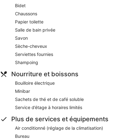
Bidet
Chaussons
Papier toilette
Salle de bain privée
Savon
Sèche-cheveux
Serviettes fournies
Shampoing
Nourriture et boissons
Bouilloire électrique
Minibar
Sachets de thé et de café soluble
Service d’étage à horaires limités
Plus de services et équipements
Air conditionné (réglage de la climatisation)
Bureau