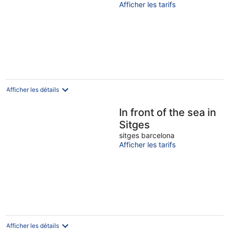
Afficher les tarifs
of
5
Afficher les détails
In front of the sea in
Sitges
sitges barcelona
Afficher les tarifs
Afficher les détails