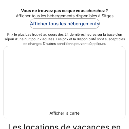
Vous ne trouvez pas ce que vous cherchez ?
Afficher tous les hébergements disponibles à Sitges
Afficher tous les hébergements
Prix le plus bas trouvé au cours des 24 dernières heures sur la base d’un
séjour d’une nuit pour 2 adultes. Les prix et la disponibilité sont susceptibles
de changer. D’autres conditions peuvent s’appliquer.
Afficher la carte
Les locations de vacances en