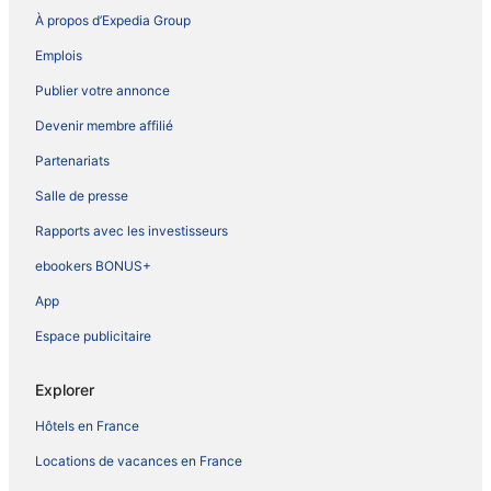
À propos d’Expedia Group
Emplois
Publier votre annonce
Devenir membre affilié
Partenariats
Salle de presse
Rapports avec les investisseurs
ebookers BONUS+
App
Espace publicitaire
Explorer
Hôtels en France
Locations de vacances en France