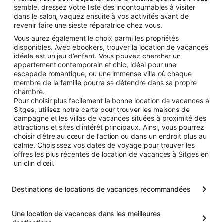
semble, dressez votre liste des incontournables à visiter
dans le salon, vaquez ensuite à vos activités avant de
revenir faire une sieste réparatrice chez vous.
Vous aurez également le choix parmi les propriétés
disponibles. Avec ebookers, trouver la location de vacances
idéale est un jeu d’enfant. Vous pouvez chercher un
appartement contemporain et chic, idéal pour une
escapade romantique, ou une immense villa où chaque
membre de la famille pourra se détendre dans sa propre
chambre.
Pour choisir plus facilement la bonne location de vacances à
Sitges, utilisez notre carte pour trouver les maisons de
campagne et les villas de vacances situées à proximité des
attractions et sites d’intérêt principaux. Ainsi, vous pourrez
choisir d’être au cœur de l’action ou dans un endroit plus au
calme. Choisissez vos dates de voyage pour trouver les
offres les plus récentes de location de vacances à Sitges en
un clin d'œil.
Destinations de locations de vacances recommandées
Une location de vacances dans les meilleures