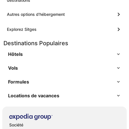
destinations
Autres options d'hébergement
Explorez Sitges
Destinations Populaires
Hôtels
Vols
Formules
Locations de vacances
Société