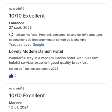
Avis vérifié
10/10 Excellent
Laurence
27 sept. 2023
Les points forts : Propreté, personnel et service, infrastructures
et conditions de l’hébergement et confort de la chambre
Traduire avec Google
Lovely Modern Danish Hotel
Wonderful stay in a modern Danish hotel, with pleasant
helpful service: excellent good quality breakfast
Séjour de 1 nuit en septembre 2023
0
Avis vérifié
10/10 Excellent
Marlene
12 juil. 2024