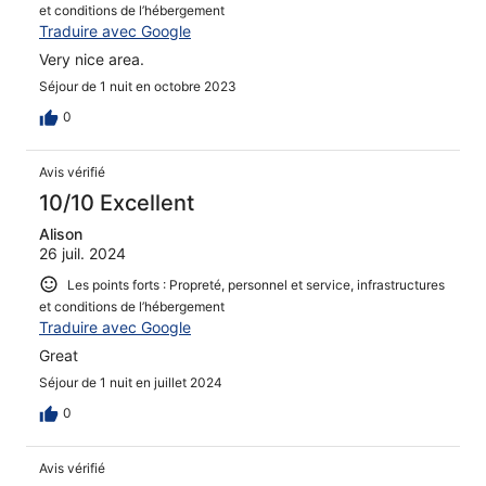
et conditions de l’hébergement
Traduire avec Google
Very nice area.
Séjour de 1 nuit en octobre 2023
0
Avis vérifié
10/10 Excellent
Alison
26 juil. 2024
Les points forts : Propreté, personnel et service, infrastructures
et conditions de l’hébergement
Traduire avec Google
Great
Séjour de 1 nuit en juillet 2024
0
Avis vérifié