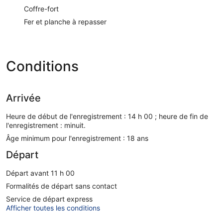
Coffre-fort
Fer et planche à repasser
Conditions
Arrivée
Heure de début de l'enregistrement : 14 h 00 ; heure de fin de
l'enregistrement : minuit.
Âge minimum pour l'enregistrement : 18 ans
Départ
Départ avant 11 h 00
Formalités de départ sans contact
Service de départ express
Afficher toutes les conditions