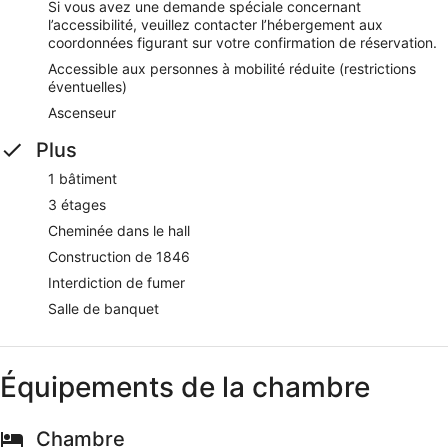
Si vous avez une demande spéciale concernant
l’accessibilité, veuillez contacter l’hébergement aux
coordonnées figurant sur votre confirmation de réservation.
Accessible aux personnes à mobilité réduite (restrictions
éventuelles)
Ascenseur
Plus
1 bâtiment
3 étages
Cheminée dans le hall
Construction de 1846
Interdiction de fumer
Salle de banquet
Équipements de la chambre
Chambre