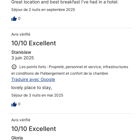
Great location and best breakfast I’ve had in a hotel.
Séjour de 2 nuits en septembre 2025
0
Avis vérifié
10/10 Excellent
Stanislaw
3 juin 2025
Les points forts : Propreté, personnel et service, infrastructures
et conditions de l’hébergement et confort de la chambre
Traduire avec Google
lovely place to stay,
Séjour de 3 nuits en mai 2025
0
Avis vérifié
10/10 Excellent
Gloria