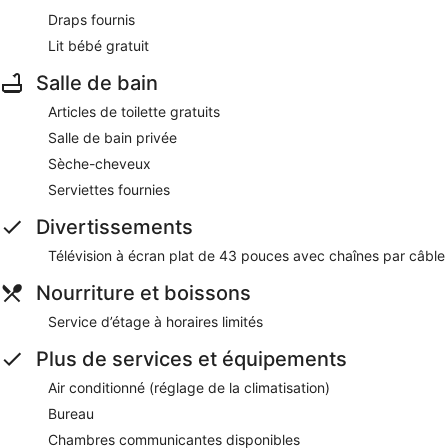
Draps fournis
Lit bébé gratuit
Salle de bain
Articles de toilette gratuits
Salle de bain privée
Sèche-cheveux
Serviettes fournies
Divertissements
Télévision à écran plat de 43 pouces avec chaînes par câble
Nourriture et boissons
Service d’étage à horaires limités
Plus de services et équipements
Air conditionné (réglage de la climatisation)
Bureau
Chambres communicantes disponibles