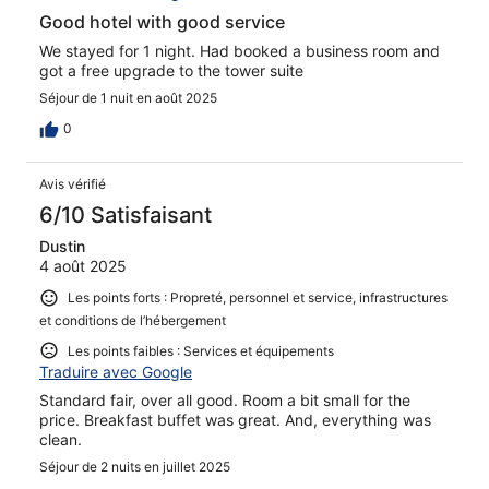
Good hotel with good service
We stayed for 1 night. Had booked a business room and
got a free upgrade to the tower suite
Séjour de 1 nuit en août 2025
0
Avis vérifié
6/10 Satisfaisant
Dustin
4 août 2025
Les points forts : Propreté, personnel et service, infrastructures
et conditions de l’hébergement
Les points faibles : Services et équipements
Traduire avec Google
Standard fair, over all good. Room a bit small for the
price. Breakfast buffet was great. And, everything was
clean.
Séjour de 2 nuits en juillet 2025