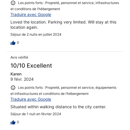
Les points forts : Propreté, personnel et service, infrastructures
et conditions de l’hébergement
Traduire avec Google
Loved the location. Parking very limited. Will stay at this
location again.
Séjour de 2 nuits en juillet 2024
0
Avis vérifié
10/10 Excellent
Karen
9 févr. 2024
Les points forts : Propreté, personnel et service, équipements
et infrastructures et conditions de l’hébergement
Traduire avec Google
Situated within walking distance to the city center.
Séjour de 1 nuit en février 2024
0