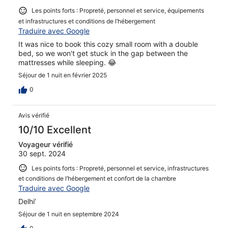
Les points forts : Propreté, personnel et service, équipements
et infrastructures et conditions de l’hébergement
Traduire avec Google
It was nice to book this cozy small room with a double
bed, so we won't get stuck in the gap between the
mattresses while sleeping. 😂
Séjour de 1 nuit en février 2025
0
Avis vérifié
10/10 Excellent
Voyageur vérifié
30 sept. 2024
Les points forts : Propreté, personnel et service, infrastructures
et conditions de l’hébergement et confort de la chambre
Traduire avec Google
Delhi’
Séjour de 1 nuit en septembre 2024