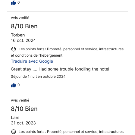
0
Avis vérifié
8/10 Bien
Torben
16 oct. 2024
Les points forts : Propreté, personnel et service, infrastructures
et conditions de l’hébergement
Traduire avec Google
Great stay …. Had some trouble fondling the hotel
Séjour de 1 nuit en octobre 2024
0
Avis vérifié
8/10 Bien
Lars
31 oct. 2023
Les points forts : Propreté, personnel et service, infrastructures