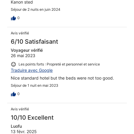
Kanon sted
Séjour de 2 nuits en juin 2024
0
Avis vérifié
6/10 Satisfaisant
Voyageur vérifié
26 mai 2023
Les points forts : Propreté et personnel et service
Traduire avec Google
Nice standard hotel but the beds were not too good.
Séjour de 1 nuit en mai 2023
0
Avis vérifié
10/10 Excellent
Luofu
13 févr. 2025