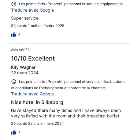
Les points forts : Propreté, personnel et service, équipements
Traduire avec Google
Super service
Séjour de 1 nuit en février 2026
0
Avis vérifié
10/10 Excellent
Kity Wagner
22 mars 2024
Les points forts : Propreté, personnel et service, infrastructures
et conditions de l’hébergement et confort de la chambre
Traduire avec Google
Nice hotel in Silkeborg
Have stayed there many times and I have always been
very satisfied with the room and their breakfast buffet
Séjour de 2 nuits en mars 2024
0