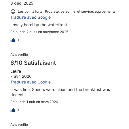
3 déc. 2025
Les points forts : Propreté, personnel et service, équipements
Traduire avec Google
Lovely hotel by the waterfront.
Séjour de 2 nuits en novembre 2025
0
Avis vérifié
6/10 Satisfaisant
Laura
7 avr. 2026
Traduire avec Google
It was fine. Sheets were clean and the breakfast was
decent.
Séjour de 1 nuit en mars 2026
0
Avis vérifié