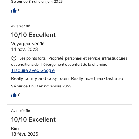
Séjour de 3 nuits en juin 2025
0
Avis vérifié
10/10 Excellent
Voyageur vérifié
14 nov. 2023
Les points forts : Propreté, personnel et service, infrastructures
et conditions de l’hébergement et confort de la chambre
Traduire avec Google
Really comfy and cosy room. Really nice breakfast also
Séjour de 1 nuit en novembre 2023
0
Avis vérifié
10/10 Excellent
Kim
18 févr. 2026