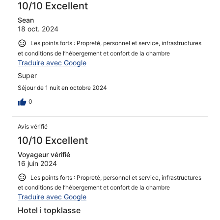
10/10 Excellent
Sean
18 oct. 2024
Les points forts : Propreté, personnel et service, infrastructures
et conditions de l’hébergement et confort de la chambre
Traduire avec Google
Super
Séjour de 1 nuit en octobre 2024
0
Avis vérifié
10/10 Excellent
Voyageur vérifié
16 juin 2024
Les points forts : Propreté, personnel et service, infrastructures
et conditions de l’hébergement et confort de la chambre
Traduire avec Google
Hotel i topklasse