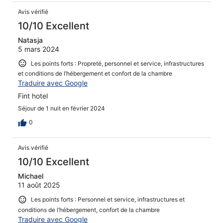
Avis vérifié
10/10 Excellent
Natasja
5 mars 2024
Les points forts : Propreté, personnel et service, infrastructures
et conditions de l’hébergement et confort de la chambre
Traduire avec Google
Fint hotel
Séjour de 1 nuit en février 2024
0
Avis vérifié
10/10 Excellent
Michael
11 août 2025
Les points forts : Personnel et service, infrastructures et
conditions de l’hébergement, confort de la chambre
Traduire avec Google