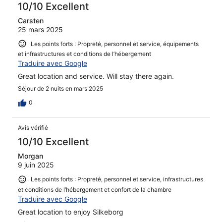
10/10 Excellent
Carsten
25 mars 2025
Les points forts : Propreté, personnel et service, équipements
et infrastructures et conditions de l’hébergement
Traduire avec Google
Great location and service. Will stay there again.
Séjour de 2 nuits en mars 2025
0
Avis vérifié
10/10 Excellent
Morgan
9 juin 2025
Les points forts : Propreté, personnel et service, infrastructures
et conditions de l’hébergement et confort de la chambre
Traduire avec Google
Great location to enjoy Silkeborg